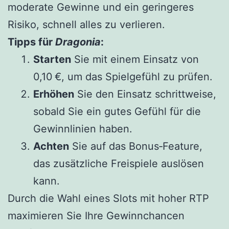
moderate Gewinne und ein geringeres
Risiko, schnell alles zu verlieren.
Tipps für
Dragonia
:
Starten
Sie mit einem Einsatz von
0,10 €, um das Spielgefühl zu prüfen.
Erhöhen
Sie den Einsatz schrittweise,
sobald Sie ein gutes Gefühl für die
Gewinnlinien haben.
Achten
Sie auf das Bonus‑Feature,
das zusätzliche Freispiele auslösen
kann.
Durch die Wahl eines Slots mit hoher RTP
maximieren Sie Ihre Gewinnchancen