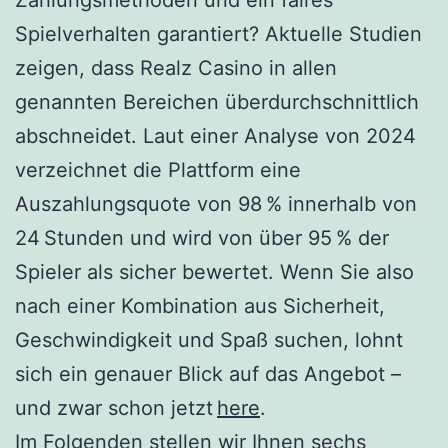
Zahlungsmethoden und ein faires
Spielverhalten garantiert? Aktuelle Studien
zeigen, dass Realz Casino in allen
genannten Bereichen überdurchschnittlich
abschneidet. Laut einer Analyse von 2024
verzeichnet die Plattform eine
Auszahlungsquote von 98 % innerhalb von
24 Stunden und wird von über 95 % der
Spieler als sicher bewertet. Wenn Sie also
nach einer Kombination aus Sicherheit,
Geschwindigkeit und Spaß suchen, lohnt
sich ein genauer Blick auf das Angebot –
und zwar schon jetzt
here
.
Im Folgenden stellen wir Ihnen sechs