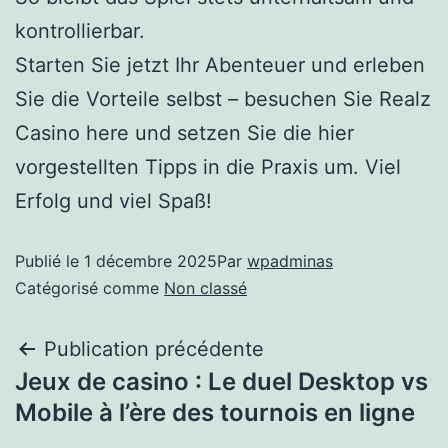
kontrollierbar.
Starten Sie jetzt Ihr Abenteuer und erleben
Sie die Vorteile selbst – besuchen Sie Realz
Casino here und setzen Sie die hier
vorgestellten Tipps in die Praxis um. Viel
Erfolg und viel Spaß!
Publié le
1 décembre 2025
Par
wpadminas
Catégorisé comme
Non classé
Publication précédente
Jeux de casino : Le duel Desktop vs
Mobile à l’ère des tournois en ligne