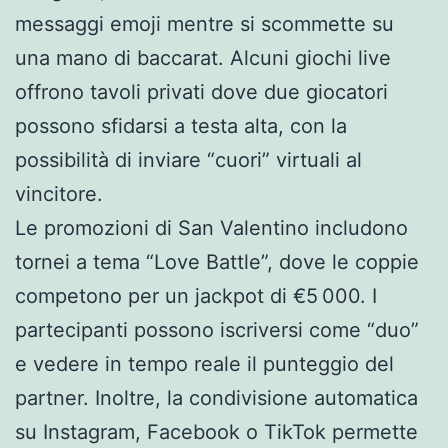
messaggi emoji mentre si scommette su
una mano di baccarat. Alcuni giochi live
offrono tavoli privati dove due giocatori
possono sfidarsi a testa alta, con la
possibilità di inviare “cuori” virtuali al
vincitore.
Le promozioni di San Valentino includono
tornei a tema “Love Battle”, dove le coppie
competono per un jackpot di €5 000. I
partecipanti possono iscriversi come “duo”
e vedere in tempo reale il punteggio del
partner. Inoltre, la condivisione automatica
su Instagram, Facebook o TikTok permette