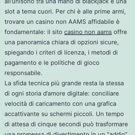
all’unisono tra una mano di blackjack e una
slot a tema cuori. Per chi è alle prime armi,
trovare un casino non AAMS affidabile è
fondamentale: il sito
casino non aams
offre
una panoramica chiara di opzioni sicure,
spiegando i criteri di licenza, i metodi di
pagamento e le politiche di gioco
responsabile.
La sfida tecnica più grande resta la stessa
di ogni storia d’amore digitale: conciliare
velocità di caricamento con una grafica
accattivante su schermi piccoli. Un tempo
di attesa di cinque secondi può trasformare
una promessa di divertimento in un “addio”