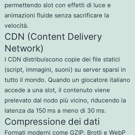
permettendo slot con effetti di luce e
animazioni fluide senza sacrificare la
velocità.
CDN (Content Delivery
Network)
I CDN distribuiscono copie dei file statici
(script, immagini, suoni) su server sparsi in
tutto il mondo. Quando un giocatore italiano
accede a una slot, il contenuto viene
prelevato dal nodo più vicino, riducendo la
latenza da 150 ms a meno di 30 ms.
Compressione dei dati
Formati moderni come GZIP, Brotli e WebP