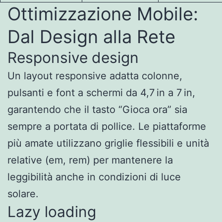
Ottimizzazione Mobile:
Dal Design alla Rete
Responsive design
Un layout responsive adatta colonne,
pulsanti e font a schermi da 4,7 in a 7 in,
garantendo che il tasto “Gioca ora” sia
sempre a portata di pollice. Le piattaforme
più amate utilizzano griglie flessibili e unità
relative (em, rem) per mantenere la
leggibilità anche in condizioni di luce
solare.
Lazy loading