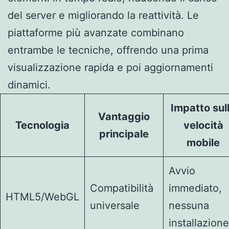
del server e migliorando la reattività. Le
piattaforme più avanzate combinano
entrambe le tecniche, offrendo una prima
visualizzazione rapida e poi aggiornamenti
dinamici.
Impatto sul
Vantaggio
Tecnologia
velocità
principale
mobile
Avvio
Compatibilità
immediato,
HTML5/WebGL
universale
nessuna
installazione