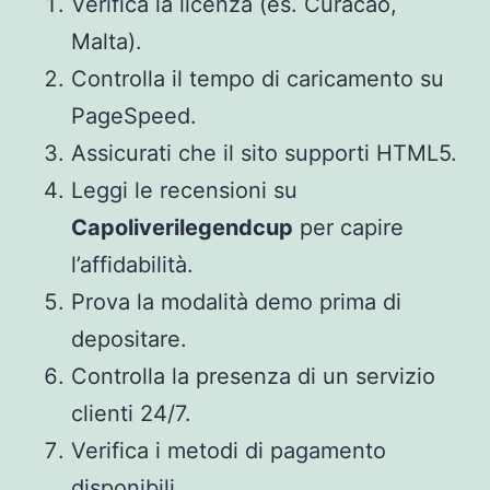
Verifica la licenza (es. Curacao,
Malta).
Controlla il tempo di caricamento su
PageSpeed.
Assicurati che il sito supporti HTML5.
Leggi le recensioni su
Capoliverilegendcup
per capire
l’affidabilità.
Prova la modalità demo prima di
depositare.
Controlla la presenza di un servizio
clienti 24/7.
Verifica i metodi di pagamento
disponibili.