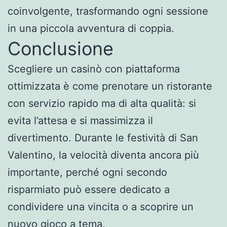
coinvolgente, trasformando ogni sessione
in una piccola avventura di coppia.
Conclusione
Scegliere un casinò con piattaforma
ottimizzata è come prenotare un ristorante
con servizio rapido ma di alta qualità: si
evita l’attesa e si massimizza il
divertimento. Durante le festività di San
Valentino, la velocità diventa ancora più
importante, perché ogni secondo
risparmiato può essere dedicato a
condividere una vincita o a scoprire un
nuovo gioco a tema.