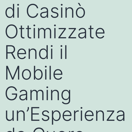
di Casinò
Ottimizzate
Rendi il
Mobile
Gaming
un’Esperienza