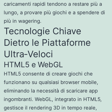
caricamenti rapidi tendono a restare più a
lungo, a provare più giochi e a spendere di
più in wagering.
Tecnologie Chiave
Dietro le Piattaforme
Ultra‑Veloci
HTML5 e WebGL
HTML5 consente di creare giochi che
funzionano su qualsiasi browser mobile,
eliminando la necessità di scaricare app
ingombranti. WebGL, integrato in HTML5,
gestisce il rendering 3D in tempo reale,