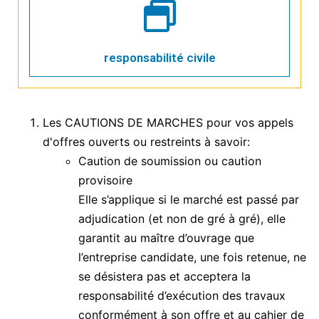
responsabilité civile
Les CAUTIONS DE MARCHES pour vos appels
d'offres ouverts ou restreints à savoir:
Caution de soumission ou caution
provisoire
Elle s’applique si le marché est passé par
adjudication (et non de gré à gré), elle
garantit au maître d’ouvrage que
l’entreprise candidate, une fois retenue, ne
se désistera pas et acceptera la
responsabilité d’exécution des travaux
conformément à son offre et au cahier de