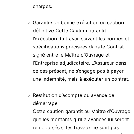
charges.
Garantie de bonne exécution ou caution
définitive Cette Caution garantit
l’exécution du travail suivant les normes et
spécifications précisées dans le Contrat
signé entre le Maître d’Ouvrage et
l’Entreprise adjudicataire. L’Assureur dans
ce cas présent, ne s’engage pas à payer
une indemnité, mais à exécuter un contrat.
Restitution d’acompte ou avance de
démarrage
Cette caution garantit au Maitre d’Ouvrage
que les montants qu’il a avancés lui seront
remboursés si les travaux ne sont pas