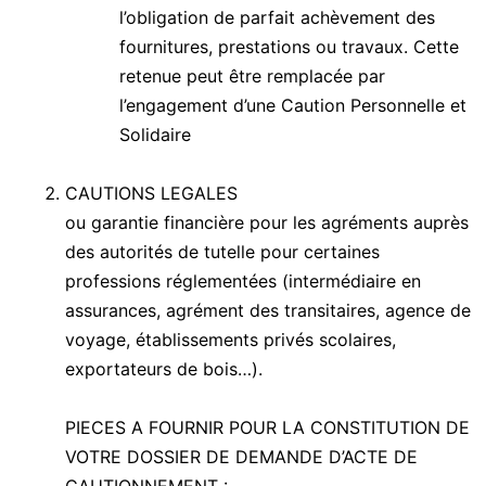
l’obligation de parfait achèvement des
fournitures, prestations ou travaux. Cette
retenue peut être remplacée par
l’engagement d’une Caution Personnelle et
Solidaire
CAUTIONS LEGALES
ou garantie financière pour les agréments auprès
des autorités de tutelle pour certaines
professions réglementées (intermédiaire en
assurances, agrément des transitaires, agence de
voyage, établissements privés scolaires,
exportateurs de bois…).
PIECES A FOURNIR POUR LA CONSTITUTION DE
VOTRE DOSSIER DE DEMANDE D’ACTE DE