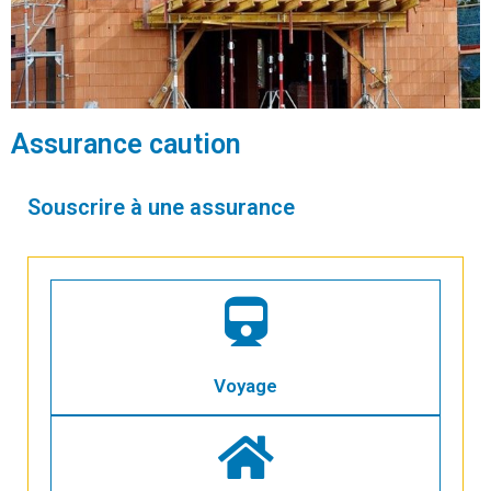
Assurance caution
Souscrire à une assurance
Voyage