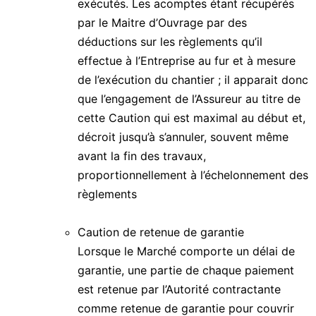
exécutés. Les acomptes étant récupérés
par le Maitre d’Ouvrage par des
déductions sur les règlements qu’il
effectue à l’Entreprise au fur et à mesure
de l’exécution du chantier ; il apparait donc
que l’engagement de l’Assureur au titre de
cette Caution qui est maximal au début et,
décroit jusqu’à s’annuler, souvent même
avant la fin des travaux,
proportionnellement à l’échelonnement des
règlements
Caution de retenue de garantie
Lorsque le Marché comporte un délai de
garantie, une partie de chaque paiement
est retenue par l’Autorité contractante
comme retenue de garantie pour couvrir