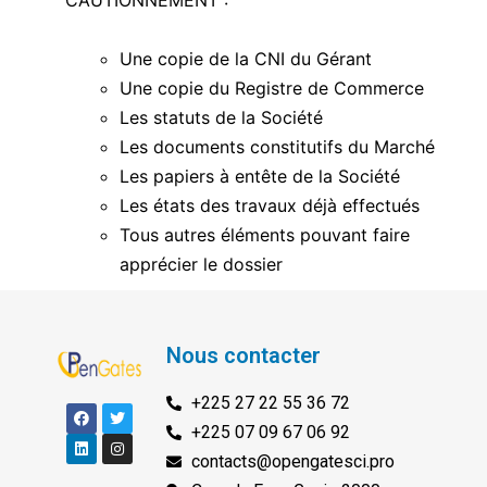
CAUTIONNEMENT :
Une copie de la CNI du Gérant
Une copie du Registre de Commerce
Les statuts de la Société
Les documents constitutifs du Marché
Les papiers à entête de la Société
Les états des travaux déjà effectués
Tous autres éléments pouvant faire
apprécier le dossier
Nous contacter
+225 27 22 55 36 72
+225 07 09 67 06 92
contacts@opengatesci.pro