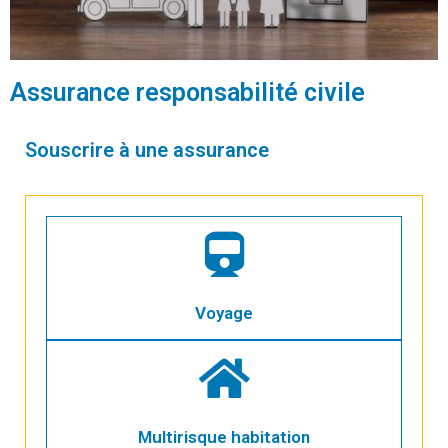
Assurance responsabilité civile
Souscrire à une assurance
Voyage
Multirisque habitation