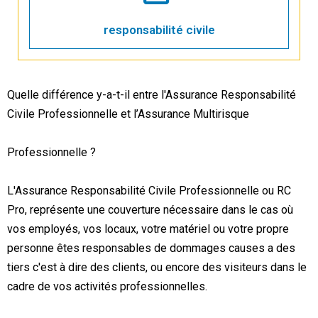
responsabilité civile
Quelle différence y-a-t-il entre l'Assurance Responsabilité
Civile Professionnelle et l’Assurance Multirisque
Professionnelle ?
L'Assurance Responsabilité Civile Professionnelle ou RC
Pro, représente une couverture nécessaire dans le cas où
vos employés, vos locaux, votre matériel ou votre propre
personne êtes responsables de dommages causes a des
tiers c'est à dire des clients, ou encore des visiteurs dans le
cadre de vos activités professionnelles.