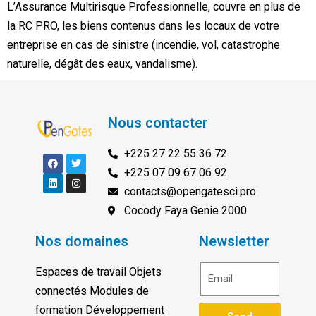
L’Assurance Multirisque Professionnelle, couvre en plus de
la RC PRO, les biens contenus dans les locaux de votre
entreprise en cas de sinistre (incendie, vol, catastrophe
naturelle, dégât des eaux, vandalisme).
Nous contacter
+225 27 22 55 36 72
+225 07 09 67 06 92
contacts@opengatesci.pro
Cocody Faya Genie 2000
Nos domaines
Newsletter
Espaces de travail Objets
connectés Modules de
formation Développement