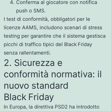
Conferma al giocatore con notifica
push o SMS.
I test di conformità, obbligatori per le
licenze AAMS, includono scenari di stress
testing per garantire che il sistema gestisca
picchi di traffico tipici del Black Friday
senza rallentamenti.
2. Sicurezza e
conformità normativa: il
nuovo standard
Black Friday
In Europa, la direttiva PSD2 ha introdotto