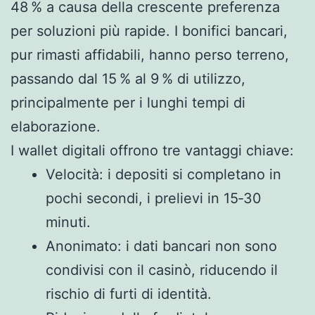
48 % a causa della crescente preferenza
per soluzioni più rapide. I bonifici bancari,
pur rimasti affidabili, hanno perso terreno,
passando dal 15 % al 9 % di utilizzo,
principalmente per i lunghi tempi di
elaborazione.
I wallet digitali offrono tre vantaggi chiave:
Velocità: i depositi si completano in
pochi secondi, i prelievi in 15‑30
minuti.
Anonimato: i dati bancari non sono
condivisi con il casinò, riducendo il
rischio di furti di identità.