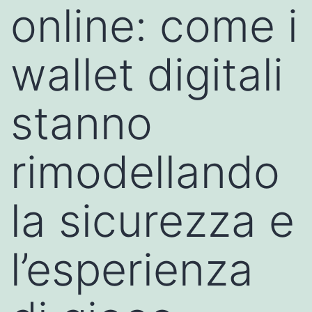
online: come i
wallet digitali
stanno
rimodellando
la sicurezza e
l’esperienza