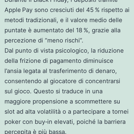
Apple Pay sono cresciuti del 45 % rispetto ai
metodi tradizionali, e il valore medio delle
puntate è aumentato del 18 %, grazie alla
percezione di “meno rischi”.
Dal punto di vista psicologico, la riduzione
della frizione di pagamento diminuisce
l’ansia legata al trasferimento di denaro,
consentendo al giocatore di concentrarsi
sul gioco. Questo si traduce in una
maggiore propensione a scommettere su
slot ad alta volatilità o a partecipare a tornei
poker con buy‑in elevati, poiché la barriera
percepita è più bassa.