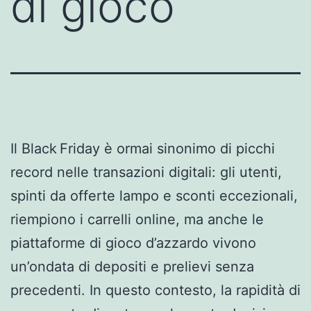
di gioco
Il Black Friday è ormai sinonimo di picchi
record nelle transazioni digitali: gli utenti,
spinti da offerte lampo e sconti eccezionali,
riempiono i carrelli online, ma anche le
piattaforme di gioco d’azzardo vivono
un’ondata di depositi e prelievi senza
precedenti. In questo contesto, la rapidità di