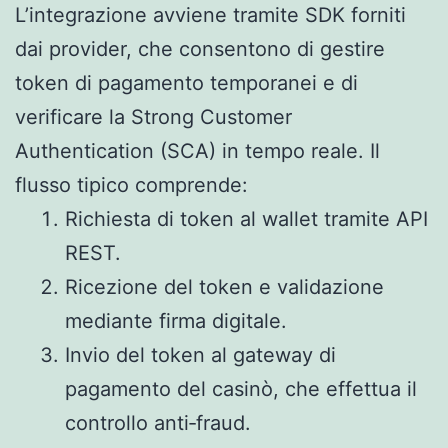
L’integrazione avviene tramite SDK forniti
dai provider, che consentono di gestire
token di pagamento temporanei e di
verificare la Strong Customer
Authentication (SCA) in tempo reale. Il
flusso tipico comprende:
Richiesta di token al wallet tramite API
REST.
Ricezione del token e validazione
mediante firma digitale.
Invio del token al gateway di
pagamento del casinò, che effettua il
controllo anti‑fraud.