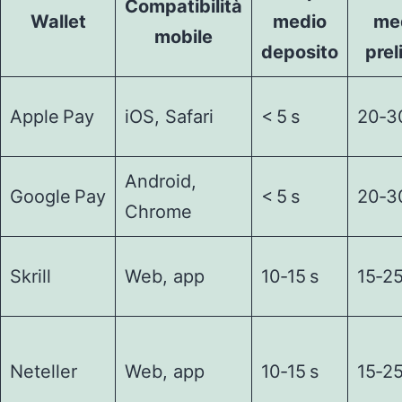
Compatibilità
Wallet
medio
me
mobile
deposito
prel
Apple Pay
iOS, Safari
< 5 s
20‑3
Android,
Google Pay
< 5 s
20‑3
Chrome
Skrill
Web, app
10‑15 s
15‑25
Neteller
Web, app
10‑15 s
15‑25