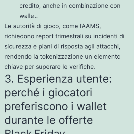
credito, anche in combinazione con
wallet.
Le autorità di gioco, come l’AAMS,
richiedono report trimestrali su incidenti di
sicurezza e piani di risposta agli attacchi,
rendendo la tokenizzazione un elemento
chiave per superare le verifiche.
3. Esperienza utente:
perché i giocatori
preferiscono i wallet
durante le offerte
Black Friday