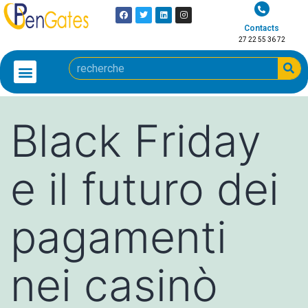
Contacts
27 22 55 36 72
Black Friday
e il futuro dei
pagamenti
nei casinò