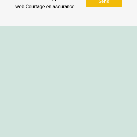
Send
web Courtage en assurance