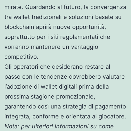
mirate. Guardando al futuro, la convergenza
tra wallet tradizionali e soluzioni basate su
blockchain aprirà nuove opportunità,
soprattutto per i siti regolamentati che
vorranno mantenere un vantaggio
competitivo.
Gli operatori che desiderano restare al
passo con le tendenze dovrebbero valutare
l’adozione di wallet digitali prima della
prossima stagione promozionale,
garantendo così una strategia di pagamento
integrata, conforme e orientata al giocatore.
Nota: per ulteriori informazioni su come