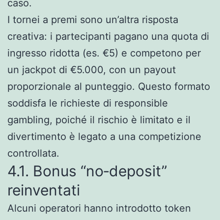
caso.
I tornei a premi sono un’altra risposta
creativa: i partecipanti pagano una quota di
ingresso ridotta (es. €5) e competono per
un jackpot di €5.000, con un payout
proporzionale al punteggio. Questo formato
soddisfa le richieste di responsible
gambling, poiché il rischio è limitato e il
divertimento è legato a una competizione
controllata.
4.1. Bonus “no‑deposit”
reinventati
Alcuni operatori hanno introdotto token