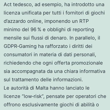
Act tedesco, ad esempio, ha introdotto una
licenza unificata per tutti i fornitori di giochi
d’azzardo online, imponendo un RTP
minimo del 96 % e obblighi di reporting
mensile sui flussi di denaro. In parallelo, il
GDPR‑Gaming ha rafforzato i diritti dei
consumatori in materia di dati personali,
richiedendo che ogni offerta promozionale
sia accompagnata da una chiara informativa
sul trattamento delle informazioni.
Le autorità di Malta hanno lanciato le
licenze “low‑risk”, pensate per operatori che
offrono esclusivamente giochi di abilità o