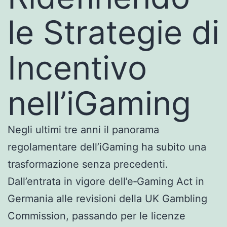
le Strategie di
Incentivo
nell’iGaming
Negli ultimi tre anni il panorama
regolamentare dell’iGaming ha subito una
trasformazione senza precedenti.
Dall’entrata in vigore dell’e‑Gaming Act in
Germania alle revisioni della UK Gambling
Commission, passando per le licenze