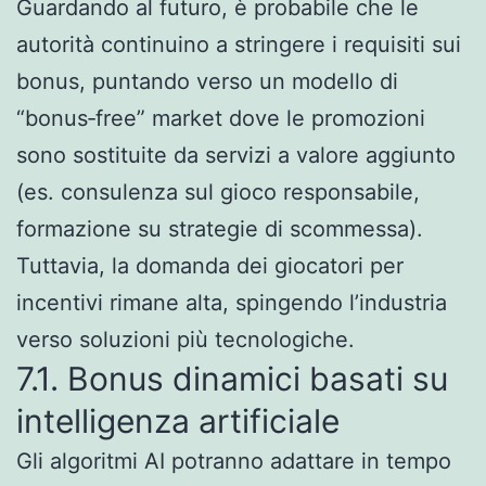
Guardando al futuro, è probabile che le
autorità continuino a stringere i requisiti sui
bonus, puntando verso un modello di
“bonus‑free” market dove le promozioni
sono sostituite da servizi a valore aggiunto
(es. consulenza sul gioco responsabile,
formazione su strategie di scommessa).
Tuttavia, la domanda dei giocatori per
incentivi rimane alta, spingendo l’industria
verso soluzioni più tecnologiche.
7.1. Bonus dinamici basati su
intelligenza artificiale
Gli algoritmi AI potranno adattare in tempo