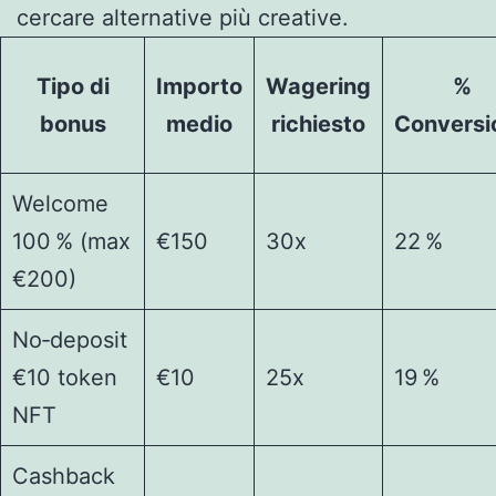
cercare alternative più creative.
Tipo di
Importo
Wagering
%
bonus
medio
richiesto
Conversi
Welcome
100 % (max
€150
30x
22 %
€200)
No‑deposit
€10 token
€10
25x
19 %
NFT
Cashback