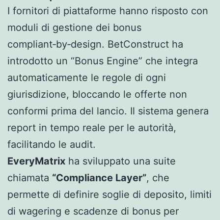
I fornitori di piattaforme hanno risposto con
moduli di gestione dei bonus
compliant‑by‑design. BetConstruct ha
introdotto un “Bonus Engine” che integra
automaticamente le regole di ogni
giurisdizione, bloccando le offerte non
conformi prima del lancio. Il sistema genera
report in tempo reale per le autorità,
facilitando le audit.
EveryMatrix
ha sviluppato una suite
chiamata
“Compliance Layer”
, che
permette di definire soglie di deposito, limiti
di wagering e scadenze di bonus per