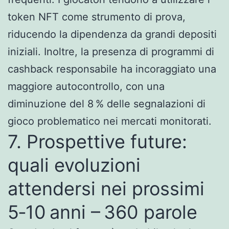
token NFT come strumento di prova,
riducendo la dipendenza da grandi depositi
iniziali. Inoltre, la presenza di programmi di
cashback responsabile ha incoraggiato una
maggiore autocontrollo, con una
diminuzione del 8 % delle segnalazioni di
gioco problematico nei mercati monitorati.
7. Prospettive future:
quali evoluzioni
attendersi nei prossimi
5‑10 anni – 360 parole