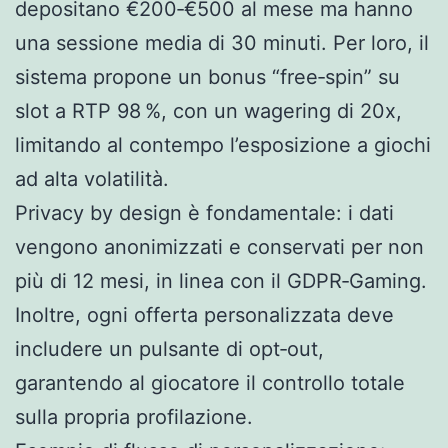
depositano €200‑€500 al mese ma hanno
una sessione media di 30 minuti. Per loro, il
sistema propone un bonus “free‑spin” su
slot a RTP 98 %, con un wagering di 20x,
limitando al contempo l’esposizione a giochi
ad alta volatilità.
Privacy by design è fondamentale: i dati
vengono anonimizzati e conservati per non
più di 12 mesi, in linea con il GDPR‑Gaming.
Inoltre, ogni offerta personalizzata deve
includere un pulsante di opt‑out,
garantendo al giocatore il controllo totale
sulla propria profilazione.