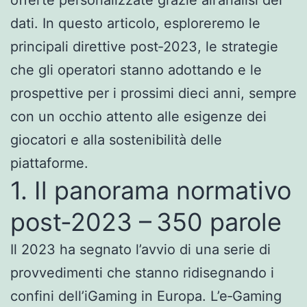
offerte personalizzate grazie all’analisi dei
dati. In questo articolo, esploreremo le
principali direttive post‑2023, le strategie
che gli operatori stanno adottando e le
prospettive per i prossimi dieci anni, sempre
con un occhio attento alle esigenze dei
giocatori e alla sostenibilità delle
piattaforme.
1. Il panorama normativo
post‑2023 – 350 parole
Il 2023 ha segnato l’avvio di una serie di
provvedimenti che stanno ridisegnando i
confini dell’iGaming in Europa. L’e‑Gaming