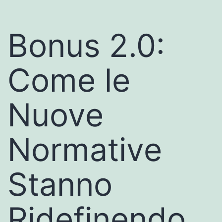
Bonus 2.0:
Come le
Nuove
Normative
Stanno
Ridefinendo