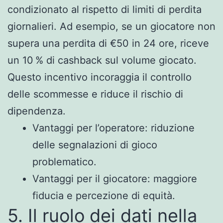
condizionato al rispetto di limiti di perdita
giornalieri. Ad esempio, se un giocatore non
supera una perdita di €50 in 24 ore, riceve
un 10 % di cashback sul volume giocato.
Questo incentivo incoraggia il controllo
delle scommesse e riduce il rischio di
dipendenza.
Vantaggi per l’operatore: riduzione
delle segnalazioni di gioco
problematico.
Vantaggi per il giocatore: maggiore
fiducia e percezione di equità.
5. Il ruolo dei dati nella