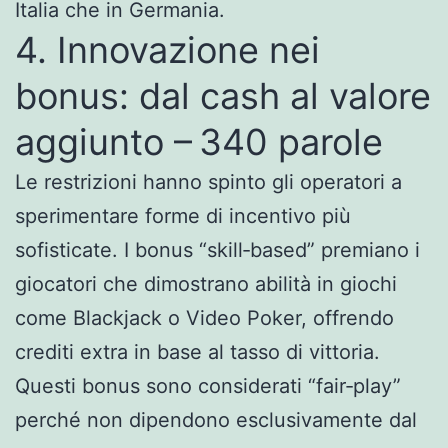
Italia che in Germania.
4. Innovazione nei
bonus: dal cash al valore
aggiunto – 340 parole
Le restrizioni hanno spinto gli operatori a
sperimentare forme di incentivo più
sofisticate. I bonus “skill‑based” premiano i
giocatori che dimostrano abilità in giochi
come Blackjack o Video Poker, offrendo
crediti extra in base al tasso di vittoria.
Questi bonus sono considerati “fair‑play”
perché non dipendono esclusivamente dal