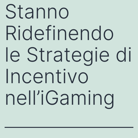
Stanno
Ridefinendo
le Strategie di
Incentivo
nell’iGaming