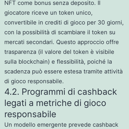
NFT come bonus senza deposito. Il
giocatore riceve un token unico,
convertibile in crediti di gioco per 30 giorni,
con la possibilità di scambiare il token su
mercati secondari. Questo approccio offre
trasparenza (il valore del token è visibile
sulla blockchain) e flessibilità, poiché la
scadenza può essere estesa tramite attività
di gioco responsabile.
4.2. Programmi di cashback
legati a metriche di gioco
responsabile
Un modello emergente prevede cashback