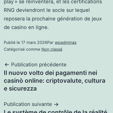
play » se réinventera, et les certifications
RNG deviendront le socle sur lequel
reposera la prochaine génération de jeux
de casino en ligne.
Publié le
17 mars 2026
Par
wpadminas
Catégorisé comme
Non classé
Publication précédente
Il nuovo volto dei pagamenti nei
casinò online: criptovalute, cultura
e sicurezza
Publication suivante
Le système de contrôle de la réalité