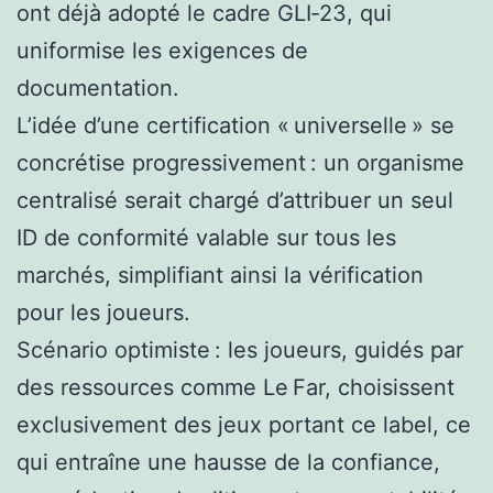
ont déjà adopté le cadre GLI‑23, qui
uniformise les exigences de
documentation.
L’idée d’une certification « universelle » se
concrétise progressivement : un organisme
centralisé serait chargé d’attribuer un seul
ID de conformité valable sur tous les
marchés, simplifiant ainsi la vérification
pour les joueurs.
Scénario optimiste : les joueurs, guidés par
des ressources comme Le Far, choisissent
exclusivement des jeux portant ce label, ce
qui entraîne une hausse de la confiance,