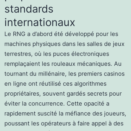
standards
internationaux
Le RNG a d’abord été développé pour les
machines physiques dans les salles de jeux
terrestres, où les puces électroniques
remplaçaient les rouleaux mécaniques. Au
tournant du millénaire, les premiers casinos
en ligne ont réutilisé ces algorithmes
propriétaires, souvent gardés secrets pour
éviter la concurrence. Cette opacité a
rapidement suscité la méfiance des joueurs,
poussant les opérateurs à faire appel à des