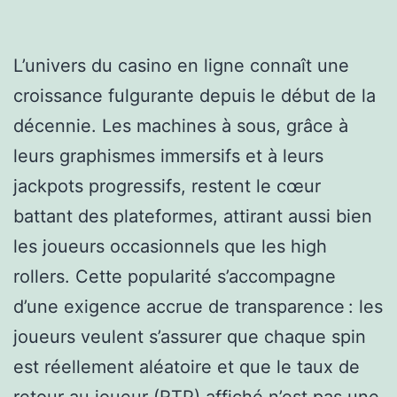
L’univers du casino en ligne connaît une
croissance fulgurante depuis le début de la
décennie. Les machines à sous, grâce à
leurs graphismes immersifs et à leurs
jackpots progressifs, restent le cœur
battant des plateformes, attirant aussi bien
les joueurs occasionnels que les high
rollers. Cette popularité s’accompagne
d’une exigence accrue de transparence : les
joueurs veulent s’assurer que chaque spin
est réellement aléatoire et que le taux de