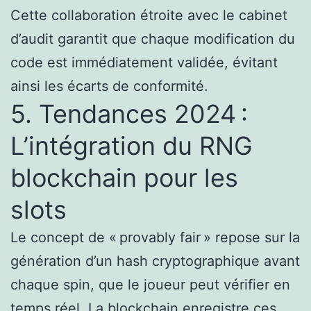
Cette collaboration étroite avec le cabinet
d’audit garantit que chaque modification du
code est immédiatement validée, évitant
ainsi les écarts de conformité.
5. Tendances 2024 :
L’intégration du RNG
blockchain pour les
slots
Le concept de « provably fair » repose sur la
génération d’un hash cryptographique avant
chaque spin, que le joueur peut vérifier en
temps réel. La blockchain enregistre ces