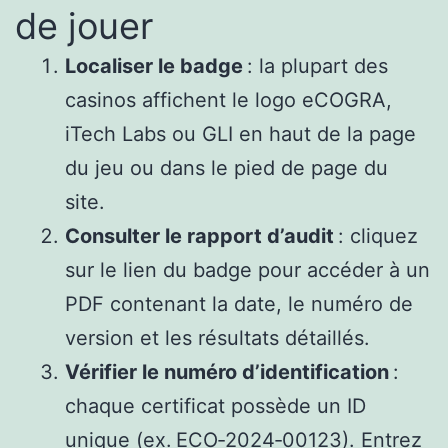
de jouer
Localiser le badge
: la plupart des
casinos affichent le logo eCOGRA,
iTech Labs ou GLI en haut de la page
du jeu ou dans le pied de page du
site.
Consulter le rapport d’audit
: cliquez
sur le lien du badge pour accéder à un
PDF contenant la date, le numéro de
version et les résultats détaillés.
Vérifier le numéro d’identification
:
chaque certificat possède un ID
unique (ex. ECO‑2024‑00123). Entrez