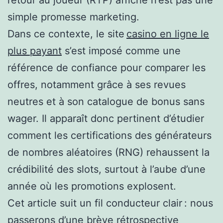
retour au joueur (RTP) affiché n’est pas une
simple promesse marketing.
Dans ce contexte, le site
casino en ligne le
plus payant
s’est imposé comme une
référence de confiance pour comparer les
offres, notamment grâce à ses revues
neutres et à son catalogue de bonus sans
wager. Il apparaît donc pertinent d’étudier
comment les certifications des générateurs
de nombres aléatoires (RNG) rehaussent la
crédibilité des slots, surtout à l’aube d’une
année où les promotions explosent.
Cet article suit un fil conducteur clair : nous
passerons d’une brève rétrospective