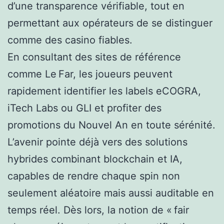
d’une transparence vérifiable, tout en
permettant aux opérateurs de se distinguer
comme des casino fiables.
En consultant des sites de référence
comme Le Far, les joueurs peuvent
rapidement identifier les labels eCOGRA,
iTech Labs ou GLI et profiter des
promotions du Nouvel An en toute sérénité.
L’avenir pointe déjà vers des solutions
hybrides combinant blockchain et IA,
capables de rendre chaque spin non
seulement aléatoire mais aussi auditable en
temps réel. Dès lors, la notion de « fair