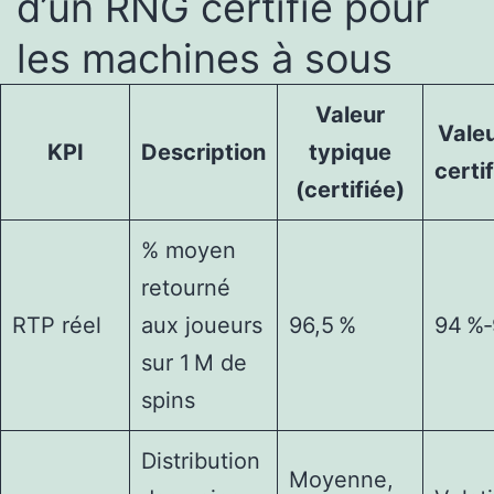
d’un RNG certifié pour
les machines à sous
Valeur
Vale
KPI
Description
typique
certi
(certifiée)
% moyen
retourné
RTP réel
aux joueurs
96,5 %
94 %‑
sur 1 M de
spins
Distribution
Moyenne,