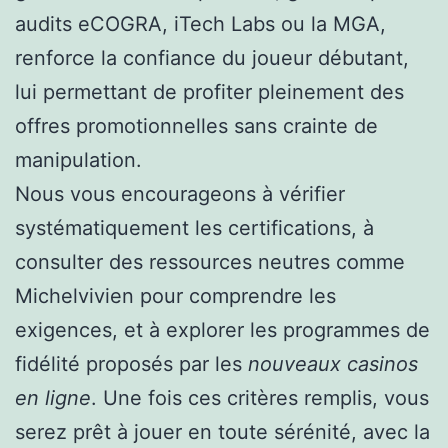
audits eCOGRA, iTech Labs ou la MGA,
renforce la confiance du joueur débutant,
lui permettant de profiter pleinement des
offres promotionnelles sans crainte de
manipulation.
Nous vous encourageons à vérifier
systématiquement les certifications, à
consulter des ressources neutres comme
Michelvivien pour comprendre les
exigences, et à explorer les programmes de
fidélité proposés par les
nouveaux casinos
en ligne
. Une fois ces critères remplis, vous
serez prêt à jouer en toute sérénité, avec la