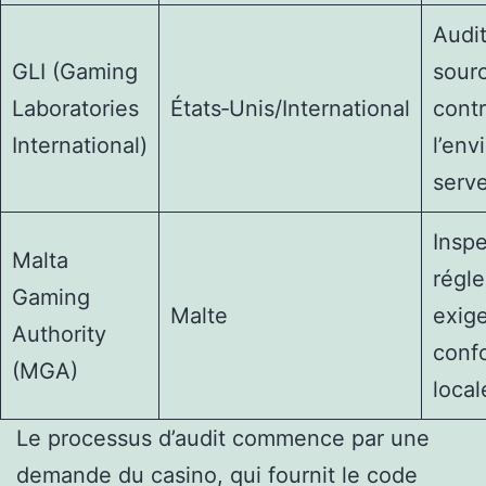
Audi
GLI (Gaming
sour
Laboratories
États‑Unis/International
cont
International)
l’en
serv
Inspe
Malta
régle
Gaming
Malte
exig
Authority
conf
(MGA)
local
Le processus d’audit commence par une
demande du casino, qui fournit le code