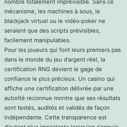
nombre totalement imprévisible. Sans ce
mécanisme, les machines à sous, le
blackjack virtuel ou le vidéo‑poker ne
seraient que des scripts prévisibles,
facilement manipulables.
Pour les joueurs qui font leurs premiers pas
dans le monde du jeu d’argent réel, la
certification RNG devient le gage de
confiance le plus précieux. Un casino qui
affiche une certification délivrée par une
autorité reconnue montre que ses résultats
sont testés, audités et validés de façon
indépendante. Cette transparence est