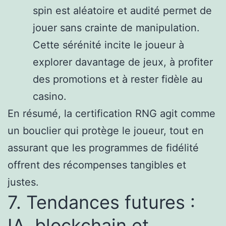
spin est aléatoire et audité permet de
jouer sans crainte de manipulation.
Cette sérénité incite le joueur à
explorer davantage de jeux, à profiter
des promotions et à rester fidèle au
casino.
En résumé, la certification RNG agit comme
un bouclier qui protège le joueur, tout en
assurant que les programmes de fidélité
offrent des récompenses tangibles et
justes.
7. Tendances futures :
IA, blockchain et