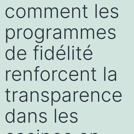
comment les
programmes
de fidélité
renforcent la
transparence
dans les