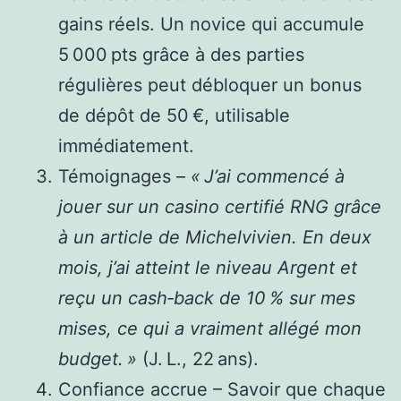
gains réels. Un novice qui accumule
5 000 pts grâce à des parties
régulières peut débloquer un bonus
de dépôt de 50 €, utilisable
immédiatement.
Témoignages –
« J’ai commencé à
jouer sur un casino certifié RNG grâce
à un article de Michelvivien. En deux
mois, j’ai atteint le niveau Argent et
reçu un cash‑back de 10 % sur mes
mises, ce qui a vraiment allégé mon
budget. »
(J. L., 22 ans).
Confiance accrue – Savoir que chaque