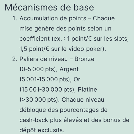
Mécanismes de base
Accumulation de points – Chaque
mise génère des points selon un
coefficient (ex. : 1 point/€ sur les slots,
1,5 point/€ sur le vidéo‑poker).
Paliers de niveau – Bronze
(0‑5 000 pts), Argent
(5 001‑15 000 pts), Or
(15 001‑30 000 pts), Platine
(>30 000 pts). Chaque niveau
débloque des pourcentages de
cash‑back plus élevés et des bonus de
dépôt exclusifs.