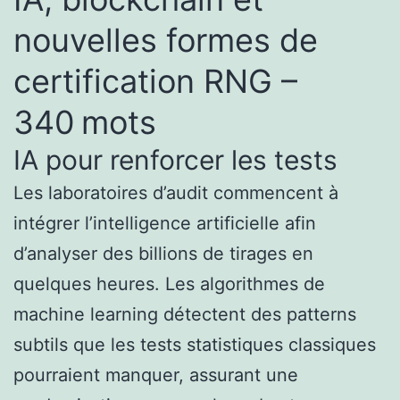
nouvelles formes de
certification RNG –
340 mots
IA pour renforcer les tests
Les laboratoires d’audit commencent à
intégrer l’intelligence artificielle afin
d’analyser des billions de tirages en
quelques heures. Les algorithmes de
machine learning détectent des patterns
subtils que les tests statistiques classiques
pourraient manquer, assurant une