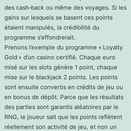
des cash‑back ou même des voyages. Si les
gains sur lesquels se basent ces points
étaient manipulés, la crédibilité du
programme s’effondrerait.
Prenons l’exemple du programme « Loyalty
Gold » d’un casino certifié. Chaque euro
misé sur les slots génère 1 point, chaque
mise sur le blackjack 2 points. Les points
sont ensuite convertis en crédits de jeu ou
en bonus de dépôt. Parce que les résultats
des parties sont garantis aléatoires par le
RNG, le joueur sait que les points reflètent
réellement son activité de jeu, et non un