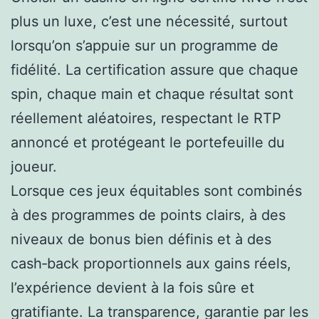
plus un luxe, c’est une nécessité, surtout
lorsqu’on s’appuie sur un programme de
fidélité. La certification assure que chaque
spin, chaque main et chaque résultat sont
réellement aléatoires, respectant le RTP
annoncé et protégeant le portefeuille du
joueur.
Lorsque ces jeux équitables sont combinés
à des programmes de points clairs, à des
niveaux de bonus bien définis et à des
cash‑back proportionnels aux gains réels,
l’expérience devient à la fois sûre et
gratifiante. La transparence, garantie par les