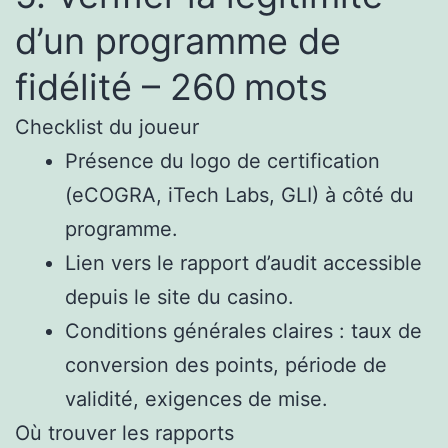
d’un programme de
fidélité – 260 mots
Checklist du joueur
Présence du logo de certification
(eCOGRA, iTech Labs, GLI) à côté du
programme.
Lien vers le rapport d’audit accessible
depuis le site du casino.
Conditions générales claires : taux de
conversion des points, période de
validité, exigences de mise.
Où trouver les rapports