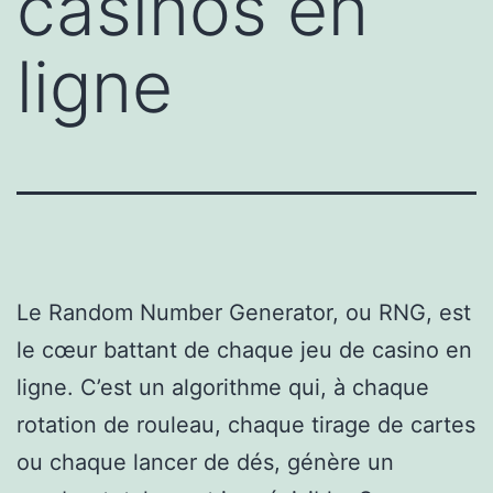
casinos en
ligne
Le Random Number Generator, ou RNG, est
le cœur battant de chaque jeu de casino en
ligne. C’est un algorithme qui, à chaque
rotation de rouleau, chaque tirage de cartes
ou chaque lancer de dés, génère un