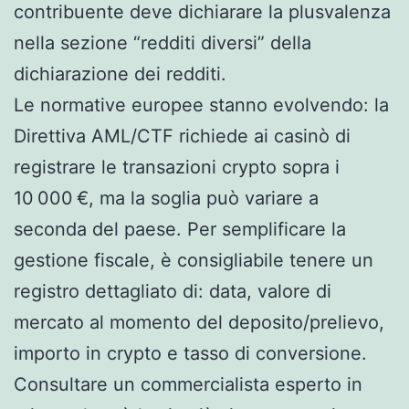
contribuente deve dichiarare la plusvalenza
nella sezione “redditi diversi” della
dichiarazione dei redditi.
Le normative europee stanno evolvendo: la
Direttiva AML/CTF richiede ai casinò di
registrare le transazioni crypto sopra i
10 000 €, ma la soglia può variare a
seconda del paese. Per semplificare la
gestione fiscale, è consigliabile tenere un
registro dettagliato di: data, valore di
mercato al momento del deposito/prelievo,
importo in crypto e tasso di conversione.
Consultare un commercialista esperto in