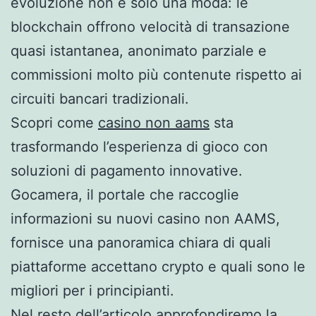
evoluzione non è solo una moda: le
blockchain offrono velocità di transazione
quasi istantanea, anonimato parziale e
commissioni molto più contenute rispetto ai
circuiti bancari tradizionali.
Scopri come
casino non aams
sta
trasformando l’esperienza di gioco con
soluzioni di pagamento innovative.
Gocamera, il portale che raccoglie
informazioni su nuovi casino non AAMS,
fornisce una panoramica chiara di quali
piattaforme accettano crypto e quali sono le
migliori per i principianti.
Nel resto dell’articolo approfondiremo la