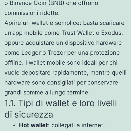
o Binance Coin (BNB) che offrono
commissioni ridotte.
Aprire un wallet è semplice: basta scaricare
un’app mobile come Trust Wallet o Exodus,
oppure acquistare un dispositivo hardware
come Ledger o Trezor per una protezione
offline. I wallet mobile sono ideali per chi
vuole depositare rapidamente, mentre quelli
hardware sono consigliati per conservare
grandi somme a lungo termine.
1.1. Tipi di wallet e loro livelli
di sicurezza
Hot wallet
: collegati a internet,