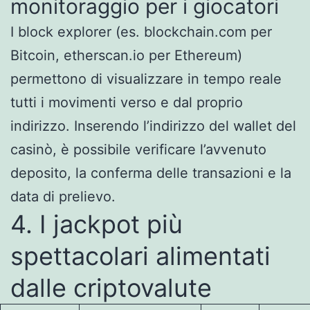
monitoraggio per i giocatori
I block explorer (es. blockchain.com per
Bitcoin, etherscan.io per Ethereum)
permettono di visualizzare in tempo reale
tutti i movimenti verso e dal proprio
indirizzo. Inserendo l’indirizzo del wallet del
casinò, è possibile verificare l’avvenuto
deposito, la conferma delle transazioni e la
data di prelievo.
4. I jackpot più
spettacolari alimentati
dalle criptovalute