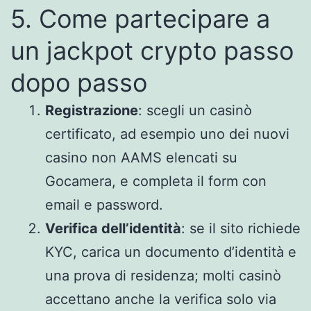
5. Come partecipare a
un jackpot crypto passo
dopo passo
Registrazione
: scegli un casinò
certificato, ad esempio uno dei nuovi
casino non AAMS elencati su
Gocamera, e completa il form con
email e password.
Verifica dell’identità
: se il sito richiede
KYC, carica un documento d’identità e
una prova di residenza; molti casinò
accettano anche la verifica solo via