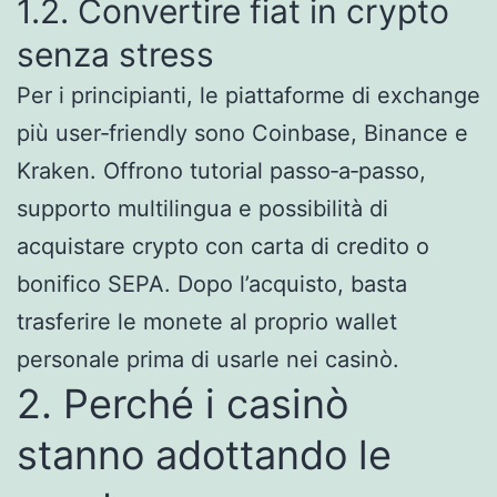
1.2. Convertire fiat in crypto
senza stress
Per i principianti, le piattaforme di exchange
più user‑friendly sono Coinbase, Binance e
Kraken. Offrono tutorial passo‑a‑passo,
supporto multilingua e possibilità di
acquistare crypto con carta di credito o
bonifico SEPA. Dopo l’acquisto, basta
trasferire le monete al proprio wallet
personale prima di usarle nei casinò.
2. Perché i casinò
stanno adottando le