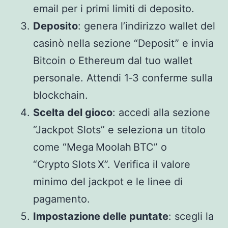
email per i primi limiti di deposito.
Deposito
: genera l’indirizzo wallet del
casinò nella sezione “Deposit” e invia
Bitcoin o Ethereum dal tuo wallet
personale. Attendi 1‑3 conferme sulla
blockchain.
Scelta del gioco
: accedi alla sezione
“Jackpot Slots” e seleziona un titolo
come “Mega Moolah BTC” o
“Crypto Slots X”. Verifica il valore
minimo del jackpot e le linee di
pagamento.
Impostazione delle puntate
: scegli la