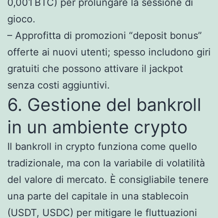
0,001 BTC) per prolungare la sessione di
gioco.
– Approfitta di promozioni “deposit bonus”
offerte ai nuovi utenti; spesso includono giri
gratuiti che possono attivare il jackpot
senza costi aggiuntivi.
6. Gestione del bankroll
in un ambiente crypto
Il bankroll in crypto funziona come quello
tradizionale, ma con la variabile di volatilità
del valore di mercato. È consigliabile tenere
una parte del capitale in una stablecoin
(USDT, USDC) per mitigare le fluttuazioni