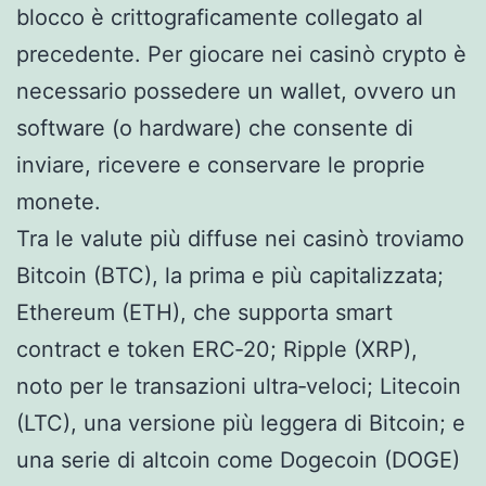
blocco è crittograficamente collegato al
precedente. Per giocare nei casinò crypto è
necessario possedere un wallet, ovvero un
software (o hardware) che consente di
inviare, ricevere e conservare le proprie
monete.
Tra le valute più diffuse nei casinò troviamo
Bitcoin (BTC), la prima e più capitalizzata;
Ethereum (ETH), che supporta smart
contract e token ERC‑20; Ripple (XRP),
noto per le transazioni ultra‑veloci; Litecoin
(LTC), una versione più leggera di Bitcoin; e
una serie di altcoin come Dogecoin (DOGE)