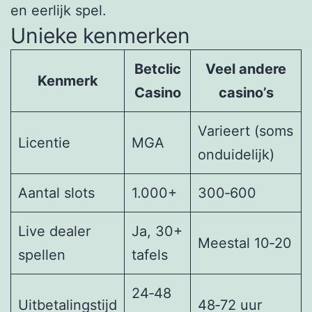
en eerlijk spel.
Unieke kenmerken
Betclic
Veel andere
Kenmerk
Casino
casino’s
Varieert (soms
Licentie
MGA
onduidelijk)
Aantal slots
1.000+
300‑600
Live dealer
Ja, 30+
Meestal 10‑20
spellen
tafels
24‑48
Uitbetalingstijd
48‑72 uur