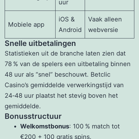
uur
iOS &
Vaak alleen
Mobiele app
Android
webversie
Snelle uitbetalingen
Statistieken uit de branche laten zien dat
78 % van de spelers een uitbetaling binnen
48 uur als “snel” beschouwt. Betclic
Casino’s gemiddelde verwerkingstijd van
24‑48 uur plaatst het stevig boven het
gemiddelde.
Bonusstructuur
Welkomstbonus
: 100 % match tot
€200 + 100 gratis spins.