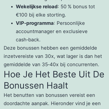
Wekelijkse reload
: 50 % bonus tot
€100 bij elke storting.
VIP‑programma
: Persoonlijke
accountmanager en exclusieve
cash‑back.
Deze bonussen hebben een gemiddelde
inzetvereiste van 30x, wat lager is dan het
gemiddelde van 35‑40x bij concurrenten.
Hoe Je Het Beste Uit De
Bonussen Haalt
Het benutten van bonussen vereist een
doordachte aanpak. Hieronder vind je een