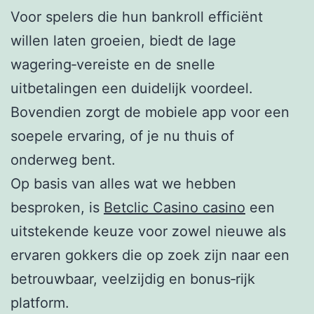
Voor spelers die hun bankroll efficiënt
willen laten groeien, biedt de lage
wagering‑vereiste en de snelle
uitbetalingen een duidelijk voordeel.
Bovendien zorgt de mobiele app voor een
soepele ervaring, of je nu thuis of
onderweg bent.
Op basis van alles wat we hebben
besproken, is
Betclic Casino casino
een
uitstekende keuze voor zowel nieuwe als
ervaren gokkers die op zoek zijn naar een
betrouwbaar, veelzijdig en bonus‑rijk
platform.