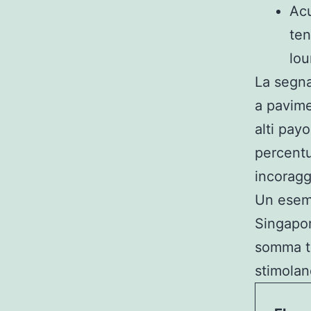
Acu
ten
lou
La segna
a pavime
alti payo
percentua
incoragg
Un esemp
Singapor
somma to
stimoland