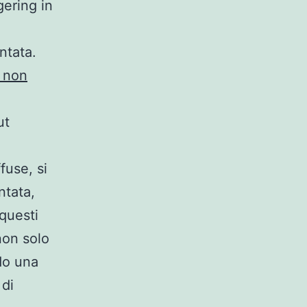
gering in
ntata.
 non
ut
ffuse, si
ntata,
 questi
non solo
do una
 di