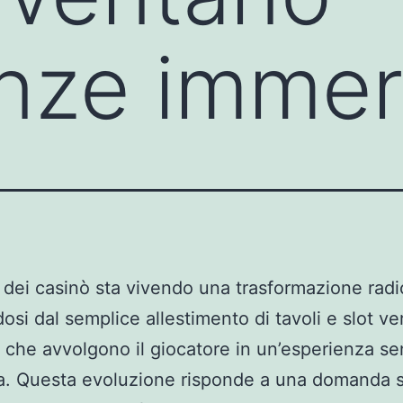
nze immer
n dei casinò sta vivendo una trasformazione radi
osi dal semplice allestimento di tavoli e slot ve
 che avvolgono il giocatore in un’esperienza se
a. Questa evoluzione risponde a una domanda 