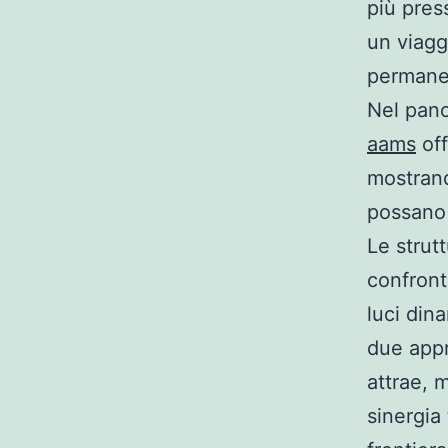
più pres
un viagg
permanen
Nel pano
aams
off
mostrand
possano 
Le strutt
confront
luci dina
due appr
attrae, 
sinergia