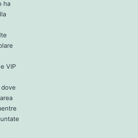
o ha
lla
lte
olare
ee VIP
, dove
’area
mentre
puntate