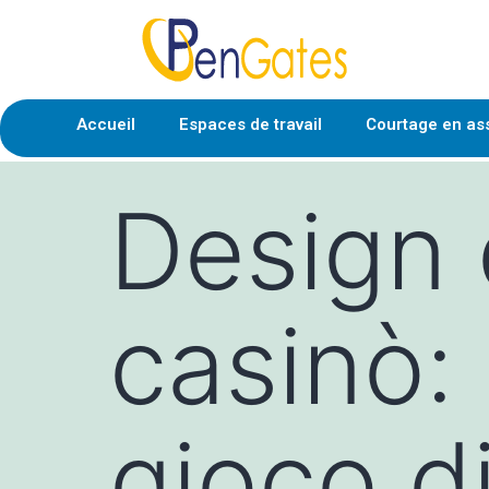
Accueil
Espaces de travail
Courtage en as
Design 
casinò:
gioco d