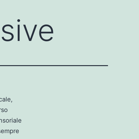
sive
cale,
rso
nsoriale
sempre