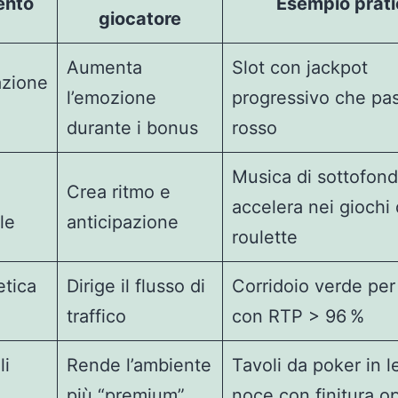
ento
Esempio prati
giocatore
Aumenta
Slot con jackpot
azione
l’emozione
progressivo che pas
durante i bonus
rosso
Musica di sottofon
Crea ritmo e
accelera nei giochi 
le
anticipazione
roulette
etica
Dirige il flusso di
Corridoio verde per 
traffico
con RTP > 96 %
li
Rende l’ambiente
Tavoli da poker in l
più “premium”
noce con finitura o