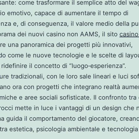
sante: come trasformare il semplice atto del wa
io emotivo, capace di aumentare il tempo di
za e, di conseguenza, il valore medio della pu
rama dei nuovi casino non AAMS, il sito
casino
re una panoramica dei progetti più innovativi,
o come le nuove tecnologie e le scelte di layo
ridefinire il concetto di “luogo‑esperienza”.
ure tradizionali, con le loro sale lineari e luci so
ano ora con progetti che integrano realtà aume
miche e aree sociali sofisticate. Il confronto tra
occi mette in luce i vantaggi di un design che 
ma guida il comportamento del giocatore, crean
 tra estetica, psicologia ambientale e tecnologia