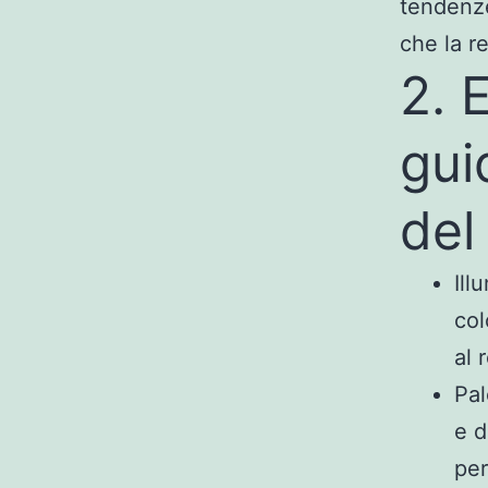
tendenze
che la re
2. 
gui
del
Ill
col
al 
Pal
e d
per