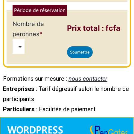
Période de réservation
Nombre de
Prix total :
fcfa
peronnes
*
Formations sur mesure :
nous contacter
Entreprises
: Tarif dégressif selon le nombre de
participants
Particuliers
: Facilités de paiement