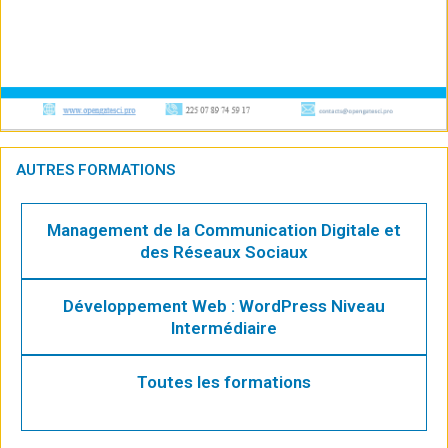
AUTRES FORMATIONS
Management de la Communication Digitale et
des Réseaux Sociaux
Développement Web : WordPress Niveau
Intermédiaire
Toutes les formations