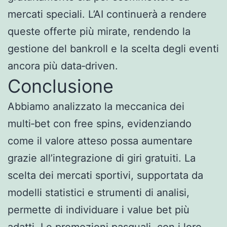
mercati speciali. L’AI continuerà a rendere
queste offerte più mirate, rendendo la
gestione del bankroll e la scelta degli eventi
ancora più data‑driven.
Conclusione
Abbiamo analizzato la meccanica dei
multi‑bet con free spins, evidenziando
come il valore atteso possa aumentare
grazie all’integrazione di giri gratuiti. La
scelta dei mercati sportivi, supportata da
modelli statistici e strumenti di analisi,
permette di individuare i value bet più