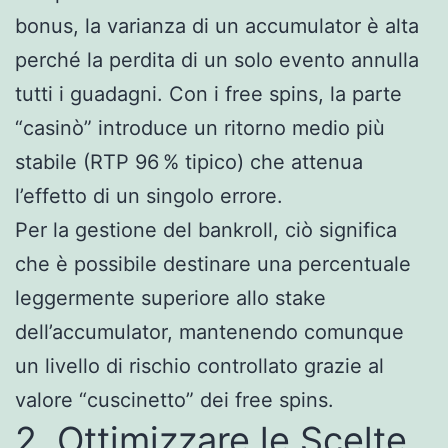
bonus, la varianza di un accumulator è alta
perché la perdita di un solo evento annulla
tutti i guadagni. Con i free spins, la parte
“casinò” introduce un ritorno medio più
stabile (RTP 96 % tipico) che attenua
l’effetto di un singolo errore.
Per la gestione del bankroll, ciò significa
che è possibile destinare una percentuale
leggermente superiore allo stake
dell’accumulator, mantenendo comunque
un livello di rischio controllato grazie al
valore “cuscinetto” dei free spins.
2. Ottimizzare le Scelte