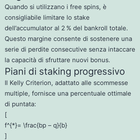
Quando si utilizzano i free spins, è
consigliabile limitare lo stake
dell’accumulator al 2 % del bankroll totale.
Questo margine consente di sostenere una
serie di perdite consecutive senza intaccare
la capacità di sfruttare nuovi bonus.
Piani di staking progressivo
Il Kelly Criterion, adattato alle scommesse
multiple, fornisce una percentuale ottimale
di puntata:
[
f^{*}= \frac{bp – q}{b}
]