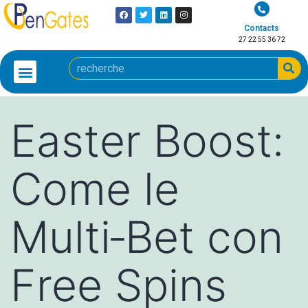
Contacts
27 22 55 36 72
Easter Boost:
Come le
Multi‑Bet con
Free Spins