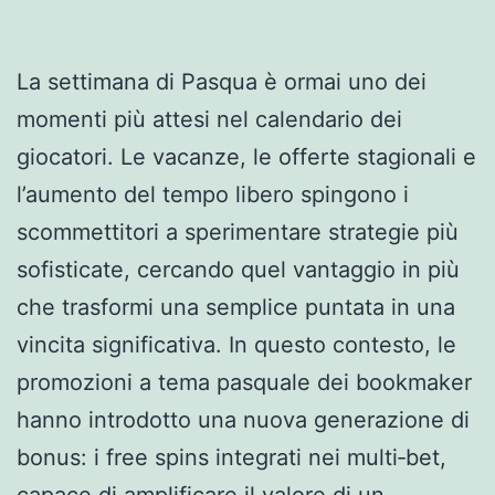
La settimana di Pasqua è ormai uno dei
momenti più attesi nel calendario dei
giocatori. Le vacanze, le offerte stagionali e
l’aumento del tempo libero spingono i
scommettitori a sperimentare strategie più
sofisticate, cercando quel vantaggio in più
che trasformi una semplice puntata in una
vincita significativa. In questo contesto, le
promozioni a tema pasquale dei bookmaker
hanno introdotto una nuova generazione di
bonus: i free spins integrati nei multi‑bet,