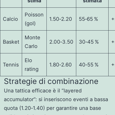
stima
stimata
Poisson
Calcio
1.50‑2.20
55‑65 %
+
(gol)
Monte
Basket
2.00‑3.50
30‑45 %
+
Carlo
Elo
Tennis
1.80‑2.60
40‑55 %
+
rating
Strategie di combinazione
Una tattica efficace è il “layered
accumulator”: si inseriscono eventi a bassa
quota (1.20‑1.40) per garantire una base