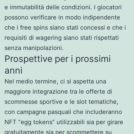
e immutabilità delle condizioni. I giocatori
possono verificare in modo indipendente
che i free spins siano stati concessi e che i
requisiti di wagering siano stati rispettati
senza manipolazioni.
Prospettive per i prossimi
anni
Nel medio termine, ci si aspetta una
maggiore integrazione tra le offerte di
scommesse sportive e le slot tematiche,
con campagne pasquali che includeranno
NFT “egg tokens” utilizzabili sia per girare
gratuitamente sia per scommettere su