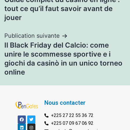
tout ce qu’il faut savoir avant de
jouer
Publication suivante
Il Black Friday del Calcio: come
unire le scommesse sportive e i
giochi da casinò in un unico torneo
online
Nous contacter
+225 27 22 55 36 72
+225 07 09 67 06 92