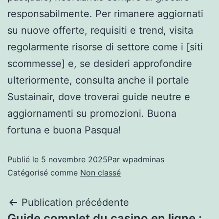
responsabilmente. Per rimanere aggiornati
su nuove offerte, requisiti e trend, visita
regolarmente risorse di settore come i [siti
scommesse] e, se desideri approfondire
ulteriormente, consulta anche il portale
Sustainair, dove troverai guide neutre e
aggiornamenti su promozioni. Buona
fortuna e buona Pasqua!
Publié le
5 novembre 2025
Par
wpadminas
Catégorisé comme
Non classé
Publication précédente
Guide complet du casino en ligne :