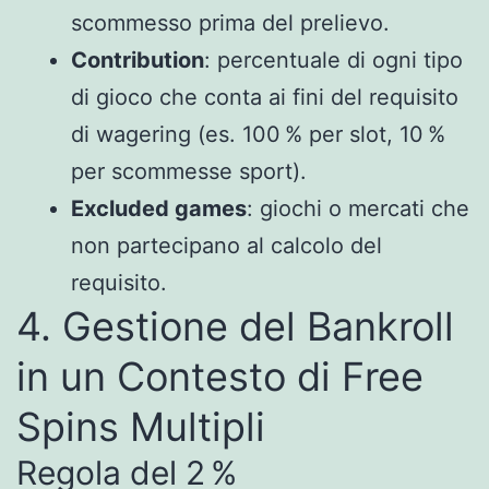
scommesso prima del prelievo.
Contribution
: percentuale di ogni tipo
di gioco che conta ai fini del requisito
di wagering (es. 100 % per slot, 10 %
per scommesse sport).
Excluded games
: giochi o mercati che
non partecipano al calcolo del
requisito.
4. Gestione del Bankroll
in un Contesto di Free
Spins Multipli
Regola del 2 %