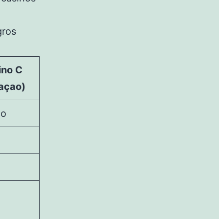
gros
ino C
açao)
ao