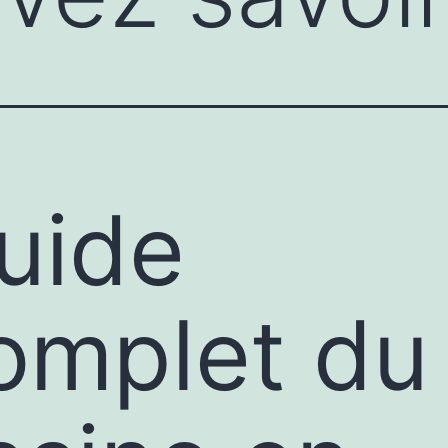
uide
omplet du