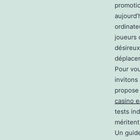
promotio
aujourd
ordinate
joueurs 
désireux
déplacer
Pour vou
invitons
propose 
casino e
tests in
méritent
Un guide 