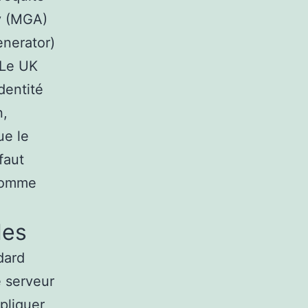
ty (MGA)
nerator)
 Le UK
dentité
n,
ue le
faut
 comme
les
dard
e serveur
xpliquer