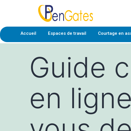
Accueil
Espaces de travail
Courtage en as
Guide c
en lign
vous de