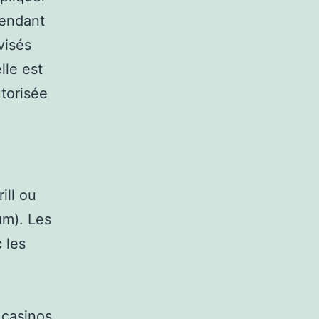
pendant
visés
lle est
torisée
ill ou
um). Les
 les
 casinos