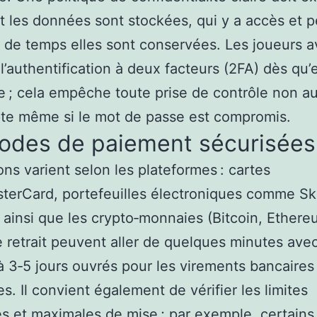
les données sont stockées, qui y a accès et 
de temps elles sont conservées. Les joueurs a
 l’authentification à deux facteurs (2FA) dès qu’e
 ; cela empêche toute prise de contrôle non au
te même si le mot de passe est compromis.
odes de paiement sécurisées
ons varient selon les plateformes : cartes
terCard, portefeuilles électroniques comme Skr
, ainsi que les crypto‑monnaies (Bitcoin, Ethere
e retrait peuvent aller de quelques minutes avec
à 3‑5 jours ouvrés pour les virements bancaires
es. Il convient également de vérifier les limites
s et maximales de mise ; par exemple, certains