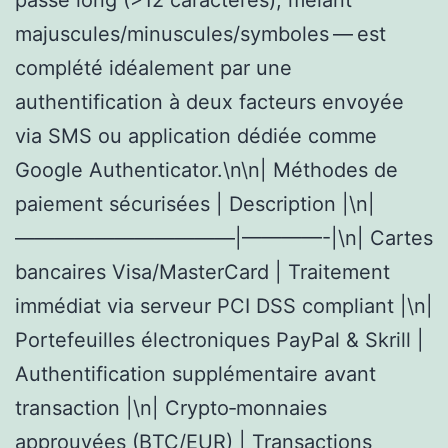
passe long (>12 caractères), mêlant
majuscules/minuscules/symboles — est
complété idéalement par une
authentification à deux facteurs envoyée
via SMS ou application dédiée comme
Google Authenticator.\n\n| Méthodes de
paiement sécurisées | Description |\n|
———————————|————-|\n| Cartes
bancaires Visa/MasterCard | Traitement
immédiat via serveur PCI DSS compliant |\n|
Portefeuilles électroniques PayPal & Skrill |
Authentification supplémentaire avant
transaction |\n| Crypto‑monnaies
approuvées (BTC/EUR) | Transactions