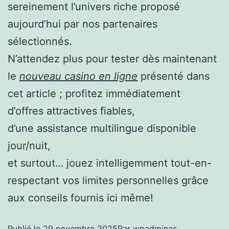
sereinement l’univers riche proposé
aujourd’hui par nos partenaires
sélectionnés.
N’attendez plus pour tester dès maintenant
le
nouveau casino en ligne
présenté dans
cet article ; profitez immédiatement
d’offres attractives fiables,
d’une assistance multilingue disponible
jour/nuit,
et surtout… jouez intelligemment tout-en-
respectant vos limites personnelles grâce
aux conseils fournis ici même!
Publié le
29 novembre 2025
Par
wpadminas