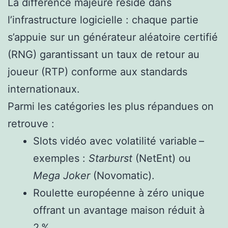
La différence majeure réside dans
l’infrastructure logicielle : chaque partie
s’appuie sur un générateur aléatoire certifié
(RNG) garantissant un taux de retour au
joueur (RTP) conforme aux standards
internationaux.
Parmi les catégories les plus répandues on
retrouve :
Slots vidéo avec volatilité variable –
exemples :
Starburst
(NetEnt) ou
Mega Joker
(Novomatic).
Roulette européenne à zéro unique
offrant un avantage maison réduit à
2 %.