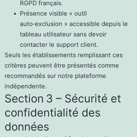
RGPD français.
Présence visible « outil
auto‑exclusion » accessible depuis le
tableau utilisateur sans devoir
contacter le support client.
Seuls les établissements remplissant ces
critères peuvent être présentés comme
recommandés sur notre plateforme
indépendente.
Section 3 – Sécurité et
confidentialité des
données