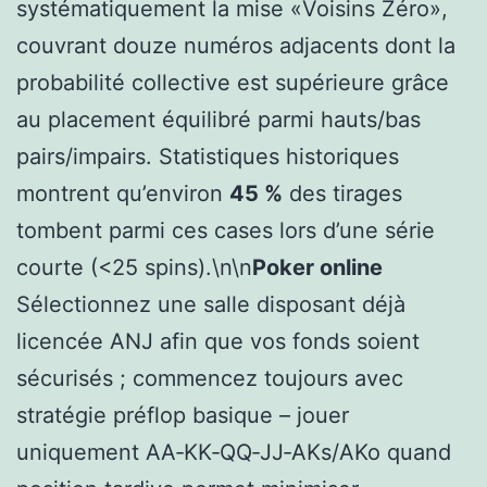
systématiquement la mise «​Voisins Zéro​»,
couvrant douze numéros adjacents dont la
probabilité collective est supérieure grâce
au placement équilibré parmi hauts/bas
pairs/impairs. Statistiques historiques
montrent qu’environ
45 %
des tirages
tombent parmi ces cases lors d’une série
courte (<25 spins).\n\n
Poker online
Sélectionnez une salle disposant déjà
licencée ANJ afin que vos fonds soient
sécurisés ; commencez toujours avec
stratégie préflop basique ­– jouer
uniquement AA‐KK‐QQ‐JJ‐AKs/AKo quand