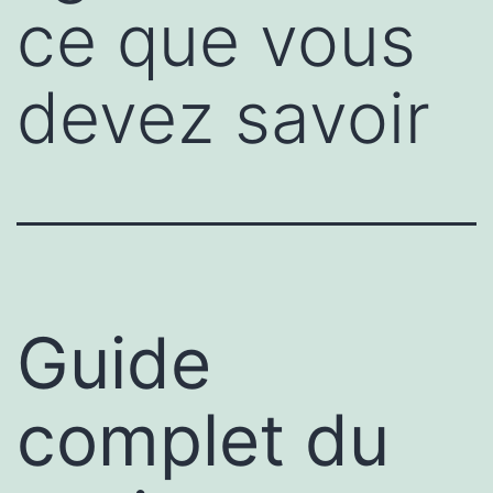
ce que vous
devez savoir
Guide
complet du