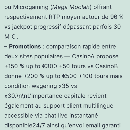
ou Microgaming (
Mega Moolah
) offrant
respectivement RTP moyen autour de 96 %
vs jackpot progressif dépassant parfois 30
M € .
–
Promotions
: comparaison rapide entre
deux sites populaires — CasinoA propose
+150 % up to €300 +50 tours vs CasinoB
donne +200 % up to €500 +100 tours mais
condition wagering x35 vs
x30.\n\nL’importance capitale revient
également au support client multilingue
accessible via chat live instantané
disponible24/7 ainsi qu’envoi email garanti