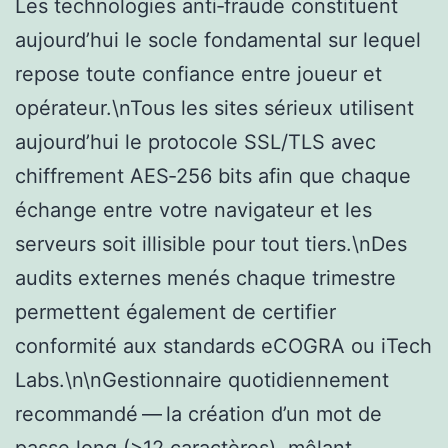
Les technologies anti‑fraude constituent
aujourd’hui le socle fondamental sur lequel
repose toute confiance entre joueur et
opérateur.\nTous les sites sérieux utilisent
aujourd’hui le protocole SSL/TLS avec
chiffrement AES‑256 bits afin que chaque
échange entre votre navigateur et les
serveurs soit illisible pour tout tiers.\nDes
audits externes menés chaque trimestre
permettent également de certifier
conformité aux standards eCOGRA ou iTech
Labs.\n\nGestionnaire quotidiennement
recommandé — la création d’un mot de