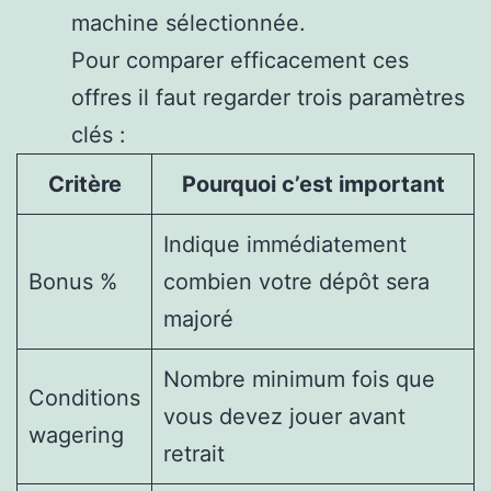
machine sélectionnée.
Pour comparer efficacement ces
offres il faut regarder trois paramètres
clés :
Critère
Pourquoi c’est important
Indique immédiatement
Bonus %
combien votre dépôt sera
majoré
Nombre minimum fois que
Conditions
vous devez jouer avant
wagering
retrait