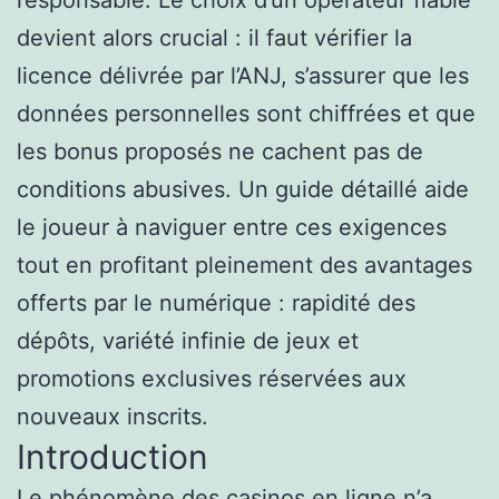
responsable. Le choix d’un opérateur fiable
devient alors crucial : il faut vérifier la
licence délivrée par l’ANJ, s’assurer que les
données personnelles sont chiffrées et que
les bonus proposés ne cachent pas de
conditions abusives. Un guide détaillé aide
le joueur à naviguer entre ces exigences
tout en profitant pleinement des avantages
offerts par le numérique : rapidité des
dépôts, variété infinie de jeux et
promotions exclusives réservées aux
nouveaux inscrits.
Introduction
Le phénomène des casinos en ligne n’a