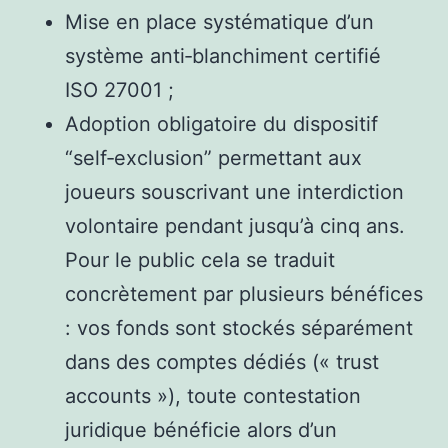
Mise en place systématique d’un
système anti‑blanchiment certifié
ISO 27001 ;
Adoption obligatoire du dispositif
“self‑exclusion” permettant aux
joueurs souscrivant une interdiction
volontaire pendant jusqu’à cinq ans.
Pour le public cela se traduit
concrètement par plusieurs bénéfices
: vos fonds sont stockés séparément
dans des comptes dédiés (« trust
accounts »), toute contestation
juridique bénéficie alors d’un