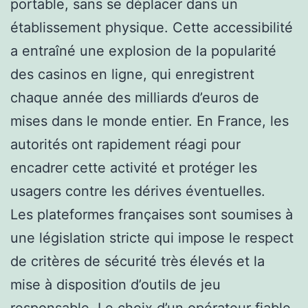
portable, sans se déplacer dans un
établissement physique. Cette accessibilité
a entraîné une explosion de la popularité
des casinos en ligne, qui enregistrent
chaque année des milliards d’euros de
mises dans le monde entier. En France, les
autorités ont rapidement réagi pour
encadrer cette activité et protéger les
usagers contre les dérives éventuelles.
Les plateformes françaises sont soumises à
une législation stricte qui impose le respect
de critères de sécurité très élevés et la
mise à disposition d’outils de jeu