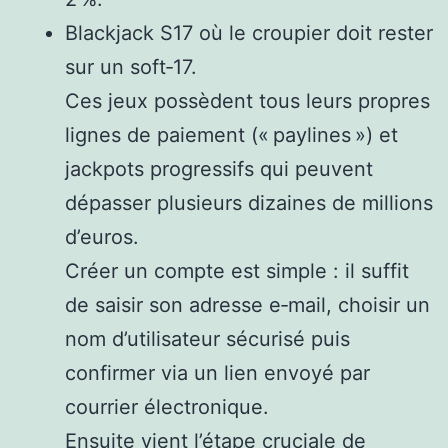
Blackjack S17 où le croupier doit rester
sur un soft‑17.
Ces jeux possèdent tous leurs propres
lignes de paiement (« paylines ») et
jackpots progressifs qui peuvent
dépasser plusieurs dizaines de millions
d’euros.
Créer un compte est simple : il suffit
de saisir son adresse e‑mail, choisir un
nom d’utilisateur sécurisé puis
confirmer via un lien envoyé par
courrier électronique.
Ensuite vient l’étape cruciale de