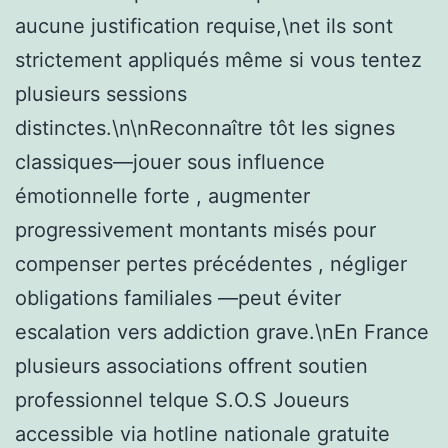
aucune justification requise,\net ils sont
strictement appliqués même si vous tentez
plusieurs sessions
distinctes.\n\nReconnaître tôt les signes
classiques—jouer sous influence
émotionnelle forte , augmenter
progressivement montants misés pour
compenser pertes précédentes , négliger
obligations familiales —peut éviter
escalation vers addiction grave.\nEn France
plusieurs associations offrent soutien
professionnel telque S.O.S Joueurs
accessible via hotline nationale gratuite