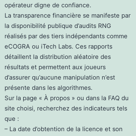
opérateur digne de confiance.
La transparence financière se manifeste par
la disponibilité publique d’audits RNG
réalisés par des tiers indépendants comme
eCOGRA ou iTech Labs. Ces rapports
détaillent la distribution aléatoire des
résultats et permettent aux joueurs
d’assurer qu’aucune manipulation n’est
présente dans les algorithmes.
Sur la page « À propos » ou dans la FAQ du
site choisi, recherchez des indicateurs tels
que :
– La date d’obtention de la licence et son