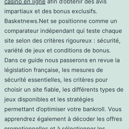
casino en ligne
afin d’obtenir des avis
impartiaux et des bonus exclusifs.
Basketnews.Net se positionne comme un
comparateur indépendant qui teste chaque
site selon des critères rigoureux : sécurité,
variété de jeux et conditions de bonus.
Dans ce guide nous passerons en revue la
législation française, les mesures de
sécurité essentielles, les critères pour
choisir un site fiable, les différents types de
jeux disponibles et les stratégies
permettant d’optimiser votre bankroll. Vous
apprendrez également à décoder les offres
promotionnelles et à sélectionner les