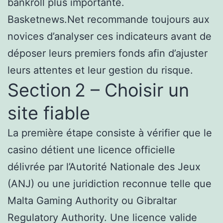
bankroll plus importante.
Basketnews.Net recommande toujours aux
novices d’analyser ces indicateurs avant de
déposer leurs premiers fonds afin d’ajuster
leurs attentes et leur gestion du risque.
Section 2 – Choisir un
site fiable
La première étape consiste à vérifier que le
casino détient une licence officielle
délivrée par l’Autorité Nationale des Jeux
(ANJ) ou une juridiction reconnue telle que
Malta Gaming Authority ou Gibraltar
Regulatory Authority. Une licence valide