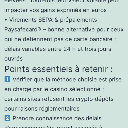
élevées ; toutefois leur valeur volatile peut
impacter vos gains exprimés en euros
• Virements SEPA & prépaiements
Paysafecard® – bonne alternative pour ceux
qui ne détiennent pas de carte bancaire ;
délais variables entre 24 h et trois jours
ouvrés
Points essentiels à retenir :
Vérifier que la méthode choisie est prise
en charge par le casino sélectionné ;
certains sites refusent les crypto‑dépôts
pour raisons réglementaires
Prendre connaissance des délais