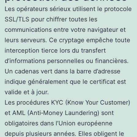
Les opérateurs sérieux utilisent le protocole
SSL/TLS pour chiffrer toutes les
communications entre votre navigateur et
leurs serveurs. Ce cryptage empêche toute
interception tierce lors du transfert
d’informations personnelles ou financières.
Un cadenas vert dans la barre d’adresse
indique généralement que le certificat est
valide et à jour.
Les procédures KYC (Know Your Customer)
et AML (Anti‑Money Laundering) sont
obligatoires dans l’Union européenne
depuis plusieurs années. Elles obligent le