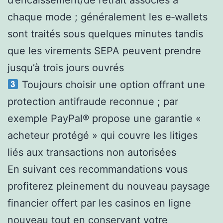
d’encaissement/de retrait associés à
chaque mode ; généralement les e‑wallets
sont traités sous quelques minutes tandis
que les virements SEPA peuvent prendre
jusqu’à trois jours ouvrés
Toujours choisir une option offrant une
protection antifraude reconnue ; par
exemple PayPal® propose une garantie «
acheteur protégé » qui couvre les litiges
liés aux transactions non autorisées
En suivant ces recommandations vous
profiterez pleinement du nouveau paysage
financier offert par les casinos en ligne
nouveau tout en conservant votre