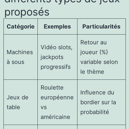
proposés
Catégorie
Exemples
Particularités
Retour au
Vidéo slots,
Machines
joueur (%)
jackpots
à sous
variable selon
progressifs
le thème
Roulette
Influence du
Jeux de
européenne
bordier sur la
table
vs
probabilité
américaine