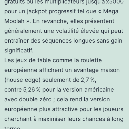
gratuits ou les multiplicateurs jusqu’à x5000
pour un jackpot progressif tel que « Mega
Moolah ». En revanche, elles présentent
généralement une volatilité élevée qui peut
entraîner des séquences longues sans gain
significatif.
Les jeux de table comme la roulette
européenne affichent un avantage maison
(house edge) seulement de 2,7 %,
contre 5,26 % pour la version américaine
avec double zéro ; cela rend la version
européenne plus attractive pour les joueurs
cherchant à maximiser leurs chances à long
terme.