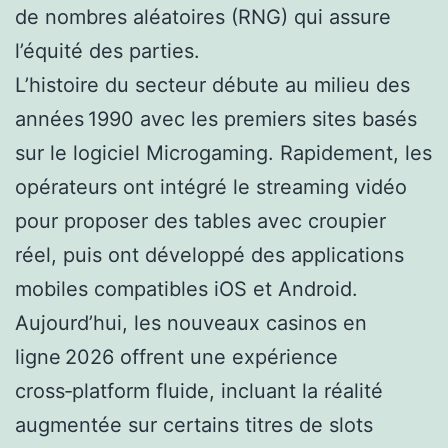
de nombres aléatoires (RNG) qui assure
l’équité des parties.
L’histoire du secteur débute au milieu des
années 1990 avec les premiers sites basés
sur le logiciel Microgaming. Rapidement, les
opérateurs ont intégré le streaming vidéo
pour proposer des tables avec croupier
réel, puis ont développé des applications
mobiles compatibles iOS et Android.
Aujourd’hui, les nouveaux casinos en
ligne 2026 offrent une expérience
cross‑platform fluide, incluant la réalité
augmentée sur certains titres de slots