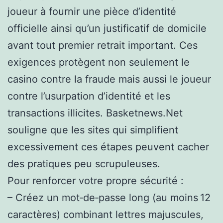
joueur à fournir une pièce d’identité
officielle ainsi qu’un justificatif de domicile
avant tout premier retrait important. Ces
exigences protègent non seulement le
casino contre la fraude mais aussi le joueur
contre l’usurpation d’identité et les
transactions illicites. Basketnews.Net
souligne que les sites qui simplifient
excessivement ces étapes peuvent cacher
des pratiques peu scrupuleuses.
Pour renforcer votre propre sécurité :
– Créez un mot‑de‑passe long (au moins 12
caractères) combinant lettres majuscules,