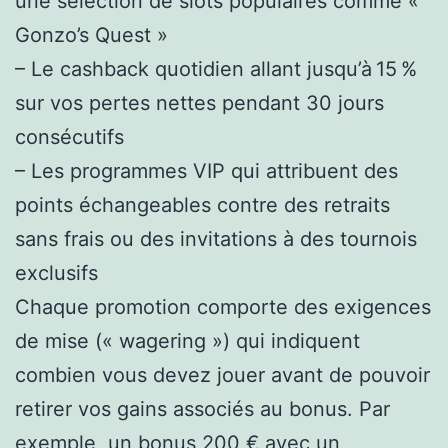
une sélection de slots populaires comme «
Gonzo’s Quest »
– Le cashback quotidien allant jusqu’à 15 %
sur vos pertes nettes pendant 30 jours
consécutifs
– Les programmes VIP qui attribuent des
points échangeables contre des retraits
sans frais ou des invitations à des tournois
exclusifs
Chaque promotion comporte des exigences
de mise (« wagering ») qui indiquent
combien vous devez jouer avant de pouvoir
retirer vos gains associés au bonus. Par
exemple, un bonus 200 € avec un