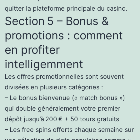
quitter la plateforme principale du casino.
Section 5 – Bonus &
promotions : comment
en profiter
intelligemment
Les offres promotionnelles sont souvent
divisées en plusieurs catégories :
– Le bonus bienvenue (« match bonus »)
qui double généralement votre premier
dépôt jusqu’à 200 € + 50 tours gratuits
– Les free spins offerts chaque semaine sur