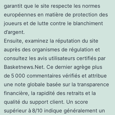
garantit que le site respecte les normes
européennes en matière de protection des
joueurs et de lutte contre le blanchiment
d’argent.
Ensuite, examinez la réputation du site
auprès des organismes de régulation et
consultez les avis utilisateurs certifiés par
Basketnews.Net. Ce dernier agrège plus
de 5 000 commentaires vérifiés et attribue
une note globale basée sur la transparence
financière, la rapidité des retraits et la
qualité du support client. Un score
supérieur à 8/10 indique généralement un