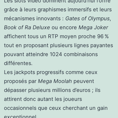
Les slots vidéo dominent aujourd’hui l’offre
grâce à leurs graphismes immersifs et leurs
mécanismes innovants :
Gates of Olympus
,
Book of Ra Deluxe
ou encore
Mega Joker
affichent tous un RTP moyen proche 96 %
tout en proposant plusieurs lignes payantes
pouvant atteindre 1024 combinaisons
différentes.
Les jackpots progressifs comme ceux
proposés par
Mega Moolah
peuvent
dépasser plusieurs millions d’euros ; ils
attirent donc autant les joueurs
occasionnels que ceux cherchant un gain
exceptionnel.