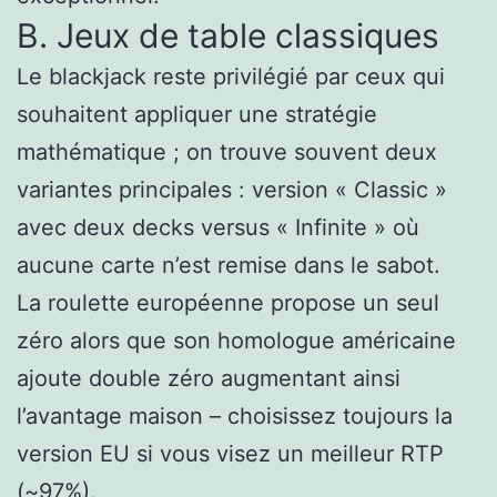
B. Jeux de table classiques
Le blackjack reste privilégié par ceux qui
souhaitent appliquer une stratégie
mathématique ; on trouve souvent deux
variantes principales : version « Classic »
avec deux decks versus « Infinite » où
aucune carte n’est remise dans le sabot.
La roulette européenne propose un seul
zéro alors que son homologue américaine
ajoute double zéro augmentant ainsi
l’avantage maison – choisissez toujours la
version EU si vous visez un meilleur RTP
(~97%).