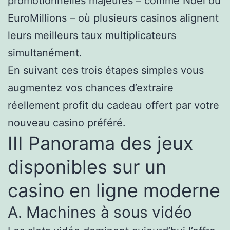
promotionnelles majeures – comme Noël ou
EuroMillions – où plusieurs casinos alignent
leurs meilleurs taux multiplicateurs
simultanément.
En suivant ces trois étapes simples vous
augmentez vos chances d’extraire
réellement profit du cadeau offert par votre
nouveau casino préféré.
III Panorama des jeux
disponibles sur un
casino en ligne moderne
A. Machines à sous vidéo