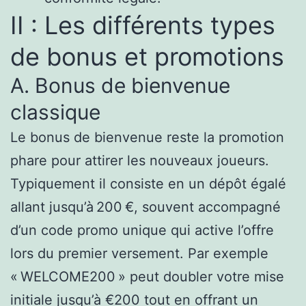
II : Les différents types
de bonus et promotions
A. Bonus de bienvenue
classique
Le bonus de bienvenue reste la promotion
phare pour attirer les nouveaux joueurs.
Typiquement il consiste en un dépôt égalé
allant jusqu’à 200 €, souvent accompagné
d’un code promo unique qui active l’offre
lors du premier versement. Par exemple
« WELCOME200 » peut doubler votre mise
initiale jusqu’à €200 tout en offrant un