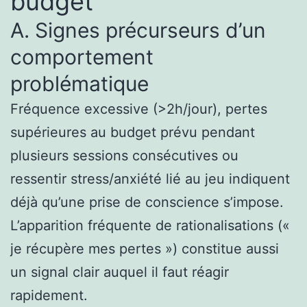
budget
A. Signes précurseurs d’un
comportement
problématique
Fréquence excessive (>2h/jour), pertes
supérieures au budget prévu pendant
plusieurs sessions consécutives ou
ressentir stress/anxiété lié au jeu indiquent
déjà qu’une prise de conscience s’impose.
L’apparition fréquente de rationalisations («
je récupère mes pertes ») constitue aussi
un signal clair auquel il faut réagir
rapidement.