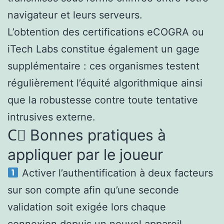
navigateur et leurs serveurs.
L’obtention des certifications eCOGRA ou
iTech Labs constitue également un gage
supplémentaire : ces organismes testent
régulièrement l’équité algorithmique ainsi
que la robustesse contre toute tentative
intrusives externe.
C️⃣ Bonnes pratiques à
appliquer par le joueur
Activer l’authentification à deux facteurs
sur son compte afin qu’une seconde
validation soit exigée lors chaque