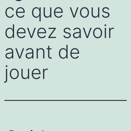
ce que vous
devez savoir
avant de
jouer