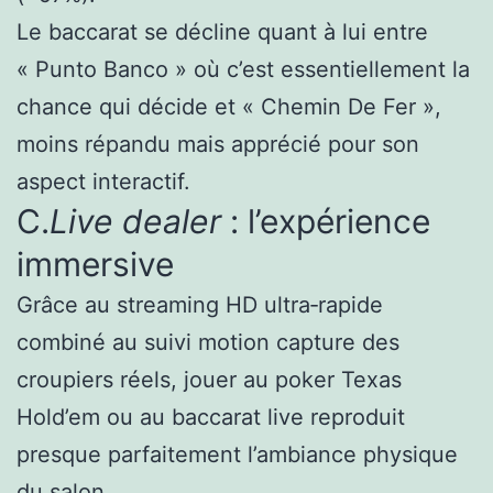
Le baccarat se décline quant à lui entre
« Punto Banco » où c’est essentiellement la
chance qui décide et « Chemin De Fer »,
moins répandu mais apprécié pour son
aspect interactif.
C.
Live dealer
: l’expérience
immersive
Grâce au streaming HD ultra‑rapide
combiné au suivi motion capture des
croupiers réels, jouer au poker Texas
Hold’em ou au baccarat live reproduit
presque parfaitement l’ambiance physique
du salon.