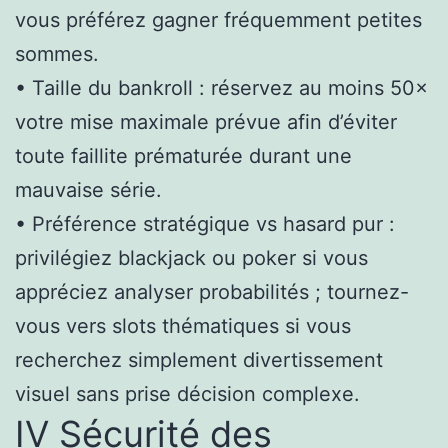
vous préférez gagner fréquemment petites
sommes.
• Taille du bankroll : réservez au moins 50×
votre mise maximale prévue afin d’éviter
toute faillite prématurée durant une
mauvaise série.
• Préférence stratégique vs hasard pur :
privilégiez blackjack ou poker si vous
appréciez analyser probabilités ; tournez-
vous vers slots thématiques si vous
recherchez simplement divertissement
visuel sans prise décision complexe.
IV Sécurité des