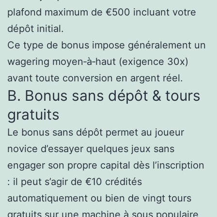
plafond maximum de €500 incluant votre
dépôt initial.
Ce type de bonus impose généralement un
wagering moyen‑à‑haut (exigence 30x)
avant toute conversion en argent réel.
B. Bonus sans dépôt & tours
gratuits
Le bonus sans dépôt permet au joueur
novice d’essayer quelques jeux sans
engager son propre capital dès l’inscription
: il peut s’agir de €10 crédités
automatiquement ou bien de vingt tours
gratuits sur une machine à sous populaire