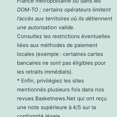
France métropolitaine ou dans les
DOM‑TO ; certains opérateurs limitent
l’accès aux territoires où ils détiennent
une autorisation valide.
Consultez les restrictions éventuelles
liées aux méthodes de paiement
locales (exemple : certaines cartes
bancaires ne sont pas éligibles pour
les retraits immédiats).
* Enfin, privilégiez les sites
mentionnés plusieurs fois dans nos
revues Basketnews.Net qui ont reçu
une note supérieure à 4/5 sur la
conformité légale.