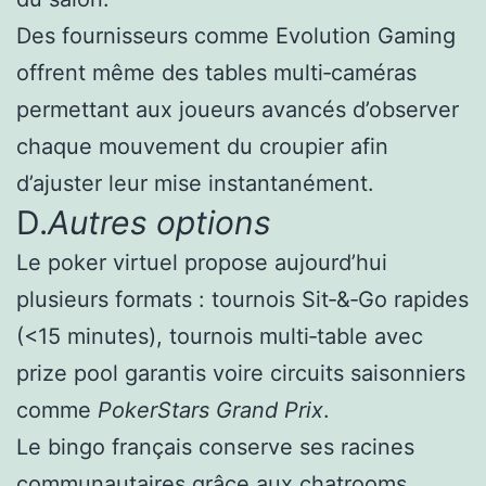
Des fournisseurs comme Evolution Gaming
offrent même des tables multi‑caméras
permettant aux joueurs avancés d’observer
chaque mouvement du croupier afin
d’ajuster leur mise instantanément.
D.
Autres options
Le poker virtuel propose aujourd’hui
plusieurs formats : tournois Sit‑&‑Go rapides
(<15 minutes), tournois multi‑table avec
prize pool garantis voire circuits saisonniers
comme
PokerStars Grand Prix
.
Le bingo français conserve ses racines
communautaires grâce aux chatrooms