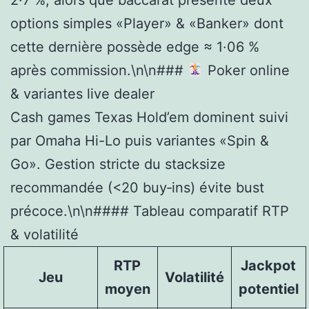
2·7 %, alors que baccarat présente deux
options simples «Player» & «Banker» dont
cette dernière possède edge ≈ 1·06 %
après commission.\n\n###
Poker online
& variantes live dealer
Cash games Texas Hold’em dominent suivi
par Omaha Hi-Lo puis variantes «Spin &
Go». Gestion stricte du stacksize
recommandée (<20 buy‑ins) évite bust
précoce.\n\n#### Tableau comparatif RTP
& volatilité
RTP
Jackpot
Jeu
Volatilité
moyen
potentiel