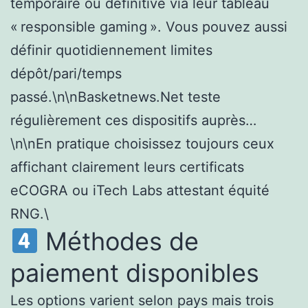
temporaire ou définitive via leur tableau
« responsible gaming ». Vous pouvez aussi
définir quotidiennement limites
dépôt/pari/temps
passé.\n\nBasketnews.Net teste
régulièrement ces dispositifs auprès…
\n\nEn pratique choisissez toujours ceux
affichant clairement leurs certificats
eCOGRA ou iTech Labs attestant équité
RNG.\
Méthodes de
paiement disponibles
Les options varient selon pays mais trois