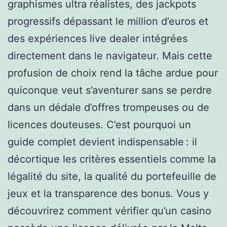
graphismes ultra réalistes, des jackpots
progressifs dépassant le million d’euros et
des expériences live dealer intégrées
directement dans le navigateur. Mais cette
profusion de choix rend la tâche ardue pour
quiconque veut s’aventurer sans se perdre
dans un dédale d’offres trompeuses ou de
licences douteuses. C’est pourquoi un
guide complet devient indispensable : il
décortique les critères essentiels comme la
légalité du site, la qualité du portefeuille de
jeux et la transparence des bonus. Vous y
découvrirez comment vérifier qu’un casino