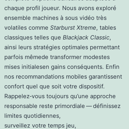
chaque profil joueur.​ Nous avons exploré
ensemble machines à sous vidéo très
volatiles comme
Starburst Xtreme
, tables
classiques telles que
Blackjack Classic
,
ainsi leurs stratégies optimales permettant
parfois mêmede transformer modestes
mises initiales​en gains conséquents.​ Enfin
nos recommandations mobiles garantissent
confort quel que soit votre dispositif.​
Rappelez‑vous toujours qu’une approche
responsable reste primordiale — définissez
limites quotidiennes,
surveillez votre temps jeu,