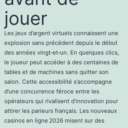
jouer
Les jeux d’argent virtuels connaissent une
explosion sans précédent depuis le début
des années vingt‑et‑un. En quelques clics,
le joueur peut accéder à des centaines de
tables et de machines sans quitter son
salon. Cette accessibilité s’accompagne
d’une concurrence féroce entre les
opérateurs qui rivalisent d’innovation pour
attirer les parieurs français. Les nouveaux
casinos en ligne 2026 misent sur des