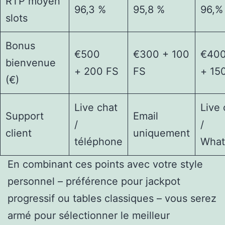
RTP moyen
96,3 %
95,8 %
96,%
slots
Bonus
€500
€300 + 100
€40
bienvenue
+ 200 FS
FS
+ 15
(€)
Live chat
Live 
Support
Email
/
/
client
uniquement
téléphone
What
En combinant ces points avec votre style
personnel – préférence pour jackpot
progressif ou tables classiques – vous serez
armé pour sélectionner le meilleur