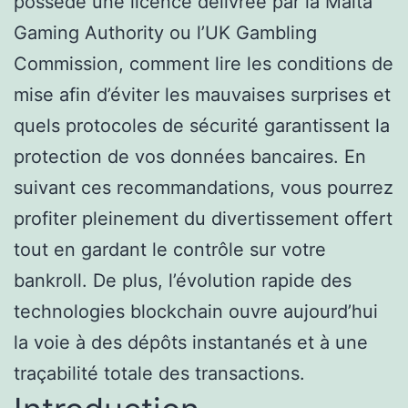
possède une licence délivrée par la Malta
Gaming Authority ou l’UK Gambling
Commission, comment lire les conditions de
mise afin d’éviter les mauvaises surprises et
quels protocoles de sécurité garantissent la
protection de vos données bancaires. En
suivant ces recommandations, vous pourrez
profiter pleinement du divertissement offert
tout en gardant le contrôle sur votre
bankroll. De plus, l’évolution rapide des
technologies blockchain ouvre aujourd’hui
la voie à des dépôts instantanés et à une
traçabilité totale des transactions.