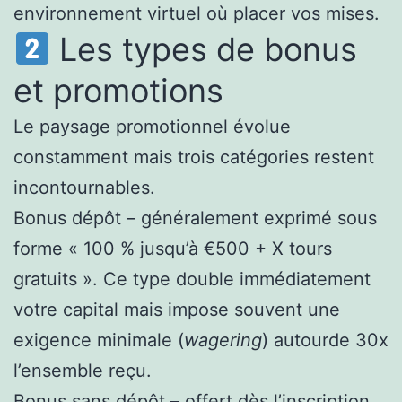
environnement virtuel où placer vos mises.
Les types de bonus
et promotions
Le paysage promotionnel évolue
constamment mais trois catégories restent
incontournables.
Bonus dépôt – généralement exprimé sous
forme « 100 % jusqu’à €500 + X tours
gratuits ». Ce type double immédiatement
votre capital mais impose souvent une
exigence minimale (
wagering
) autourde 30x
l’ensemble reçu.
Bonus sans dépôt – offert dès l’inscription