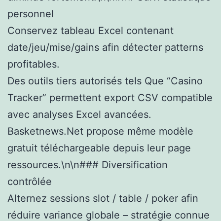
personnel
Conservez tableau Excel contenant
date/jeu/mise/gains afin détecter patterns
profitables.
Des outils tiers autorisés tels Que “Casino
Tracker” permettent export CSV compatible
avec analyses Excel avancées.
Basketnews.Net propose même modèle
gratuit téléchargeable depuis leur page
ressources.\n\n### Diversification
contrôlée
Alternez sessions slot / table / poker afin
réduire variance globale – stratégie connue