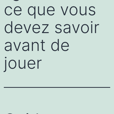
ce que vous
devez savoir
avant de
jouer