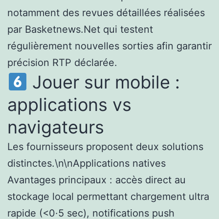
notamment des revues détaillées réalisées
par Basketnews.Net qui testent
régulièrement nouvelles sorties afin garantir
précision RTP déclarée.
Jouer sur mobile :
applications vs
navigateurs
Les fournisseurs proposent deux solutions
distinctes.\n\nApplications natives
Avantages principaux : accès direct au
stockage local permettant chargement ultra
rapide (<0·5 sec), notifications push