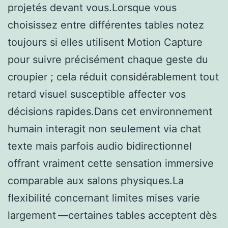
projetés devant vous.Lorsque vous
choisissez entre différentes tables notez
toujours si elles utilisent Motion Capture
pour suivre précisément chaque geste du
croupier ; cela réduit considérablement tout
retard visuel susceptible affecter vos
décisions rapides.Dans cet environnement
humain interagit non seulement via chat
texte mais parfois audio bidirectionnel
offrant vraiment cette sensation immersive
comparable aux salons physiques.La
flexibilité concernant limites mises varie
largement —certaines tables acceptent dès