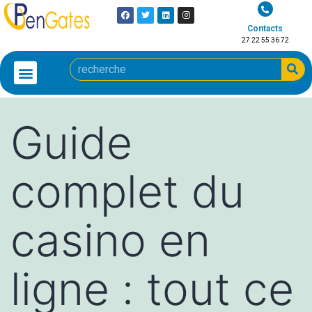
Contacts
27 22 55 36 72
Guide
complet du
casino en
ligne : tout ce