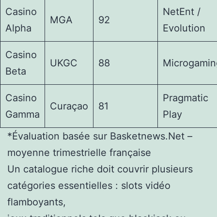
Casino
NetEnt /
MGA
92
Alpha
Evolution
Casino
UKGC
88
Microgamin
Beta
Casino
Pragmatic
Curaçao
81
Gamma
Play
*Évaluation basée sur Basketnews.Net –
moyenne trimestrielle française
Un catalogue riche doit couvrir plusieurs
catégories essentielles : slots vidéo
flamboyants,