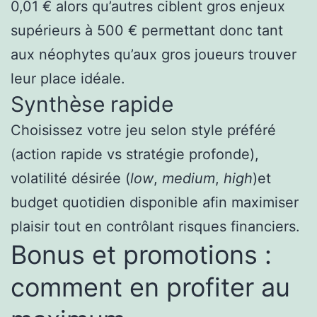
0,01 € alors qu’autres ciblent gros enjeux
supérieurs à 500 € permettant donc tant
aux néophytes qu’aux gros joueurs trouver
leur place idéale.​
Synthèse rapide
Choisissez votre jeu selon style préféré
(action rapide vs stratégie profonde),
volatilité désirée (
low
,
medium
,
high
)​et
budget quotidien disponible afin maximiser
plaisir tout en contrôlant risques financiers.
Bonus et promotions :
comment en profiter au