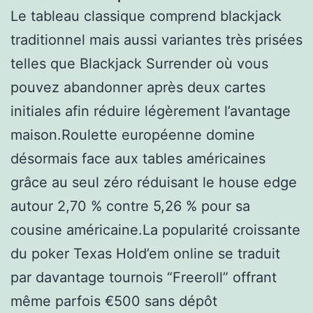
Le tableau classique comprend blackjack
traditionnel mais aussi variantes très prisées
telles que Blackjack Surrender où vous
pouvez abandonner après deux cartes
initiales afin réduire légèrement l’avantage
maison.Roulette européenne domine
désormais face aux tables américaines
grâce au seul zéro réduisant le house edge
autour 2,70 % contre 5,26 % pour sa
cousine américaine.La popularité croissante
du poker Texas Hold’em online se traduit
par davantage tournois “Freeroll” offrant
même parfois €500 sans dépôt