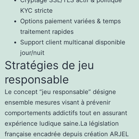
Cryptage SSL/TLS actif & politique
KYC stricte
Options paiement variées & temps
traitement rapides
Support client multicanal disponible
jour/nuit
Stratégies de jeu
responsable
Le concept “jeu responsable” désigne
ensemble mesures visant à prévenir
comportements addictifs tout en assurant
expérience ludique saine.La législation
française encadrée depuis création ARJEL