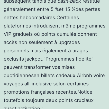
subséquent tandis que
cash‑back
restitue
généralement entre 5 %et 15 %des pertes
nettes hebdomadaires.Certaines
plateformes introduisent même programmes
VIP graduels où points cumulés donnent
accès non seulement à upgrades
personnels mais également à tirages
exclusifs jackpot.“Programmes fidélité”
peuvent transformer vos mises
quotidiennes​en billets cadeaux Airbnb voire
voyages all-inclusive selon certaines
promotions françaises récentes.Notice
toutefois toujours deux points cruciaux
avant activation :