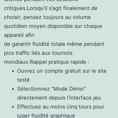
critiques.Lorsqu’il s’agit finalement
de
choisir
, pensez toujours au volume
quotidien moyen disponible sur chaque
appareil afin
de garantir fluidité totale même pendant
pics traffic liés aux tournois
mondiaux.Rappel pratique rapide :
Ouvrez un compte gratuit sur le site
testé
Sélectionnez “Mode Démo”
directement depuis l’interface jeu
Effectuez au moins cinq tours pour
juger fluidité graphique