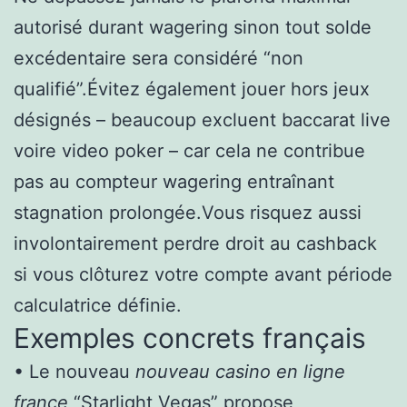
autorisé durant wagering sinon tout solde
excédentaire sera considéré “non
qualifié”.Évitez également jouer hors jeux
désignés – beaucoup excluent baccarat live
voire video poker – car cela ne contribue
pas au compteur wagering entraînant
stagnation prolongée.Vous risquez aussi
involontairement perdre droit au cashback
si vous clôturez votre compte avant période
calculatrice définie.​
Exemples concrets français
• Le nouveau
nouveau casino en ligne
france
“Starlight Vegas” propose