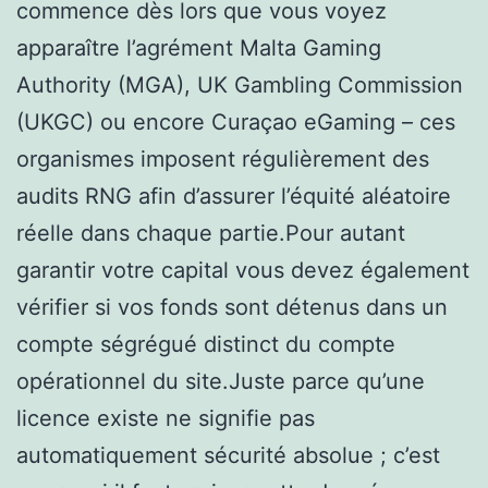
commence dès lors que vous voyez
apparaître l’agrément Malta Gaming
Authority (MGA), UK Gambling Commission
(UKGC) ou encore Curaçao eGaming – ces
organismes imposent régulièrement des
audits RNG afin d’assurer l’équité aléatoire
réelle dans chaque partie.Pour autant
garantir votre capital vous devez également
vérifier si vos fonds sont détenus dans un
compte ségrégué distinct du compte
opérationnel du site.Juste parce qu’une
licence existe ne signifie pas
automatiquement sécurité absolue ; c’est