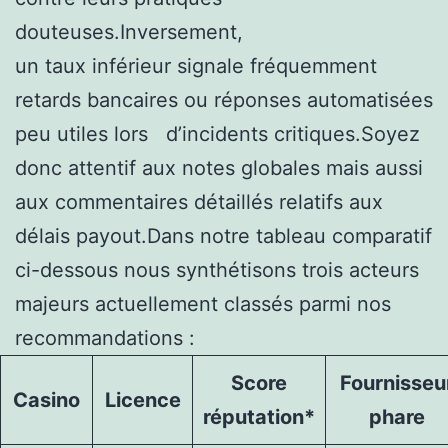
douteuses.Inversement,
un taux inférieur signale fréquemment
retards bancaires ou réponses automatisées
peu utiles lors d’incidents critiques.Soyez
donc attentif aux notes globales mais aussi
aux commentaires détaillés relatifs aux
délais payout.Dans notre tableau comparatif
ci-dessous nous synthétisons trois acteurs
majeurs actuellement classés parmi nos
recommandations :
Score
Fournisseu
Casino
Licence
réputation*
phare