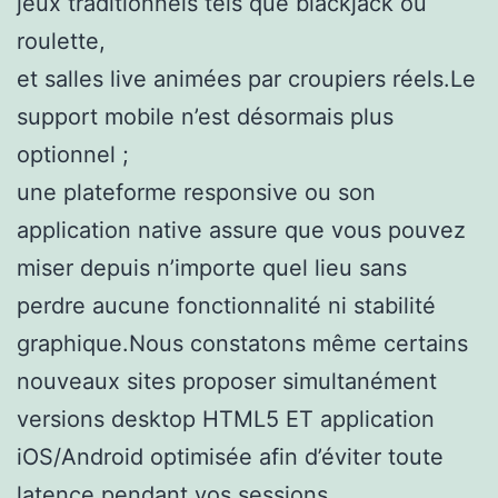
jeux traditionnels tels que blackjack ou
roulette,
et salles live animées par croupiers réels.Le
support mobile n’est désormais plus
optionnel ;
une plateforme responsive ou son
application native assure que vous pouvez
miser depuis n’importe quel lieu sans
perdre aucune fonctionnalité ni stabilité
graphique.Nous constatons même certains
nouveaux sites proposer simultanément
versions desktop HTML5 ET application
iOS/Android optimisée afin d’éviter toute
latence pendant vos sessions