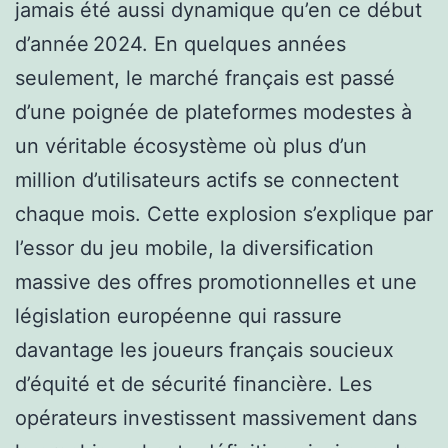
jamais été aussi dynamique qu’en ce début
d’année 2024. En quelques années
seulement, le marché français est passé
d’une poignée de plateformes modestes à
un véritable écosystème où plus d’un
million d’utilisateurs actifs se connectent
chaque mois. Cette explosion s’explique par
l’essor du jeu mobile, la diversification
massive des offres promotionnelles et une
législation européenne qui rassure
davantage les joueurs français soucieux
d’équité et de sécurité financière. Les
opérateurs investissent massivement dans