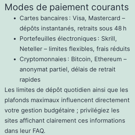
Modes de paiement courants
Cartes bancaires : Visa, Mastercard –
dépôts instantanés, retraits sous 48 h
Portefeuilles électroniques : Skrill,
Neteller – limites flexibles, frais réduits
Cryptomonnaies : Bitcoin, Ethereum –
anonymat partiel, délais de retrait
rapides
Les limites de dépôt quotidien ainsi que les
plafonds maximaux influencent directement
votre gestion budgétaire ; privilégiez les
sites affichant clairement ces informations
dans leur FAQ.