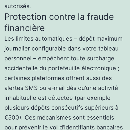
autorisés.
Protection contre la fraude
financière
Les limites automatiques – dépôt maximum
journalier configurable dans votre tableau
personnel – empêchent toute surcharge
accidentelle du portefeuille électronique ;
certaines plateformes offrent aussi des
alertes SMS ou e‑mail dès qu’une activité
inhabituelle est détectée (par exemple
plusieurs dépôts consécutifs supérieurs à
€500). Ces mécanismes sont essentiels
pour prévenir le vol d’identifiants bancaires