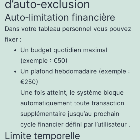
d’auto‑exclusion
Auto‑limitation financière
Dans votre tableau personnel vous pouvez
fixer :
Un budget quotidien maximal
(exemple : €50)
Un plafond hebdomadaire (exemple :
€250)
Une fois atteint, le système bloque
automatiquement toute transaction
supplémentaire jusqu’au prochain
cycle financier défini par l’utilisateur .
Limite temporelle