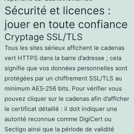
Sécurité et licences :
jouer en toute confiance
Cryptage SSL/TLS
Tous les sites sérieux affichent le cadenas
vert HTTPS dans la barre d’adresse ; cela
signifie que vos données personnelles sont
protégées par un chiffrement SSL/TLS au
minimum AES‑256 bits. Pour vérifier vous
pouvez cliquer sur le cadenas afin d’afficher
le certificat détaillé : il doit indiquer une
autorité reconnue comme DigiCert ou
Sectigo ainsi que la période de validité