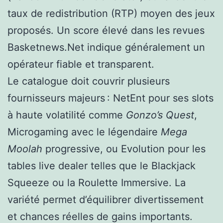
taux de redistribution (RTP) moyen des jeux
proposés. Un score élevé dans les revues
Basketnews.Net indique généralement un
opérateur fiable et transparent.
Le catalogue doit couvrir plusieurs
fournisseurs majeurs : NetEnt pour ses slots
à haute volatilité comme
Gonzo’s Quest
,
Microgaming avec le légendaire
Mega
Moolah
progressive, ou Evolution pour les
tables live dealer telles que le Blackjack
Squeeze ou la Roulette Immersive. La
variété permet d’équilibrer divertissement
et chances réelles de gains importants.