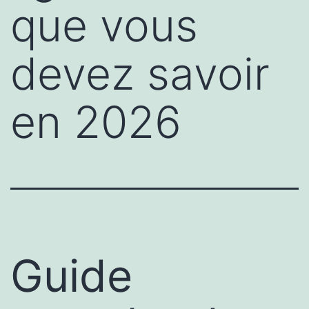
que vous
devez savoir
en 2026
Guide