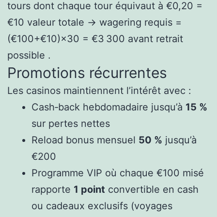
tours dont chaque tour équivaut à €0,20 =
€10 valeur totale → wagering requis =
(€100+€10)×30 = €3 300 avant retrait
possible .
Promotions récurrentes
Les casinos maintiennent l’intérêt avec :
Cash‑back hebdomadaire jusqu’à
15 %
sur pertes nettes
Reload bonus mensuel
50 %
jusqu’à
€200
Programme VIP où chaque €100 misé
rapporte
1 point
convertible en cash
ou cadeaux exclusifs (voyages