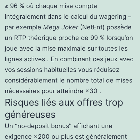
≥ 96 % où chaque mise compte
intégralement dans le calcul du wagering –
par exemple
Mega Joker
(NetEnt) possède
un RTP théorique proche de 99 % lorsqu’on
joue avec la mise maximale sur toutes les
lignes actives . En combinant ces jeux avec
vos sessions habituelles vous réduisez
considérablement le nombre total de mises
nécessaires pour atteindre ×30 .
Risques liés aux offres trop
généreuses
Un “no‑deposit bonus” affichant une
exigence ×200 ou plus est généralement