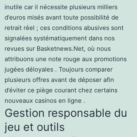
inutile car il nécessite plusieurs milliers
d’euros misés avant toute possibilité de
retrait réel ; ces conditions abusives sont
signalées systématiquement dans nos
revues sur Basketnews.Net, où nous
attribuons une note rouge aux promotions
jugées déloyales . Toujours comparer
plusieurs offres avant de déposer afin
d’éviter ce piège courant chez certains
nouveaux casinos en ligne .
Gestion responsable du
jeu et outils