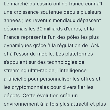
Le marché du casino online france connaît
une croissance soutenue depuis plusieurs
années ; les revenus mondiaux dépassent
désormais les 30 milliards d’euros, et la
France représente l’un des pôles les plus
dynamiques grâce à la régulation de l’ANJ
et à l’essor du mobile. Les plateformes
s’appuient sur des technologies de
streaming ultra‑rapide, l’intelligence
artificielle pour personnaliser les offres et
les cryptomonnaies pour diversifier les
dépôts. Cette évolution crée un
environnement à la fois plus attractif et plus