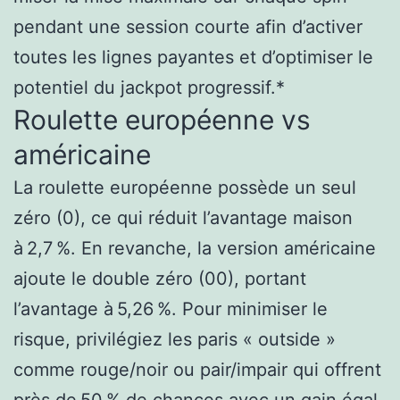
pendant une session courte afin d’activer
toutes les lignes payantes et d’optimiser le
potentiel du jackpot progressif.*
Roulette européenne vs
américaine
La roulette européenne possède un seul
zéro (0), ce qui réduit l’avantage maison
à 2,7 %. En revanche, la version américaine
ajoute le double zéro (00), portant
l’avantage à 5,26 %. Pour minimiser le
risque, privilégiez les paris « outside »
comme rouge/noir ou pair/impair qui offrent