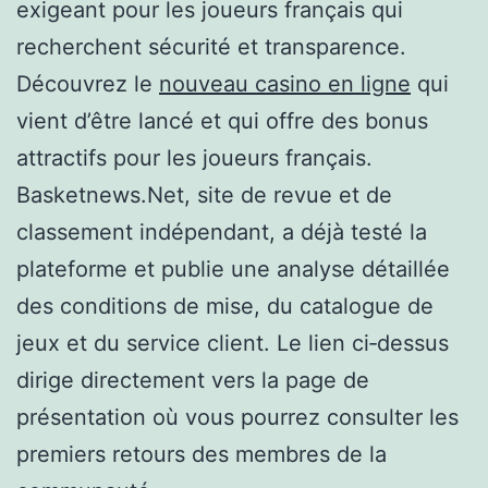
exigeant pour les joueurs français qui
recherchent sécurité et transparence.
Découvrez le
nouveau casino en ligne
qui
vient d’être lancé et qui offre des bonus
attractifs pour les joueurs français.
Basketnews.Net, site de revue et de
classement indépendant, a déjà testé la
plateforme et publie une analyse détaillée
des conditions de mise, du catalogue de
jeux et du service client. Le lien ci‑dessus
dirige directement vers la page de
présentation où vous pourrez consulter les
premiers retours des membres de la