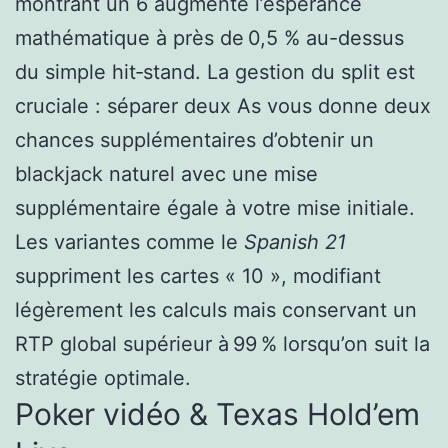
montrant un 6 augmente l’espérance
mathématique à près de 0,5 % au-dessus
du simple hit‑stand. La gestion du split est
cruciale : séparer deux As vous donne deux
chances supplémentaires d’obtenir un
blackjack naturel avec une mise
supplémentaire égale à votre mise initiale.
Les variantes comme le
Spanish 21
suppriment les cartes « 10 », modifiant
légèrement les calculs mais conservant un
RTP global supérieur à 99 % lorsqu’on suit la
stratégie optimale.
Poker vidéo & Texas Hold’em