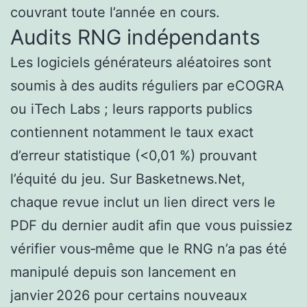
couvrant toute l’année en cours.
Audits RNG indépendants
Les logiciels générateurs aléatoires sont
soumis à des audits réguliers par eCOGRA
ou iTech Labs ; leurs rapports publics
contiennent notamment le taux exact
d’erreur statistique (<0,01 %) prouvant
l’équité du jeu. Sur Basketnews.Net,
chaque revue inclut un lien direct vers le
PDF du dernier audit afin que vous puissiez
vérifier vous‑même que le RNG n’a pas été
manipulé depuis son lancement en
janvier 2026 pour certains nouveaux