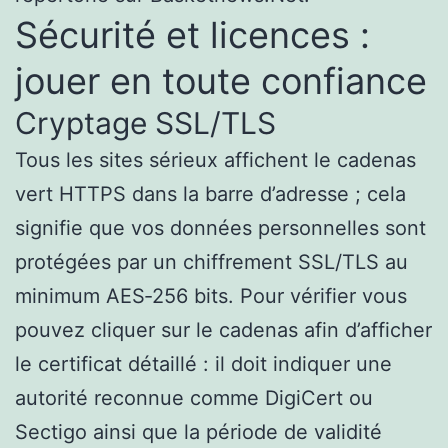
Sécurité et licences :
jouer en toute confiance
Cryptage SSL/TLS
Tous les sites sérieux affichent le cadenas
vert HTTPS dans la barre d’adresse ; cela
signifie que vos données personnelles sont
protégées par un chiffrement SSL/TLS au
minimum AES‑256 bits. Pour vérifier vous
pouvez cliquer sur le cadenas afin d’afficher
le certificat détaillé : il doit indiquer une
autorité reconnue comme DigiCert ou
Sectigo ainsi que la période de validité