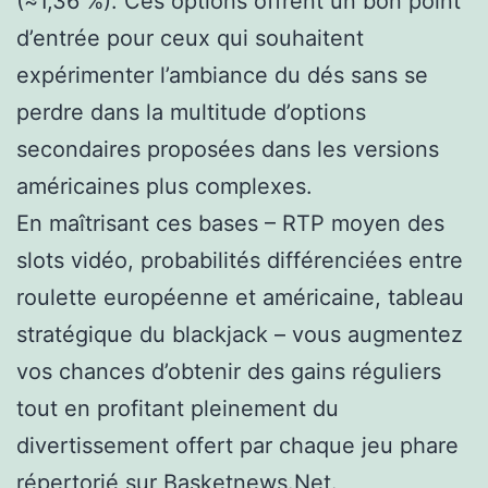
(≈1,36 %). Ces options offrent un bon point
d’entrée pour ceux qui souhaitent
expérimenter l’ambiance du dés sans se
perdre dans la multitude d’options
secondaires proposées dans les versions
américaines plus complexes.
En maîtrisant ces bases – RTP moyen des
slots vidéo, probabilités différenciées entre
roulette européenne et américaine, tableau
stratégique du blackjack – vous augmentez
vos chances d’obtenir des gains réguliers
tout en profitant pleinement du
divertissement offert par chaque jeu phare
répertorié sur Basketnews.Net.