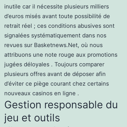
inutile car il nécessite plusieurs milliers
d’euros misés avant toute possibilité de
retrait réel ; ces conditions abusives sont
signalées systématiquement dans nos
revues sur Basketnews.Net, où nous
attribuons une note rouge aux promotions
jugées déloyales . Toujours comparer
plusieurs offres avant de déposer afin
d’éviter ce piège courant chez certains
nouveaux casinos en ligne .
Gestion responsable du
jeu et outils