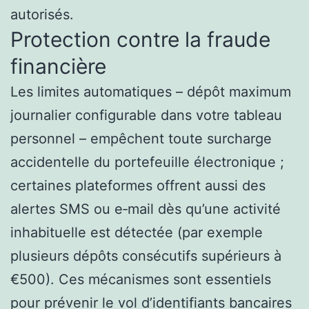
autorisés.
Protection contre la fraude
financière
Les limites automatiques – dépôt maximum
journalier configurable dans votre tableau
personnel – empêchent toute surcharge
accidentelle du portefeuille électronique ;
certaines plateformes offrent aussi des
alertes SMS ou e‑mail dès qu’une activité
inhabituelle est détectée (par exemple
plusieurs dépôts consécutifs supérieurs à
€500). Ces mécanismes sont essentiels
pour prévenir le vol d’identifiants bancaires