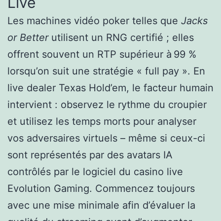
Live
Les machines vidéo poker telles que
Jacks
or Better
utilisent un RNG certifié ; elles
offrent souvent un RTP supérieur à 99 %
lorsqu’on suit une stratégie « full pay ». En
live dealer Texas Hold’em, le facteur humain
intervient : observez le rythme du croupier
et utilisez les temps morts pour analyser
vos adversaires virtuels – même si ceux-ci
sont représentés par des avatars IA
contrôlés par le logiciel du casino live
Evolution Gaming. Commencez toujours
avec une mise minimale afin d’évaluer la