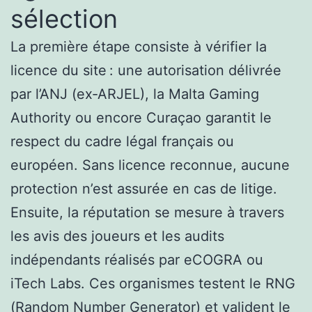
sélection
La première étape consiste à vérifier la
licence du site : une autorisation délivrée
par l’ANJ (ex‑ARJEL), la Malta Gaming
Authority ou encore Curaçao garantit le
respect du cadre légal français ou
européen. Sans licence reconnue, aucune
protection n’est assurée en cas de litige.
Ensuite, la réputation se mesure à travers
les avis des joueurs et les audits
indépendants réalisés par eCOGRA ou
iTech Labs. Ces organismes testent le RNG
(Random Number Generator) et valident le