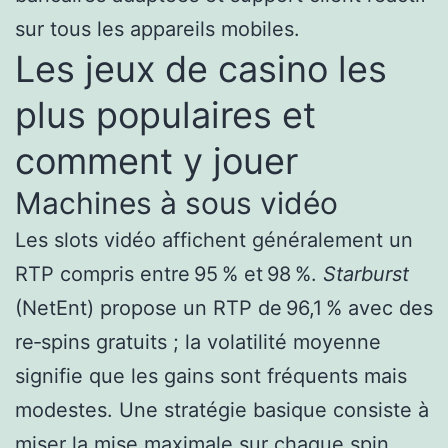
sur tous les appareils mobiles.
Les jeux de casino les
plus populaires et
comment y jouer
Machines à sous vidéo
Les slots vidéo affichent généralement un
RTP compris entre 95 % et 98 %.
Starburst
(NetEnt) propose un RTP de 96,1 % avec des
re‑spins gratuits ; la volatilité moyenne
signifie que les gains sont fréquents mais
modestes. Une stratégie basique consiste à
miser la mise maximale sur chaque spin