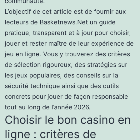
communauté.
L’objectif de cet article est de fournir aux
lecteurs de Basketnews.Net un guide
pratique, transparent et à jour pour choisir,
jouer et rester maître de leur expérience de
jeu en ligne. Vous y trouverez des critères
de sélection rigoureux, des stratégies sur
les jeux populaires, des conseils sur la
sécurité technique ainsi que des outils
concrets pour jouer de façon responsable
tout au long de l’année 2026.
Choisir le bon casino en
ligne : critères de