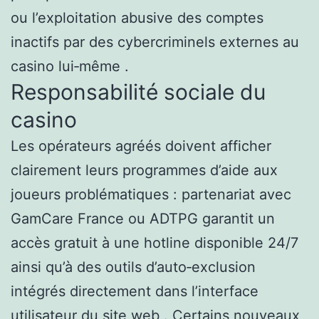
ou l’exploitation abusive des comptes
inactifs par des cybercriminels externes au
casino lui‑même .
Responsabilité sociale du
casino
Les opérateurs agréés doivent afficher
clairement leurs programmes d’aide aux
joueurs problématiques : partenariat avec
GamCare France ou ADTPG garantit un
accès gratuit à une hotline disponible 24/7
ainsi qu’à des outils d’auto‑exclusion
intégrés directement dans l’interface
utilisateur du site web . Certains nouveaux