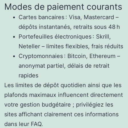
Modes de paiement courants
Cartes bancaires : Visa, Mastercard –
dépôts instantanés, retraits sous 48 h
Portefeuilles électroniques : Skrill,
Neteller – limites flexibles, frais réduits
Cryptomonnaies : Bitcoin, Ethereum –
anonymat partiel, délais de retrait
rapides
Les limites de dépôt quotidien ainsi que les
plafonds maximaux influencent directement
votre gestion budgétaire ; privilégiez les
sites affichant clairement ces informations
dans leur FAQ.