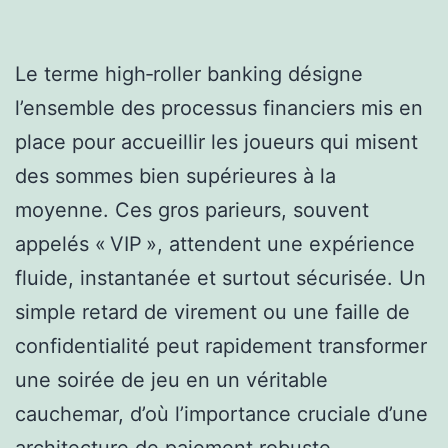
Le terme high‑roller banking désigne
l’ensemble des processus financiers mis en
place pour accueillir les joueurs qui misent
des sommes bien supérieures à la
moyenne. Ces gros parieurs, souvent
appelés « VIP », attendent une expérience
fluide, instantanée et surtout sécurisée. Un
simple retard de virement ou une faille de
confidentialité peut rapidement transformer
une soirée de jeu en un véritable
cauchemar, d’où l’importance cruciale d’une