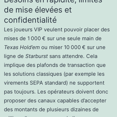
de mise élevées et
confidentialité
Les joueurs VIP veulent pouvoir placer des
mises de 1 000 € sur une seule main de
Texas Hold’em
ou miser 10 000 € sur une
ligne de
Starburst
sans attendre. Cela
implique des plafonds de transaction que
les solutions classiques (par exemple les
virements SEPA standard) ne supportent
pas toujours. Les opérateurs doivent donc
proposer des canaux capables d’accepter
des montants de plusieurs dizaines de