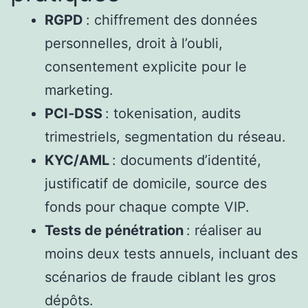
RGPD
: chiffrement des données
personnelles, droit à l’oubli,
consentement explicite pour le
marketing.
PCI‑DSS
: tokenisation, audits
trimestriels, segmentation du réseau.
KYC/AML
: documents d’identité,
justificatif de domicile, source des
fonds pour chaque compte VIP.
Tests de pénétration
: réaliser au
moins deux tests annuels, incluant des
scénarios de fraude ciblant les gros
dépôts.