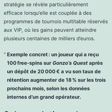
stratégie se révèle particulièrement
efficace lorsqu’elle est couplée à des
programmes de tournois multitable réservés
aux VIP, où les gains peuvent atteindre
plusieurs centaines de milliers d’euros.
Exemple concret : un joueur qui a reçu
100 free‑spins sur
Gonzo’s Quest
après
un dépôt de 20 000 € a vu son taux de
rétention augmenter de 18 % sur les trois
prochains mois, selon les données
internes d’un grand opérateur.