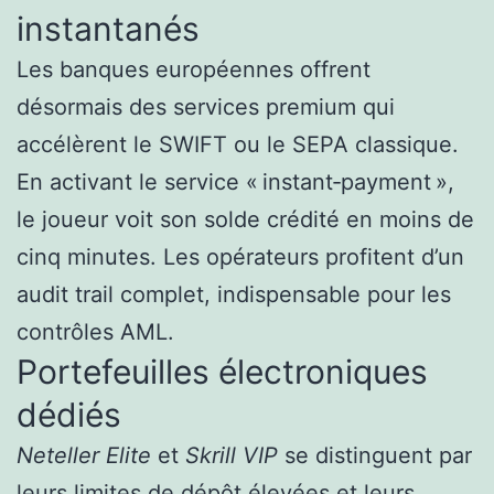
instantanés
Les banques européennes offrent
désormais des services premium qui
accélèrent le SWIFT ou le SEPA classique.
En activant le service « instant‑payment »,
le joueur voit son solde crédité en moins de
cinq minutes. Les opérateurs profitent d’un
audit trail complet, indispensable pour les
contrôles AML.
Portefeuilles électroniques
dédiés
Neteller Elite
et
Skrill VIP
se distinguent par
leurs limites de dépôt élevées et leurs