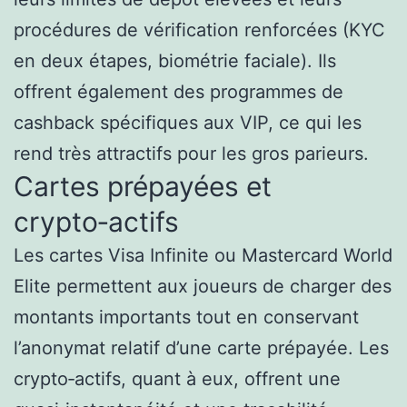
procédures de vérification renforcées (KYC
en deux étapes, biométrie faciale). Ils
offrent également des programmes de
cashback spécifiques aux VIP, ce qui les
rend très attractifs pour les gros parieurs.
Cartes prépayées et
crypto‑actifs
Les cartes Visa Infinite ou Mastercard World
Elite permettent aux joueurs de charger des
montants importants tout en conservant
l’anonymat relatif d’une carte prépayée. Les
crypto‑actifs, quant à eux, offrent une