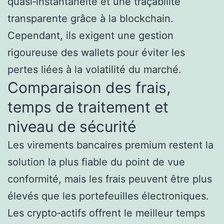
quasi‑instantanéité et une traçabilité
transparente grâce à la blockchain.
Cependant, ils exigent une gestion
rigoureuse des wallets pour éviter les
pertes liées à la volatilité du marché.
Comparaison des frais,
temps de traitement et
niveau de sécurité
Les virements bancaires premium restent la
solution la plus fiable du point de vue
conformité, mais les frais peuvent être plus
élevés que les portefeuilles électroniques.
Les crypto‑actifs offrent le meilleur temps