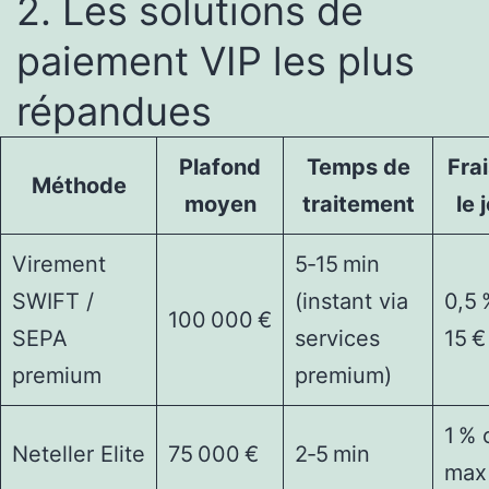
2. Les solutions de
paiement VIP les plus
répandues
Plafond
Temps de
Fra
Méthode
moyen
traitement
le 
Virement
5‑15 min
SWIFT /
(instant via
0,5 
100 000 €
SEPA
services
15 
premium
premium)
1 % 
Neteller Elite
75 000 €
2‑5 min
max