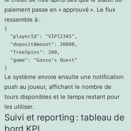
paiement passe en « approuvé ». Le flux
ressemble à :
{

  "playerId": "VIP12345",

  "depositAmount": 20000,

  "freeSpins": 200,

  "game": "Gonzo’s Quest"

Le système envoie ensuite une notification
push au joueur, affichant le nombre de
tours disponibles et le temps restant pour
les utiliser.
Suivi et reporting : tableau de
bord KPI