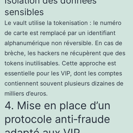
Isolation des données
sensibles
Le vault utilise la tokenisation : le numéro
de carte est remplacé par un identifiant
alphanumérique non réversible. En cas de
brèche, les hackers ne récupèrent que des
tokens inutilisables. Cette approche est
essentielle pour les VIP, dont les comptes
contiennent souvent plusieurs dizaines de
milliers d’euros.
4. Mise en place d’un
protocole anti‑fraude
adapté aux VIP