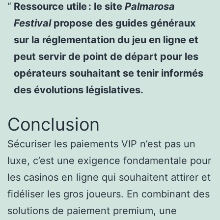
Ressource utile : le site
Palmarosa
Festival
propose des guides généraux
sur la réglementation du jeu en ligne et
peut servir de point de départ pour les
opérateurs souhaitant se tenir informés
des évolutions législatives.
Conclusion
Sécuriser les paiements VIP n’est pas un
luxe, c’est une exigence fondamentale pour
les casinos en ligne qui souhaitent attirer et
fidéliser les gros joueurs. En combinant des
solutions de paiement premium, une