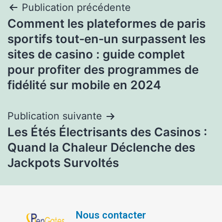
Publication précédente
Comment les plateformes de paris
sportifs tout‑en‑un surpassent les
sites de casino : guide complet
pour profiter des programmes de
fidélité sur mobile en 2024
Publication suivante
Les Étés Électrisants des Casinos :
Quand la Chaleur Déclenche des
Jackpots Survoltés
Nous contacter