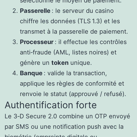
sélectionne le moyen de paiement.
Passerelle
: le serveur du casino
chiffre les données (TLS 1.3) et les
transmet à la passerelle de paiement.
Processeur
: il effectue les contrôles
anti‑fraude (AML, listes noires) et
génère un
token
unique.
Banque
: valide la transaction,
applique les règles de conformité et
renvoie le statut (approuvé / refusé).
Authentification forte
Le 3‑D Secure 2.0 combine un OTP envoyé
par SMS ou une notification push avec la