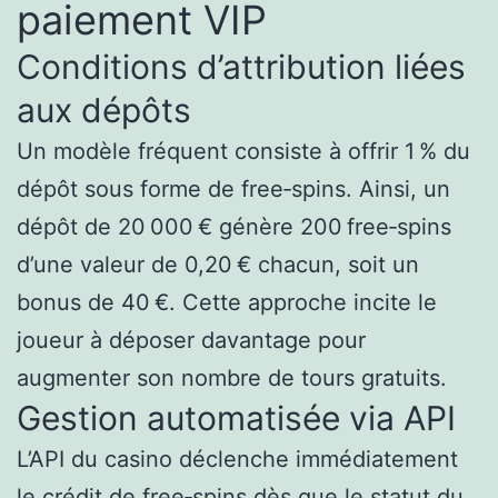
paiement VIP
Conditions d’attribution liées
aux dépôts
Un modèle fréquent consiste à offrir 1 % du
dépôt sous forme de free‑spins. Ainsi, un
dépôt de 20 000 € génère 200 free‑spins
d’une valeur de 0,20 € chacun, soit un
bonus de 40 €. Cette approche incite le
joueur à déposer davantage pour
augmenter son nombre de tours gratuits.
Gestion automatisée via API
L’API du casino déclenche immédiatement
le crédit de free‑spins dès que le statut du