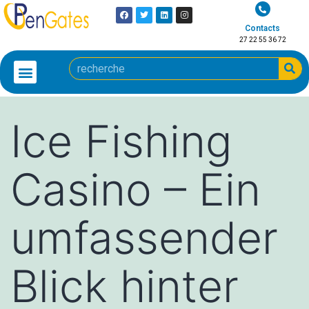
Contacts
27 22 55 36 72
Ice Fishing
Casino – Ein
umfassender
Blick hinter