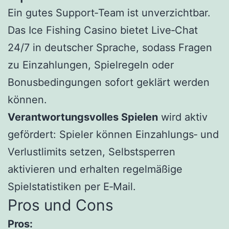
Ein gutes Support‑Team ist unverzichtbar.
Das Ice Fishing Casino bietet Live‑Chat
24/7 in deutscher Sprache, sodass Fragen
zu Einzahlungen, Spielregeln oder
Bonusbedingungen sofort geklärt werden
können.
Verantwortungsvolles Spielen
wird aktiv
gefördert: Spieler können Einzahlungs‑ und
Verlustlimits setzen, Selbstsperren
aktivieren und erhalten regelmäßige
Spielstatistiken per E‑Mail.
Pros und Cons
Pros: