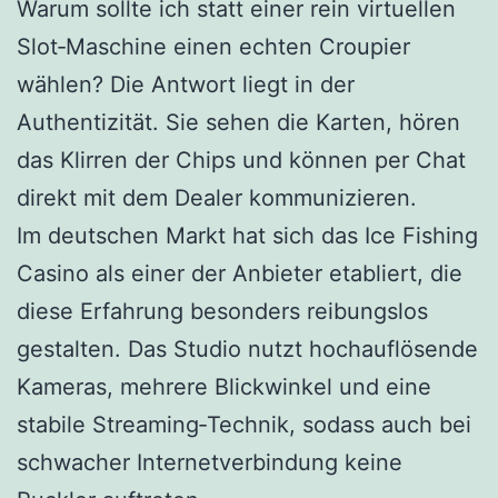
Warum sollte ich statt einer rein virtuellen
Slot‑Maschine einen echten Croupier
wählen? Die Antwort liegt in der
Authentizität. Sie sehen die Karten, hören
das Klirren der Chips und können per Chat
direkt mit dem Dealer kommunizieren.
Im deutschen Markt hat sich das Ice Fishing
Casino als einer der Anbieter etabliert, die
diese Erfahrung besonders reibungslos
gestalten. Das Studio nutzt hochauflösende
Kameras, mehrere Blickwinkel und eine
stabile Streaming‑Technik, sodass auch bei
schwacher Internetverbindung keine