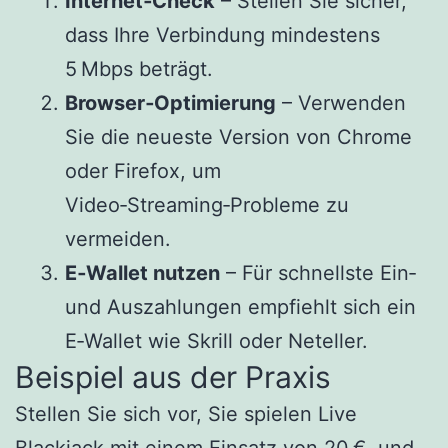
Internet‑Check
– Stellen Sie sicher,
dass Ihre Verbindung mindestens
5 Mbps beträgt.
Browser‑Optimierung
– Verwenden
Sie die neueste Version von Chrome
oder Firefox, um
Video‑Streaming‑Probleme zu
vermeiden.
E‑Wallet nutzen
– Für schnellste Ein‑
und Auszahlungen empfiehlt sich ein
E‑Wallet wie Skrill oder Neteller.
Beispiel aus der Praxis
Stellen Sie sich vor, Sie spielen Live