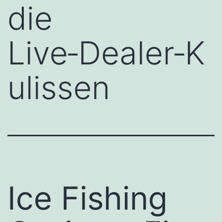
die
Live‑Dealer‑K
ulissen
Ice Fishing