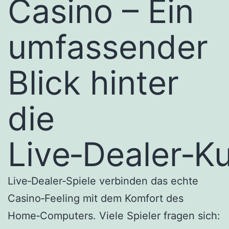
Casino – Ein
umfassender
Blick hinter
die
Live‑Dealer‑Ku
Live‑Dealer‑Spiele verbinden das echte
Casino‑Feeling mit dem Komfort des
Home‑Computers. Viele Spieler fragen sich: