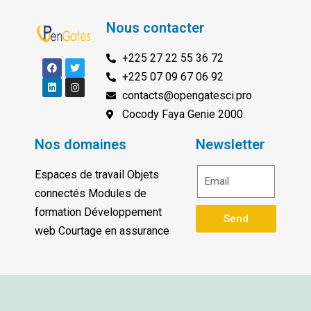
Nous contacter
+225 27 22 55 36 72
+225 07 09 67 06 92
contacts@opengatesci.pro
Cocody Faya Genie 2000
Nos domaines
Newsletter
Espaces de travail Objets
connectés Modules de
formation Développement
Send
web Courtage en assurance