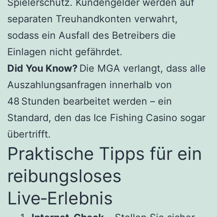
Spielerschutz. Kundengelder werden auf
separaten Treuhandkonten verwahrt,
sodass ein Ausfall des Betreibers die
Einlagen nicht gefährdet.
Did You Know?
Die MGA verlangt, dass alle
Auszahlungsanfragen innerhalb von
48 Stunden bearbeitet werden – ein
Standard, den das Ice Fishing Casino sogar
übertrifft.
Praktische Tipps für ein
reibungsloses
Live‑Erlebnis