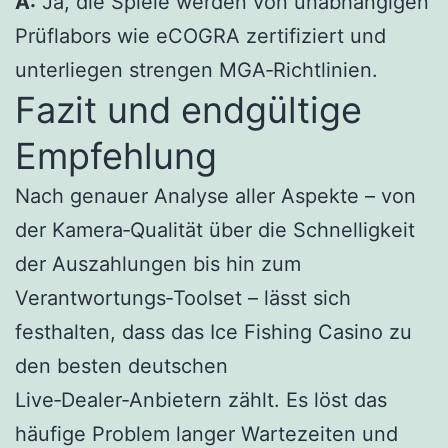
A:
Ja, die Spiele werden von unabhängigen
Prüflabors wie eCOGRA zertifiziert und
unterliegen strengen MGA‑Richtlinien.
Fazit und endgültige
Empfehlung
Nach genauer Analyse aller Aspekte – von
der Kamera‑Qualität über die Schnelligkeit
der Auszahlungen bis hin zum
Verantwortungs‑Toolset – lässt sich
festhalten, dass das Ice Fishing Casino zu
den besten deutschen
Live‑Dealer‑Anbietern zählt. Es löst das
häufige Problem langer Wartezeiten und