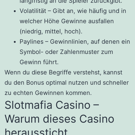
langfristig an die Spieler zurückgibt.
Volatilität – Gibt an, wie häufig und in
welcher Höhe Gewinne ausfallen
(niedrig, mittel, hoch).
Paylines – Gewinnlinien, auf denen ein
Symbol- oder Zahlenmuster zum
Gewinn führt.
Wenn du diese Begriffe verstehst, kannst
du den Bonus optimal nutzen und schneller
zu echten Gewinnen kommen.
Slotmafia Casino –
Warum dieses Casino
heraussticht