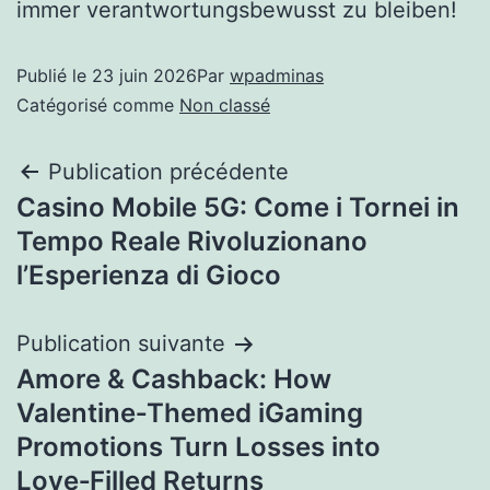
immer verantwortungsbewusst zu bleiben!
Publié le
23 juin 2026
Par
wpadminas
Catégorisé comme
Non classé
Publication précédente
Casino Mobile 5G: Come i Tornei in
Tempo Reale Rivoluzionano
l’Esperienza di Gioco
Publication suivante
Amore & Cashback: How
Valentine‑Themed iGaming
Promotions Turn Losses into
Love‑Filled Returns