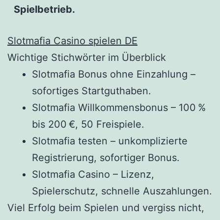
Spielbetrieb.
Slotmafia Casino spielen DE
Wichtige Stichwörter im Überblick
Slotmafia Bonus ohne Einzahlung –
sofortiges Startguthaben.
Slotmafia Willkommensbonus – 100 %
bis 200 €, 50 Freispiele.
Slotmafia testen – unkomplizierte
Registrierung, sofortiger Bonus.
Slotmafia Casino – Lizenz,
Spielerschutz, schnelle Auszahlungen.
Viel Erfolg beim Spielen und vergiss nicht,