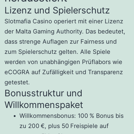
Lizenz und Spielerschutz
Slotmafia Casino operiert mit einer Lizenz
der Malta Gaming Authority. Das bedeutet,
dass strenge Auflagen zur Fairness und
zum Spielerschutz gelten. Alle Spiele
werden von unabhängigen Prüflabors wie
eCOGRA auf Zufälligkeit und Transparenz
getestet.
Bonusstruktur und
Willkommenspaket
Willkommensbonus: 100 % Bonus bis
zu 200 €, plus 50 Freispiele auf