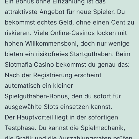
Ein Bonus ohne Einzahlung ist das
attraktivste Angebot für neue Spieler. Du
bekommst echtes Geld, ohne einen Cent zu
riskieren. Viele Online‑Casinos locken mit
hohen Willkommensboni, doch nur wenige
bieten ein risikofreies Startguthaben. Beim
Slotmafia Casino bekommst du genau das:
Nach der Registrierung erscheint
automatisch ein kleiner
Spielguthaben‑Bonus, den du sofort für
ausgewählte Slots einsetzen kannst.
Der Hauptvorteil liegt in der sofortigen
Testphase. Du kannst die Spielmechanik,
die Grafik und die Auszahlungsraten prüfen,