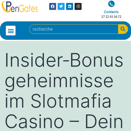
Contacts
27 22 55 36 72
Insider‑Bonus
geheimnisse
im Slotmafia
Casino – Dein