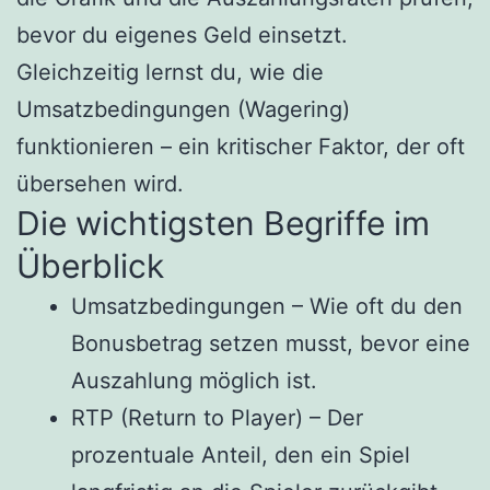
bevor du eigenes Geld einsetzt.
Gleichzeitig lernst du, wie die
Umsatzbedingungen (Wagering)
funktionieren – ein kritischer Faktor, der oft
übersehen wird.
Die wichtigsten Begriffe im
Überblick
Umsatzbedingungen – Wie oft du den
Bonusbetrag setzen musst, bevor eine
Auszahlung möglich ist.
RTP (Return to Player) – Der
prozentuale Anteil, den ein Spiel