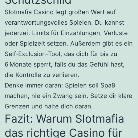
Slotmafia Casino legt großen Wert auf
verantwortungsvolles Spielen. Du kannst
jederzeit Limits für Einzahlungen, Verluste
oder Spielzeit setzen. Außerdem gibt es ein
Self‑Exclusion‑Tool, das dich für bis zu
6 Monate sperrt, falls du das Gefühl hast,
die Kontrolle zu verlieren.
Denke immer daran: Spielen soll Spaß
machen, nie ein Zwang sein. Setze dir klare
Grenzen und halte dich daran.
Fazit: Warum Slotmafia
das richtige Casino für