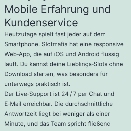
Mobile Erfahrung und
Kundenservice
Heutzutage spielt fast jeder auf dem
Smartphone. Slotmafia hat eine responsive
Web‑App, die auf iOS und Android flüssig
läuft. Du kannst deine Lieblings‑Slots ohne
Download starten, was besonders für
unterwegs praktisch ist.
Der Live‑Support ist 24 / 7 per Chat und
E‑Mail erreichbar. Die durchschnittliche
Antwortzeit liegt bei weniger als einer
Minute, und das Team spricht fließend