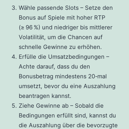
Wähle passende Slots – Setze den
Bonus auf Spiele mit hoher RTP
(≥ 96 %) und niedriger bis mittlerer
Volatilität, um die Chancen auf
schnelle Gewinne zu erhöhen.
Erfülle die Umsatzbedingungen –
Achte darauf, dass du den
Bonusbetrag mindestens 20‑mal
umsetzt, bevor du eine Auszahlung
beantragen kannst.
Ziehe Gewinne ab – Sobald die
Bedingungen erfüllt sind, kannst du
die Auszahlung über die bevorzugte