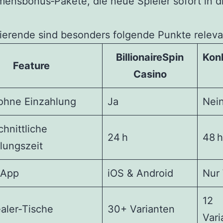
ensbonus‑Pakete, die neue Spieler sofort in d
ierende sind besonders folgende Punkte releva
BillionaireSpin
Kon
Feature
Casino
ohne Einzahlung
Ja
Nei
hnittliche
24 h
48 h
lungszeit
 App
iOS & Android
Nur
12
aler‑Tische
30+ Varianten
Vari