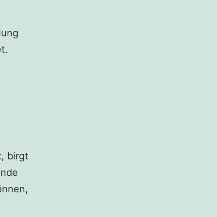
lung
t.
 birgt
ende
können,