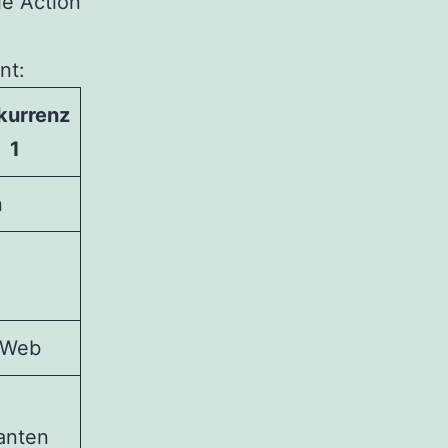
ie Action
nt:
kurrenz
1
n
 Web
anten