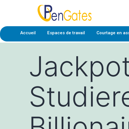
Accueil
Espaces de travail
Courtage en as
Jackpot
Studier
Billiona