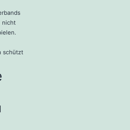
verbands
 nicht
ielen.
 schützt
e
d