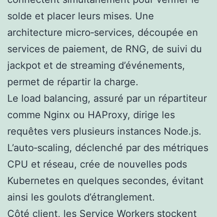
solde et placer leurs mises. Une
architecture micro‑services, découpée en
services de paiement, de RNG, de suivi du
jackpot et de streaming d’événements,
permet de répartir la charge.
Le load balancing, assuré par un répartiteur
comme Nginx ou HAProxy, dirige les
requêtes vers plusieurs instances Node.js.
L’auto‑scaling, déclenché par des métriques
CPU et réseau, crée de nouvelles pods
Kubernetes en quelques secondes, évitant
ainsi les goulots d’étranglement.
Côté client, les Service Workers stockent