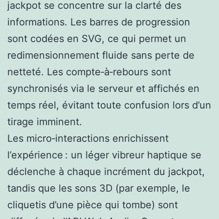
jackpot se concentre sur la clarté des
informations. Les barres de progression
sont codées en SVG, ce qui permet un
redimensionnement fluide sans perte de
netteté. Les compte‑à‑rebours sont
synchronisés via le serveur et affichés en
temps réel, évitant toute confusion lors d’un
tirage imminent.
Les micro‑interactions enrichissent
l’expérience : un léger vibreur haptique se
déclenche à chaque incrément du jackpot,
tandis que les sons 3D (par exemple, le
cliquetis d’une pièce qui tombe) sont