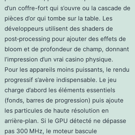
d’un coffre-fort qui s’ouvre ou la cascade de
pièces d’or qui tombe sur la table. Les
développeurs utilisent des shaders de
post‑processing pour ajouter des effets de
bloom et de profondeur de champ, donnant
l’impression d’un vrai casino physique.
Pour les appareils moins puissants, le rendu
progressif s’avère indispensable. Le jeu
charge d’abord les éléments essentiels
(fonds, barres de progression) puis ajoute
les particules de haute résolution en
arrière‑plan. Si le GPU détecté ne dépasse
pas 300 MHz, le moteur bascule