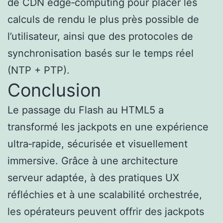
de CDN edge‑computing pour placer les
calculs de rendu le plus près possible de
l’utilisateur, ainsi que des protocoles de
synchronisation basés sur le temps réel
(NTP + PTP).
Conclusion
Le passage du Flash au HTML5 a
transformé les jackpots en une expérience
ultra‑rapide, sécurisée et visuellement
immersive. Grâce à une architecture
serveur adaptée, à des pratiques UX
réfléchies et à une scalabilité orchestrée,
les opérateurs peuvent offrir des jackpots