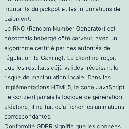
montants du jackpot et les informations de
paiement.
Le RNG (Random Number Generator) est
désormais hébergé côté serveur, avec un
algorithme certifié par des autorités de
régulation (e‑Gaming). Le client ne reçoit
que les résultats déjà validés, réduisant le
risque de manipulation locale. Dans les
implémentations HTML5, le code JavaScript
ne contient jamais la logique de génération
aléatoire, il ne fait qu’afficher les animations
correspondantes.
Conformité GDPR signifie que les données