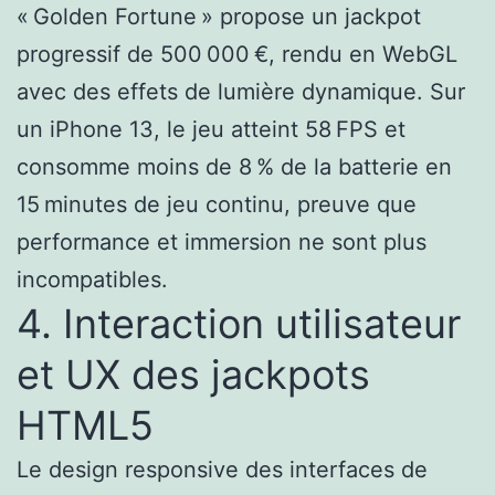
« Golden Fortune » propose un jackpot
progressif de 500 000 €, rendu en WebGL
avec des effets de lumière dynamique. Sur
un iPhone 13, le jeu atteint 58 FPS et
consomme moins de 8 % de la batterie en
15 minutes de jeu continu, preuve que
performance et immersion ne sont plus
incompatibles.
4. Interaction utilisateur
et UX des jackpots
HTML5
Le design responsive des interfaces de