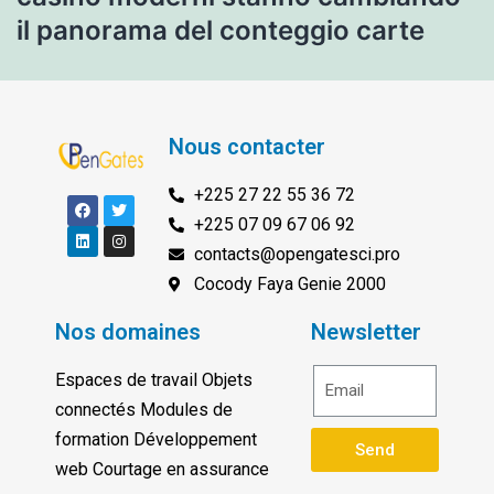
il panorama del conteggio carte
Nous contacter
+225 27 22 55 36 72
+225 07 09 67 06 92
contacts@opengatesci.pro
Cocody Faya Genie 2000
Nos domaines
Newsletter
Espaces de travail Objets
connectés Modules de
formation Développement
Send
web Courtage en assurance