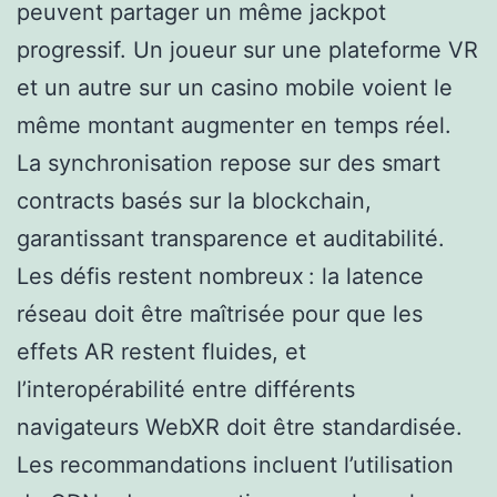
peuvent partager un même jackpot
progressif. Un joueur sur une plateforme VR
et un autre sur un casino mobile voient le
même montant augmenter en temps réel.
La synchronisation repose sur des smart
contracts basés sur la blockchain,
garantissant transparence et auditabilité.
Les défis restent nombreux : la latence
réseau doit être maîtrisée pour que les
effets AR restent fluides, et
l’interopérabilité entre différents
navigateurs WebXR doit être standardisée.
Les recommandations incluent l’utilisation