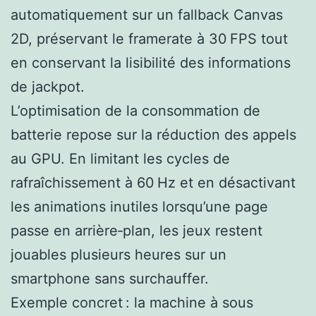
automatiquement sur un fallback Canvas
2D, préservant le framerate à 30 FPS tout
en conservant la lisibilité des informations
de jackpot.
L’optimisation de la consommation de
batterie repose sur la réduction des appels
au GPU. En limitant les cycles de
rafraîchissement à 60 Hz et en désactivant
les animations inutiles lorsqu’une page
passe en arrière‑plan, les jeux restent
jouables plusieurs heures sur un
smartphone sans surchauffer.
Exemple concret : la machine à sous