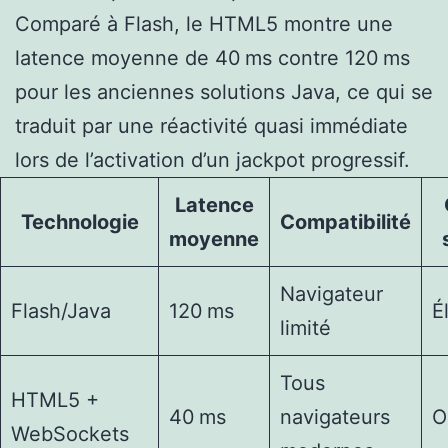
Comparé à Flash, le HTML5 montre une
latence moyenne de 40 ms contre 120 ms
pour les anciennes solutions Java, ce qui se
traduit par une réactivité quasi immédiate
lors de l’activation d’un jackpot progressif.
Latence
Technologie
Compatibilité
moyenne
Navigateur
Flash/Java
120 ms
É
limité
Tous
HTML5 +
40 ms
navigateurs
O
WebSockets