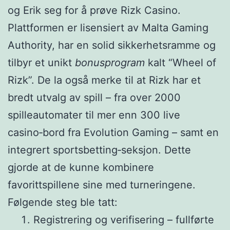
og Erik seg for å prøve Rizk Casino.
Plattformen er lisensiert av Malta Gaming
Authority, har en solid sikkerhetsramme og
tilbyr et unikt
bonusprogram
kalt “Wheel of
Rizk”. De la også merke til at Rizk har et
bredt utvalg av spill – fra over 2000
spilleautomater til mer enn 300 live
casino‑bord fra Evolution Gaming – samt en
integrert sportsbetting‑seksjon. Dette
gjorde at de kunne kombinere
favorittspillene sine med turneringene.
Følgende steg ble tatt:
Registrering og verifisering – fullførte