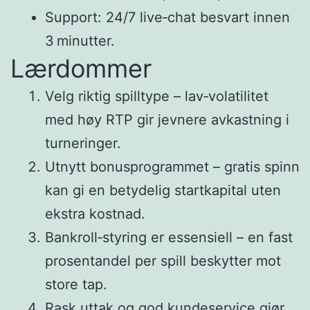
Support: 24/7 live‑chat besvart innen
3 minutter.
Lærdommer
Velg riktig spilltype – lav‑volatilitet
med høy RTP gir jevnere avkastning i
turneringer.
Utnytt bonusprogrammet – gratis spinn
kan gi en betydelig startkapital uten
ekstra kostnad.
Bankroll‑styring er essensiell – en fast
prosentandel per spill beskytter mot
store tap.
Rask uttak og god kundeservice gjør