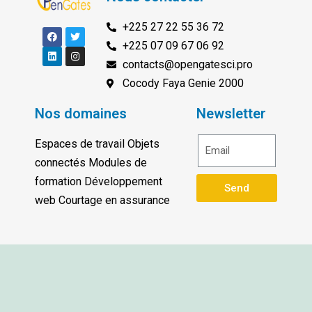
+225 27 22 55 36 72
+225 07 09 67 06 92
contacts@opengatesci.pro
Cocody Faya Genie 2000
Nos domaines
Newsletter
Espaces de travail Objets
connectés Modules de
formation Développement
Send
web Courtage en assurance