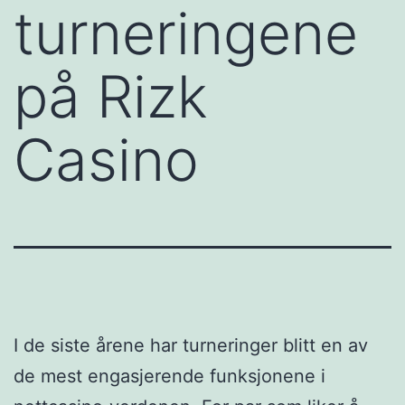
turneringene
på Rizk
Casino
I de siste årene har turneringer blitt en av
de mest engasjerende funksjonene i