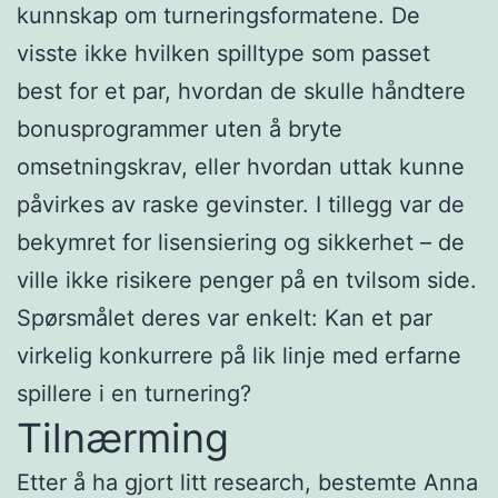
kunnskap om turneringsformatene. De
visste ikke hvilken spilltype som passet
best for et par, hvordan de skulle håndtere
bonusprogrammer uten å bryte
omsetningskrav, eller hvordan uttak kunne
påvirkes av raske gevinster. I tillegg var de
bekymret for lisensiering og sikkerhet – de
ville ikke risikere penger på en tvilsom side.
Spørsmålet deres var enkelt: Kan et par
virkelig konkurrere på lik linje med erfarne
spillere i en turnering?
Tilnærming
Etter å ha gjort litt research, bestemte Anna