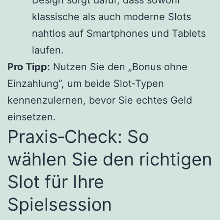
Design sorgt dafür, dass sowohl
klassische als auch moderne Slots
nahtlos auf Smartphones und Tablets
laufen.
Pro Tipp:
Nutzen Sie den „Bonus ohne
Einzahlung“, um beide Slot‑Typen
kennenzulernen, bevor Sie echtes Geld
einsetzen.
Praxis‑Check: So
wählen Sie den richtigen
Slot für Ihre
Spielsession