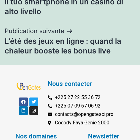
il tuo smartphone in un casinò di
alto livello
Publication suivante
L’été des jeux en ligne : quand la
chaleur booste les bonus live
Nous contacter
+225 27 22 55 36 72
+225 07 09 67 06 92
contacts@opengatesci.pro
Cocody Faya Genie 2000
Nos domaines
Newsletter