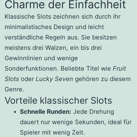
Charme der Einfachheit
Klassische Slots zeichnen sich durch ihr
minimalistisches Design und leicht
verständliche Regeln aus. Sie besitzen
meistens drei Walzen, ein bis drei
Gewinnlinien und wenige
Sonderfunktionen. Beliebte Titel wie
Fruit
Slots
oder
Lucky Seven
gehören zu diesem
Genre.
Vorteile klassischer Slots
Schnelle Runden:
Jede Drehung
dauert nur wenige Sekunden, ideal für
Spieler mit wenig Zeit.