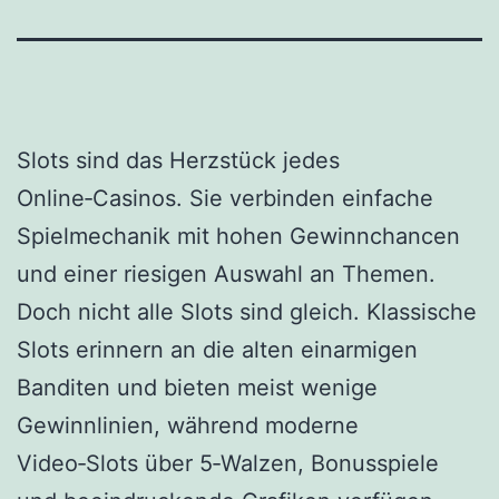
Slots sind das Herzstück jedes
Online‑Casinos. Sie verbinden einfache
Spielmechanik mit hohen Gewinnchancen
und einer riesigen Auswahl an Themen.
Doch nicht alle Slots sind gleich. Klassische
Slots erinnern an die alten einarmigen
Banditen und bieten meist wenige
Gewinnlinien, während moderne
Video‑Slots über 5‑Walzen, Bonusspiele