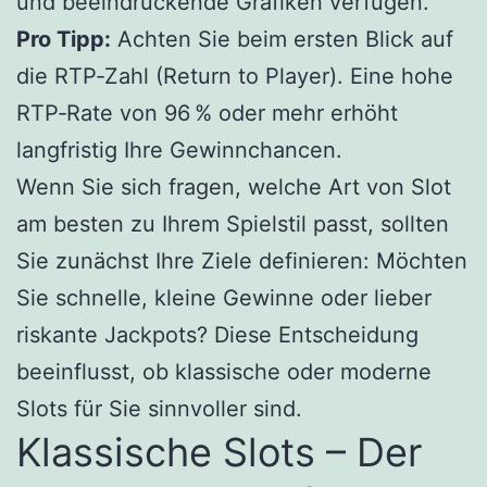
und beeindruckende Grafiken verfügen.
Pro Tipp:
Achten Sie beim ersten Blick auf
die RTP‑Zahl (Return to Player). Eine hohe
RTP‑Rate von 96 % oder mehr erhöht
langfristig Ihre Gewinnchancen.
Wenn Sie sich fragen, welche Art von Slot
am besten zu Ihrem Spielstil passt, sollten
Sie zunächst Ihre Ziele definieren: Möchten
Sie schnelle, kleine Gewinne oder lieber
riskante Jackpots? Diese Entscheidung
beeinflusst, ob klassische oder moderne
Slots für Sie sinnvoller sind.
Klassische Slots – Der