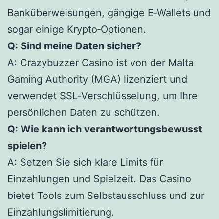
Banküberweisungen, gängige E‑Wallets und
sogar einige Krypto‑Optionen.
Q: Sind meine Daten sicher?
A: Crazybuzzer Casino ist von der Malta
Gaming Authority (MGA) lizenziert und
verwendet SSL‑Verschlüsselung, um Ihre
persönlichen Daten zu schützen.
Q: Wie kann ich verantwortungsbewusst
spielen?
A: Setzen Sie sich klare Limits für
Einzahlungen und Spielzeit. Das Casino
bietet Tools zum Selbstausschluss und zur
Einzahlungslimitierung.