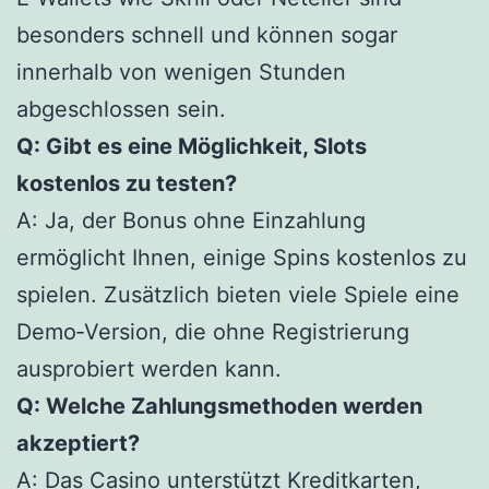
besonders schnell und können sogar
innerhalb von wenigen Stunden
abgeschlossen sein.
Q: Gibt es eine Möglichkeit, Slots
kostenlos zu testen?
A: Ja, der Bonus ohne Einzahlung
ermöglicht Ihnen, einige Spins kostenlos zu
spielen. Zusätzlich bieten viele Spiele eine
Demo‑Version, die ohne Registrierung
ausprobiert werden kann.
Q: Welche Zahlungsmethoden werden
akzeptiert?
A: Das Casino unterstützt Kreditkarten,