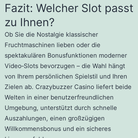
Fazit: Welcher Slot passt
zu Ihnen?
Ob Sie die Nostalgie klassischer
Fruchtmaschinen lieben oder die
spektakulären Bonusfunktionen moderner
Video‑Slots bevorzugen – die Wahl hängt
von Ihrem persönlichen Spielstil und Ihren
Zielen ab. Crazybuzzer Casino liefert beide
Welten in einer benutzerfreundlichen
Umgebung, unterstützt durch schnelle
Auszahlungen, einen großzügigen
Willkommensbonus und ein sicheres