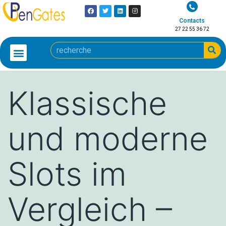
Contacts
27 22 55 36 72
Klassische
und moderne
Slots im
Vergleich –