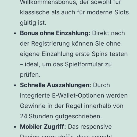
Willkommensbonus, der sowohl für
klassische als auch für moderne Slots
gültig ist.
Bonus ohne Einzahlung:
Direkt nach
der Registrierung können Sie ohne
eigene Einzahlung erste Spins testen
– ideal, um das Spielformular zu
prüfen.
Schnelle Auszahlungen:
Durch
integrierte E‑Wallet‑Optionen werden
Gewinne in der Regel innerhalb von
24 Stunden gutgeschrieben.
Mobiler Zugriff:
Das responsive