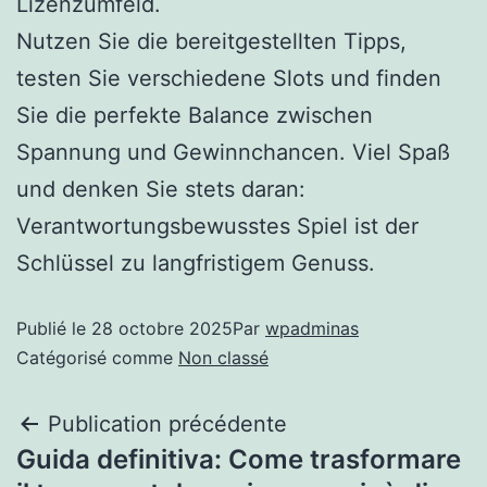
Lizenzumfeld.
Nutzen Sie die bereitgestellten Tipps,
testen Sie verschiedene Slots und finden
Sie die perfekte Balance zwischen
Spannung und Gewinnchancen. Viel Spaß
und denken Sie stets daran:
Verantwortungsbewusstes Spiel ist der
Schlüssel zu langfristigem Genuss.
Publié le
28 octobre 2025
Par
wpadminas
Catégorisé comme
Non classé
Publication précédente
Guida definitiva: Come trasformare