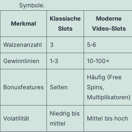
Symbole.
Klassische
Moderne
Merkmal
Slots
Video‑Slots
Walzenanzahl
3
5‑6
Gewinnlinien
1‑3
10‑100+
Häufig (Free
Bonusfeatures
Selten
Spins,
Multiplikatoren)
Niedrig bis
Volatilität
Mittel bis hoch
mittel