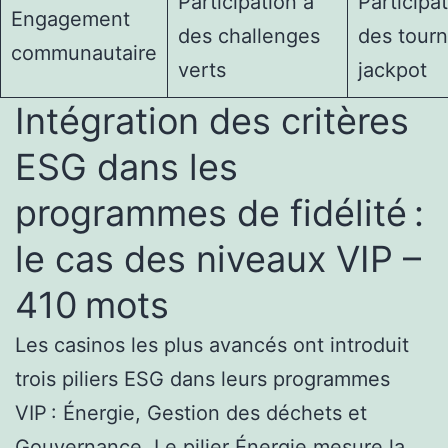
Participation à
Participa
Engagement
des challenges
des tourn
communautaire
verts
jackpot
Intégration des critères
ESG dans les
programmes de fidélité :
le cas des niveaux VIP –
410 mots
Les casinos les plus avancés ont introduit
trois piliers ESG dans leurs programmes
VIP : Énergie, Gestion des déchets et
Gouvernance. Le pilier Énergie mesure la