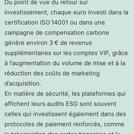
Du point de vue du retour sur
investissement, chaque euro investi dans la
certification ISO 14001 ou dans une
campagne de compensation carbone
génère environ 3 € de revenus
supplémentaires sur les comptes VIP, grâce
à l’augmentation du volume de mise et à la
réduction des coûts de marketing
d’acquisition.
En matière de sécurité, les plateformes qui
affichent leurs audits ESG sont souvent
celles qui investissent également dans des
protocoles de paiement renforcés, comme