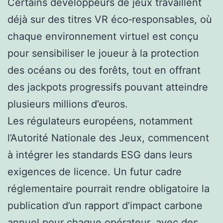
Certains développeurs de jeux travaillent
déjà sur des titres VR éco‑responsables, où
chaque environnement virtuel est conçu
pour sensibiliser le joueur à la protection
des océans ou des forêts, tout en offrant
des jackpots progressifs pouvant atteindre
plusieurs millions d’euros.
Les régulateurs européens, notamment
l’Autorité Nationale des Jeux, commencent
à intégrer les standards ESG dans leurs
exigences de licence. Un futur cadre
réglementaire pourrait rendre obligatoire la
publication d’un rapport d’impact carbone
annuel pour chaque opérateur, avec des