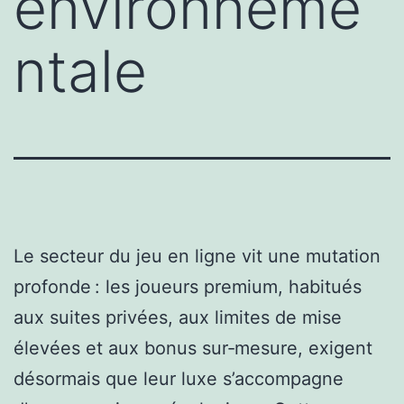
environneme
ntale
Le secteur du jeu en ligne vit une mutation
profonde : les joueurs premium, habitués
aux suites privées, aux limites de mise
élevées et aux bonus sur‑mesure, exigent
désormais que leur luxe s’accompagne