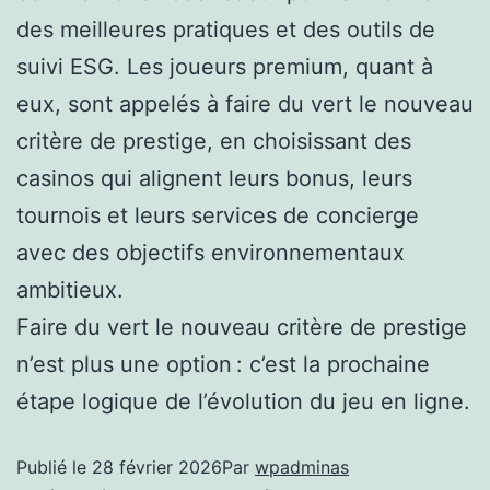
des meilleures pratiques et des outils de
suivi ESG. Les joueurs premium, quant à
eux, sont appelés à faire du vert le nouveau
critère de prestige, en choisissant des
casinos qui alignent leurs bonus, leurs
tournois et leurs services de concierge
avec des objectifs environnementaux
ambitieux.
Faire du vert le nouveau critère de prestige
n’est plus une option : c’est la prochaine
étape logique de l’évolution du jeu en ligne.
Publié le
28 février 2026
Par
wpadminas