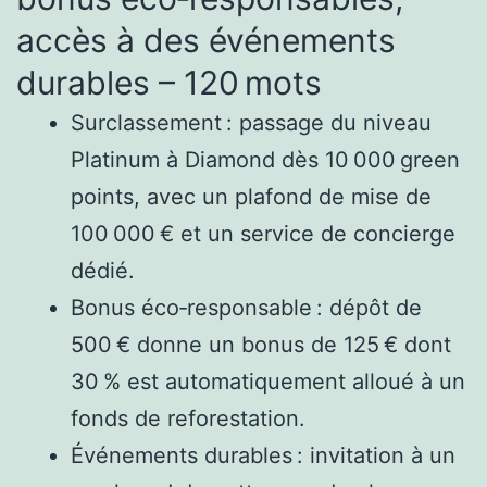
accès à des événements
durables – 120 mots
Surclassement : passage du niveau
Platinum à Diamond dès 10 000 green
points, avec un plafond de mise de
100 000 € et un service de concierge
dédié.
Bonus éco‑responsable : dépôt de
500 € donne un bonus de 125 € dont
30 % est automatiquement alloué à un
fonds de reforestation.
Événements durables : invitation à un