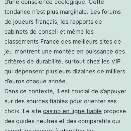
d’une conscience écologique. Cette
tendance n’est plus marginale. Les forums
de joueurs français, les rapports de
cabinets de conseil et même les
classements France des meilleurs sites de
jeu montrent une montée en puissance des
critères de durabilité, surtout chez les VIP
qui dépensent plusieurs dizaines de milliers
d’euros chaque année.
Dans ce contexte, il est crucial de s’appuyer
sur des sources fiables pour orienter ses
choix. Le site
casino en ligne fiable
propose
des guides neutres et des comparatifs qui