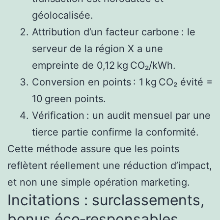
géolocalisée.
Attribution d’un facteur carbone : le
serveur de la région X a une
empreinte de 0,12 kg CO₂/kWh.
Conversion en points : 1 kg CO₂ évité =
10 green points.
Vérification : un audit mensuel par une
tierce partie confirme la conformité.
Cette méthode assure que les points
reflètent réellement une réduction d’impact,
et non une simple opération marketing.
Incitations : surclassements,
bonus éco‑responsables,