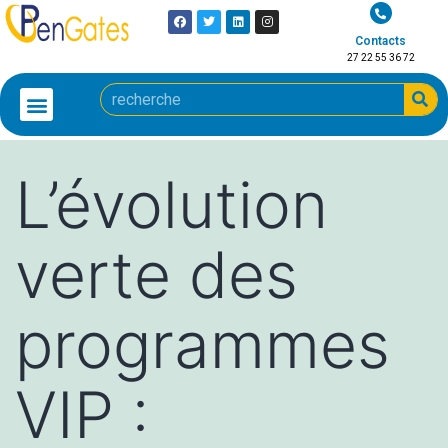
Contacts
27 22 55 36 72
L’évolution
verte des
programmes
VIP :