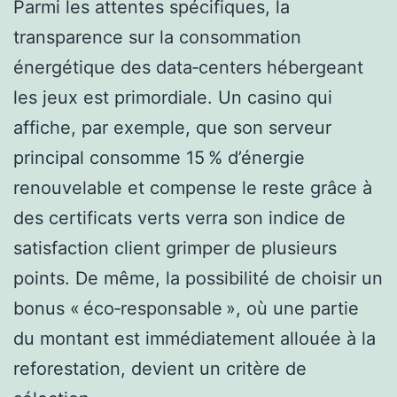
Parmi les attentes spécifiques, la
transparence sur la consommation
énergétique des data‑centers hébergeant
les jeux est primordiale. Un casino qui
affiche, par exemple, que son serveur
principal consomme 15 % d’énergie
renouvelable et compense le reste grâce à
des certificats verts verra son indice de
satisfaction client grimper de plusieurs
points. De même, la possibilité de choisir un
bonus « éco‑responsable », où une partie
du montant est immédiatement allouée à la
reforestation, devient un critère de