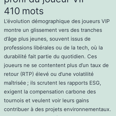
410 mots
L’évolution démographique des joueurs VIP
montre un glissement vers des tranches
d’âge plus jeunes, souvent issus de
professions libérales ou de la tech, où la
durabilité fait partie du quotidien. Ces
joueurs ne se contentent plus d’un taux de
retour (RTP) élevé ou d’une volatilité
maîtrisée ; ils scrutent les rapports ESG,
exigent la compensation carbone des
tournois et veulent voir leurs gains
contribuer à des projets environnementaux.