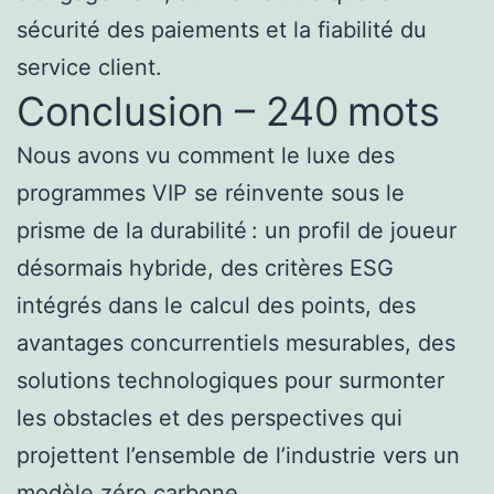
sécurité des paiements et la fiabilité du
service client.
Conclusion – 240 mots
Nous avons vu comment le luxe des
programmes VIP se réinvente sous le
prisme de la durabilité : un profil de joueur
désormais hybride, des critères ESG
intégrés dans le calcul des points, des
avantages concurrentiels mesurables, des
solutions technologiques pour surmonter
les obstacles et des perspectives qui
projettent l’ensemble de l’industrie vers un
modèle zéro carbone.