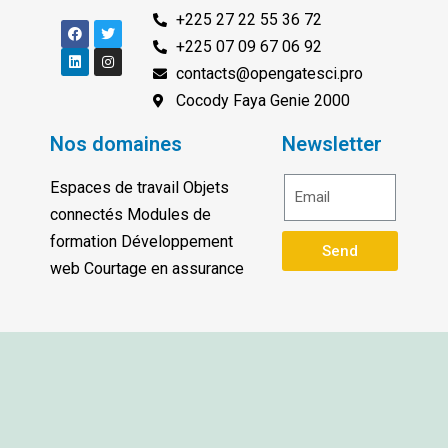
+225 27 22 55 36 72
+225 07 09 67 06 92
contacts@opengatesci.pro
Cocody Faya Genie 2000
Nos domaines
Newsletter
Espaces de travail Objets
connectés Modules de
formation Développement
Send
web Courtage en assurance