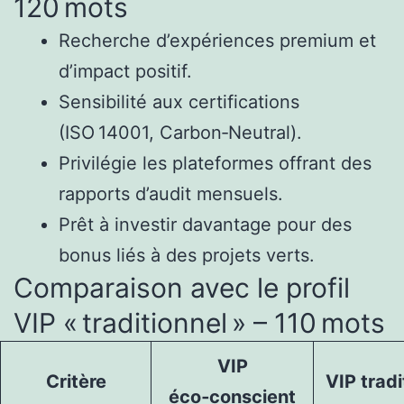
120 mots
Recherche d’expériences premium et
d’impact positif.
Sensibilité aux certifications
(ISO 14001, Carbon‑Neutral).
Privilégie les plateformes offrant des
rapports d’audit mensuels.
Prêt à investir davantage pour des
bonus liés à des projets verts.
Comparaison avec le profil
VIP « traditionnel » – 110 mots
VIP
Critère
VIP tradi
éco‑conscient