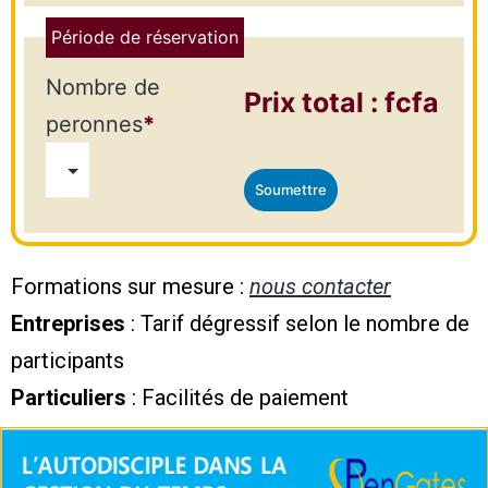
Période de réservation
Nombre de
Prix total :
fcfa
peronnes
*
Formations sur mesure :
nous contacter
Entreprises
: Tarif dégressif selon le nombre de
participants
Particuliers
: Facilités de paiement