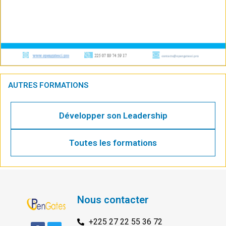
AUTRES FORMATIONS
Développer son Leadership
Toutes les formations
Nous contacter
+225 27 22 55 36 72