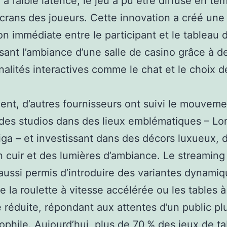
n à faible latence, le jeu a pu être diffusé en te
écrans des joueurs. Cette innovation a créé une
n immédiate entre le participant et le tableau d
sant l’ambiance d’une salle de casino grâce à d
nalités interactives comme le chat et le choix d
nt, d’autres fournisseurs ont suivi le mouveme
des studios dans des lieux emblématiques – Lo
iga – et investissant dans des décors luxueux, 
n cuir et des lumières d’ambiance. Le streaming
 aussi permis d’introduire des variantes dynamiq
ue la roulette à vitesse accélérée ou les tables 
 réduite, répondant aux attentes d’un public pl
ophile. Aujourd’hui, plus de 70 % des jeux de ta