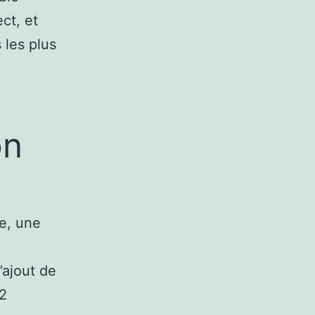
ct, et
 les plus
on
e, une
’ajout de
12