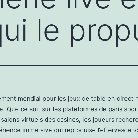
ui le prop
ment mondial pour les jeux de table en direct 
re. Que ce soit sur les plateformes de paris spor
 salons virtuels des casinos, les joueurs recher
rience immersive qui reproduise l’effervescenc