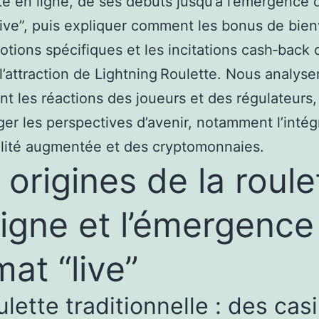
tte en ligne, de ses débuts jusqu’à l’émergence 
live”, puis expliquer comment les bonus de bie
otions spécifiques et les incitations cash‑back 
 l’attraction de Lightning Roulette. Nous analyse
t les réactions des joueurs et des régulateurs,
ger les perspectives d’avenir, notamment l’intég
alité augmentée et des cryptomonnaies.
 origines de la roule
ligne et l’émergence
mat “live”
ulette traditionnelle : des cas