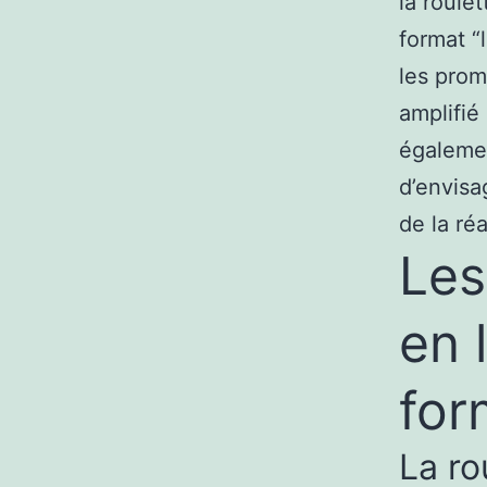
la roule
format “
les prom
amplifié
égalemen
d’envisa
de la ré
Les
en 
for
La ro