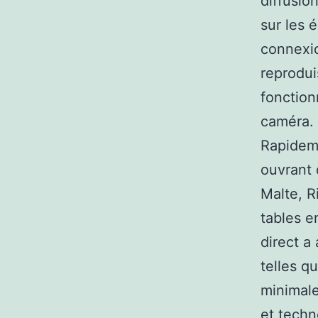
diffusio
sur les 
connexio
reprodui
fonction
caméra.
Rapideme
ouvrant 
Malte, R
tables e
direct a
telles q
minimale
et techn