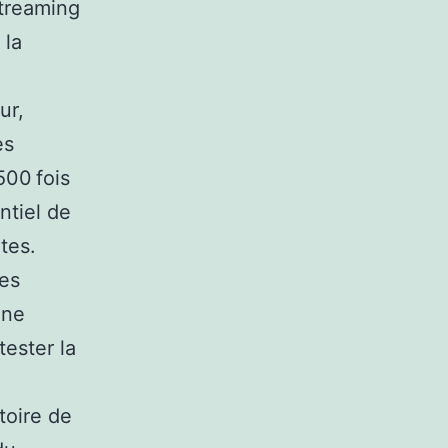
streaming
 la
ur,
es
500 fois
ntiel de
tes.
les
une
tester la
stoire de