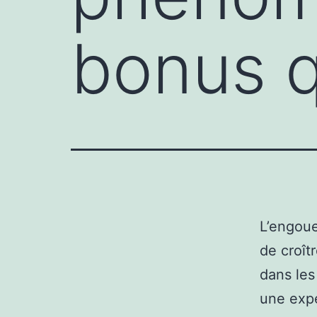
bonus q
L’engoue
de croît
dans les
une expé