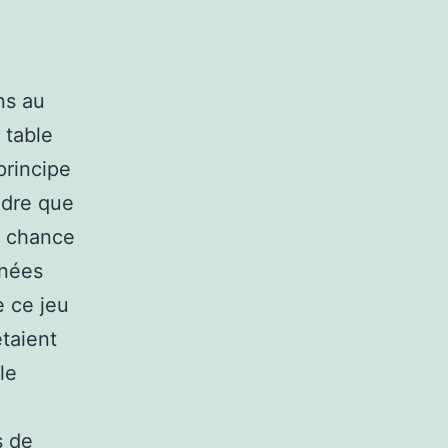
ns au
 table
principe
ndre que
de chance
nnées
e ce jeu
taient
le
s de