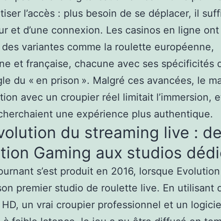
ser l’accès : plus besoin de se déplacer, il suff
ur et d’une connexion. Les casinos en ligne ont 
t des variantes comme la roulette européenne,
ne et française, chacune avec ses spécificités 
gle du « en prison ». Malgré ces avancées, le 
tion avec un croupier réel limitait l’immersion, e
cherchaient une expérience plus authentique.
volution du streaming live : d
tion Gaming aux studios déd
tournant s’est produit en 2016, lorsque Evoluti
son premier studio de roulette live. En utilisant 
HD, un vrai croupier professionnel et un logicie