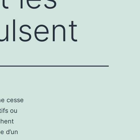
ulsent
ne cesse
tifs ou
chent
e d’un