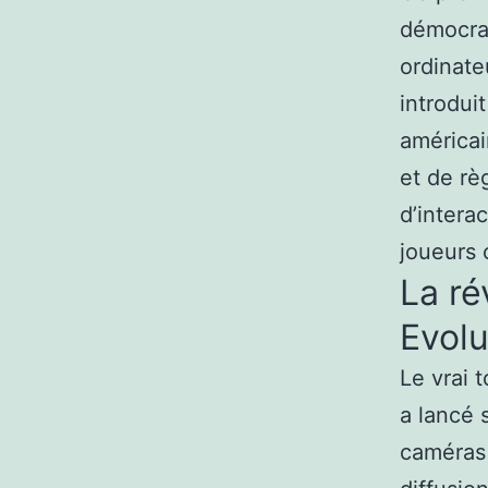
démocrati
ordinate
introdui
américai
et de rè
d’interac
joueurs 
La ré
Evolu
Le vrai 
a lancé 
caméras 