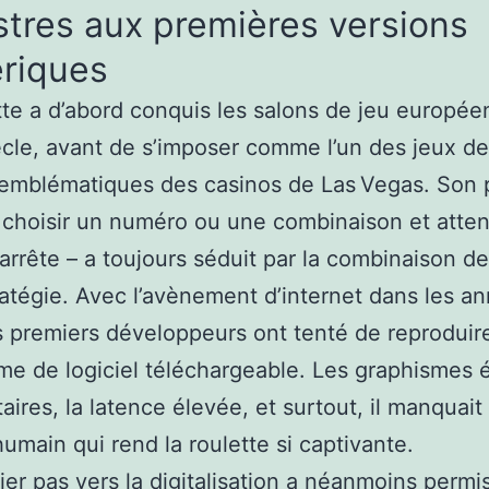
stres aux premières versions
riques
tte a d’abord conquis les salons de jeu europée
iècle, avant de s’imposer comme l’un des jeux de
 emblématiques des casinos de Las Vegas. Son 
 choisir un numéro ou une combinaison et atte
 s’arrête – a toujours séduit par la combinaison 
ratégie. Avec l’avènement d’internet dans les a
s premiers développeurs ont tenté de reproduir
me de logiciel téléchargeable. Les graphismes é
aires, la latence élevée, et surtout, il manquait 
humain qui rend la roulette si captivante.
er pas vers la digitalisation a néanmoins permi