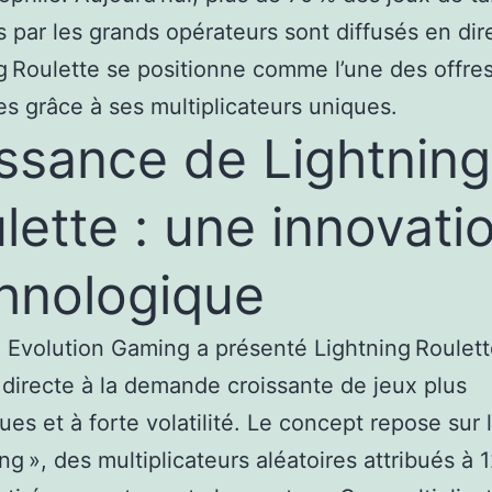
 par les grands opérateurs sont diffusés en dire
g Roulette se positionne comme l’une des offres
es grâce à ses multiplicateurs uniques.
ssance de Lightning
lette : une innovati
hnologique
 Evolution Gaming a présenté Lightning Roulett
directe à la demande croissante de jeux plus
es et à forte volatilité. Le concept repose sur l
ng », des multiplicateurs aléatoires attribués à 