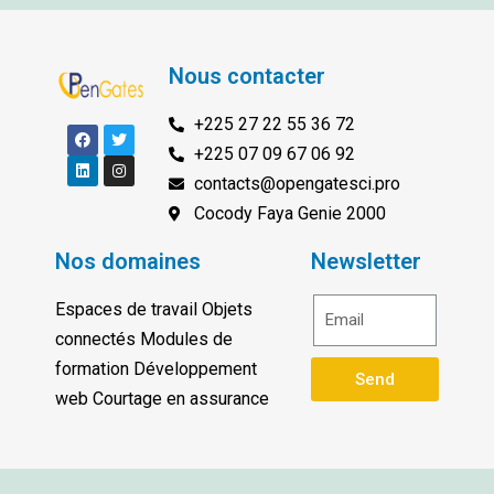
Nous contacter
+225 27 22 55 36 72
+225 07 09 67 06 92
contacts@opengatesci.pro
Cocody Faya Genie 2000
Nos domaines
Newsletter
Espaces de travail Objets
connectés Modules de
formation Développement
Send
web Courtage en assurance