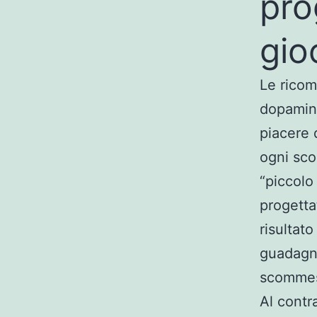
pro
gio
Le ricom
dopamine
piacere 
ogni sco
“piccolo
progetta
risultato
guadagna
scommes
Al contr