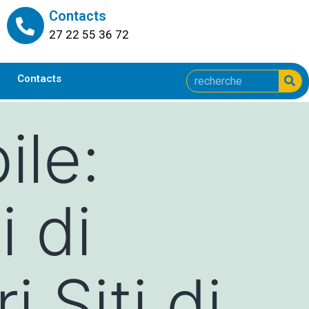
Contacts
27 22 55 36 72
Contacts
ile:
 di
i Siti di