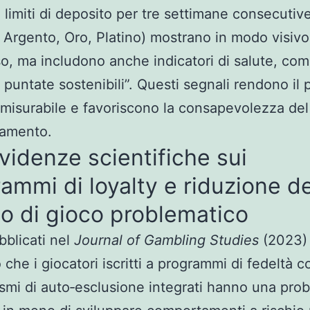
i limiti di deposito per tre settimane consecutive. 
 Argento, Oro, Platino) mostrano in modo visivo 
o, ma includono anche indicatori di salute, come
i puntate sostenibili”. Questi segnali rendono il
 misurabile e favoriscono la consapevolezza del
amento.
Evidenze scientifiche sui
ammi di loyalty e riduzione de
io di gioco problematico
bblicati nel
Journal of Gambling Studies
(2023)
 che i giocatori iscritti a programmi di fedeltà c
mi di auto‑esclusione integrati hanno una proba