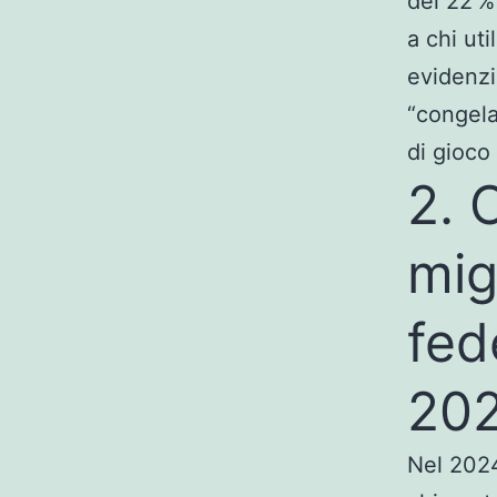
del 22 %
a chi uti
evidenzi
“congela
di gioco
2. 
mig
fed
20
Nel 2024