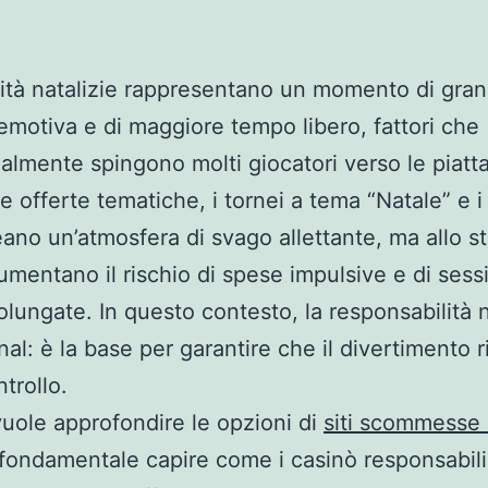
vità natalizie rappresentano un momento di gra
emotiva e di maggiore tempo libero, fattori che
nalmente spingono molti giocatori verso le piat
Le offerte tematiche, i tornei a tema “Natale” e 
eano un’atmosfera di svago allettante, ma allo s
mentano il rischio di spese impulsive e di sessi
olungate. In questo contesto, la responsabilità 
nal: è la base per garantire che il divertimento
trollo.
vuole approfondire le opzioni di
siti scommesse
 fondamentale capire come i casinò responsabili