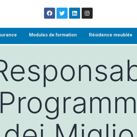
surance
Modules de formation
Résidence meublée
Responsab
Programmi
dei Miglior