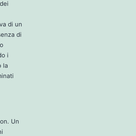
dei
ò
va di un
senza di
no
o i
 la
inati
tion. Un
hi