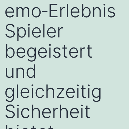
emo‑Erlebnis
Spieler
begeistert
und
gleichzeitig
Sicherheit