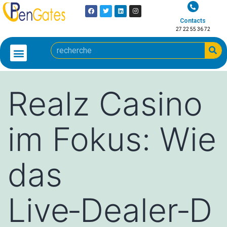
Contacts
27 22 55 36 72
Realz Casino
im Fokus: Wie
das
Live‑Dealer‑D