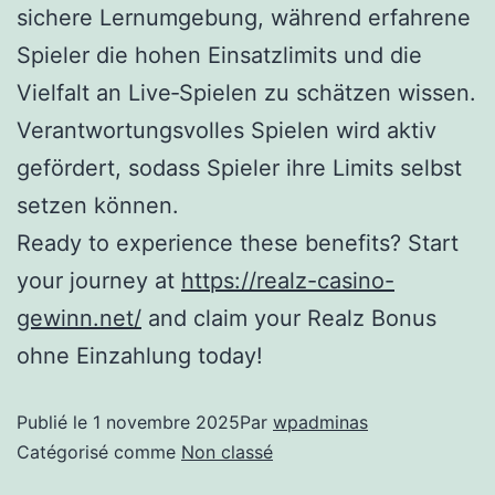
sichere Lernumgebung, während erfahrene
Spieler die hohen Einsatzlimits und die
Vielfalt an Live‑Spielen zu schätzen wissen.
Verantwortungsvolles Spielen wird aktiv
gefördert, sodass Spieler ihre Limits selbst
setzen können.
Ready to experience these benefits? Start
your journey at
https://realz-casino-
gewinn.net/
and claim your Realz Bonus
ohne Einzahlung today!
Publié le
1 novembre 2025
Par
wpadminas
Catégorisé comme
Non classé