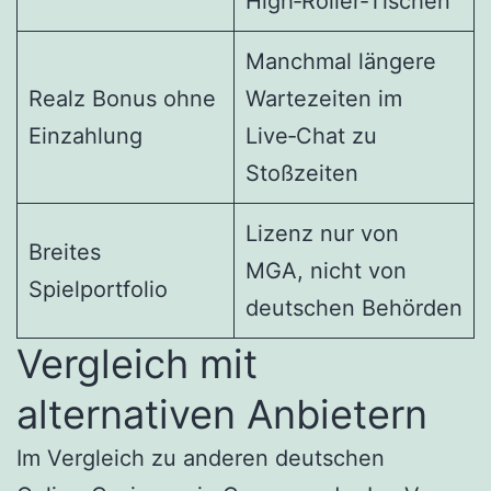
High‑Roller‑Tischen
Manchmal längere
Realz Bonus ohne
Wartezeiten im
Einzahlung
Live‑Chat zu
Stoßzeiten
Lizenz nur von
Breites
MGA, nicht von
Spielportfolio
deutschen Behörden
Vergleich mit
alternativen Anbietern
Im Vergleich zu anderen deutschen