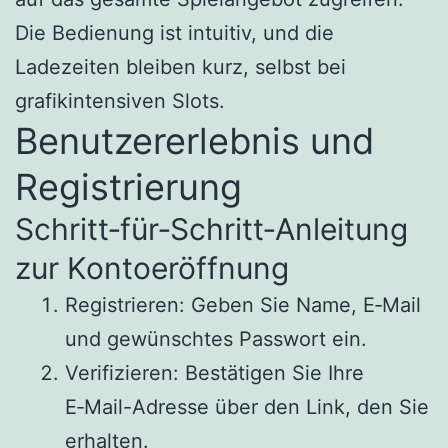
Die Bedienung ist intuitiv, und die
Ladezeiten bleiben kurz, selbst bei
grafikintensiven Slots.
Benutzererlebnis und
Registrierung
Schritt‑für‑Schritt‑Anleitung
zur Kontoeröffnung
Registrieren: Geben Sie Name, E‑Mail
und gewünschtes Passwort ein.
Verifizieren: Bestätigen Sie Ihre
E‑Mail-Adresse über den Link, den Sie
erhalten.