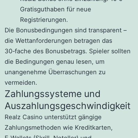
Gratisguthaben für neue
Registrierungen.
Die Bonusbedingungen sind transparent –
die Wettanforderungen betragen das
30‑fache des Bonusbetrags. Spieler sollten
die Bedingungen genau lesen, um
unangenehme Überraschungen zu
vermeiden.
Zahlungssysteme und
Auszahlungsgeschwindigkeit
Realz Casino unterstützt gängige
Zahlungsmethoden wie Kreditkarten,