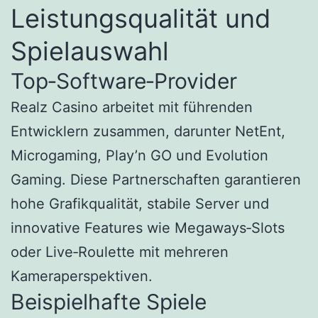
Leistungsqualität und
Spielauswahl
Top‑Software‑Provider
Realz Casino arbeitet mit führenden
Entwicklern zusammen, darunter NetEnt,
Microgaming, Play’n GO und Evolution
Gaming. Diese Partnerschaften garantieren
hohe Grafikqualität, stabile Server und
innovative Features wie Megaways‑Slots
oder Live‑Roulette mit mehreren
Kameraperspektiven.
Beispielhafte Spiele