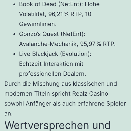
Book of Dead (NetEnt): Hohe
Volatilität, 96,21 % RTP, 10
Gewinnlinien.
Gonzo’s Quest (NetEnt):
Avalanche‑Mechanik, 95,97 % RTP.
Live Blackjack (Evolution):
Echtzeit‑Interaktion mit
professionellen Dealern.
Durch die Mischung aus klassischen und
modernen Titeln spricht Realz Casino
sowohl Anfänger als auch erfahrene Spieler
an.
Wertversprechen und