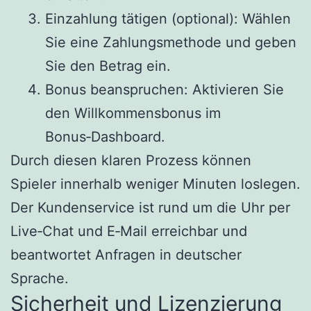
Einzahlung tätigen (optional): Wählen
Sie eine Zahlungsmethode und geben
Sie den Betrag ein.
Bonus beanspruchen: Aktivieren Sie
den Willkommensbonus im
Bonus‑Dashboard.
Durch diesen klaren Prozess können
Spieler innerhalb weniger Minuten loslegen.
Der Kundenservice ist rund um die Uhr per
Live‑Chat und E‑Mail erreichbar und
beantwortet Anfragen in deutscher
Sprache.
Sicherheit und Lizenzierung