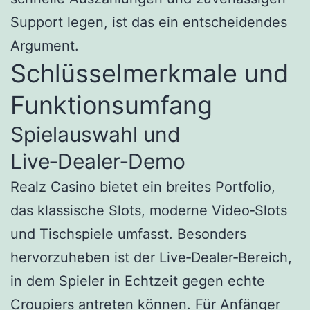
Support legen, ist das ein entscheidendes
Argument.
Schlüsselmerkmale und
Funktionsumfang
Spielauswahl und
Live‑Dealer‑Demo
Realz Casino bietet ein breites Portfolio,
das klassische Slots, moderne Video‑Slots
und Tischspiele umfasst. Besonders
hervorzuheben ist der Live‑Dealer‑Bereich,
in dem Spieler in Echtzeit gegen echte
Croupiers antreten können. Für Anfänger