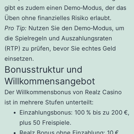
gibt es zudem einen Demo‑Modus, der das
Üben ohne finanzielles Risiko erlaubt.
Pro Tip:
Nutzen Sie den Demo‑Modus, um
die Spielregeln und Auszahlungsraten
(RTP) zu prüfen, bevor Sie echtes Geld
einsetzen.
Bonusstruktur und
Willkommensangebot
Der Willkommensbonus von Realz Casino
ist in mehrere Stufen unterteilt:
Einzahlungsbonus: 100 % bis zu 200 €,
plus 50 Freispiele.
Realz Bonus ohne Einzahlung: 10 €