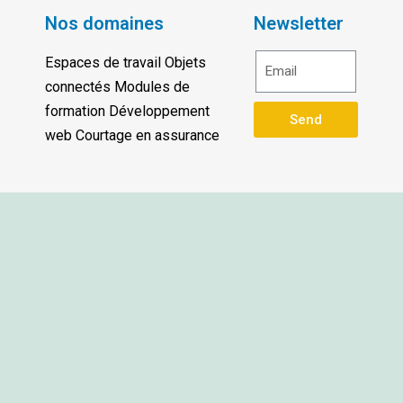
Nos domaines
Newsletter
Espaces de travail Objets
connectés Modules de
formation Développement
Send
web Courtage en assurance