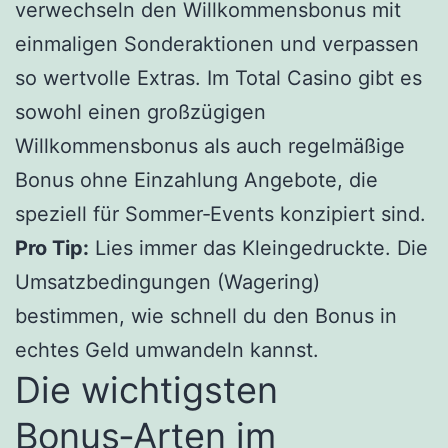
verwechseln den Willkommensbonus mit
einmaligen Sonderaktionen und verpassen
so wertvolle Extras. Im Total Casino gibt es
sowohl einen großzügigen
Willkommensbonus als auch regelmäßige
Bonus ohne Einzahlung Angebote, die
speziell für Sommer‑Events konzipiert sind.
Pro Tip:
Lies immer das Kleingedruckte. Die
Umsatzbedingungen (Wagering)
bestimmen, wie schnell du den Bonus in
echtes Geld umwandeln kannst.
Die wichtigsten
Bonus‑Arten im