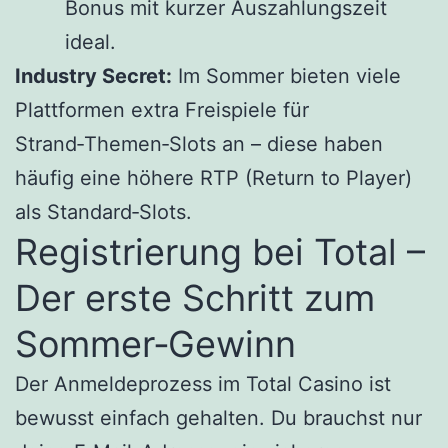
Bonus mit kurzer Auszahlungszeit
ideal.
Industry Secret:
Im Sommer bieten viele
Plattformen extra Freispiele für
Strand‑Themen‑Slots an – diese haben
häufig eine höhere RTP (Return to Player)
als Standard‑Slots.
Registrierung bei Total –
Der erste Schritt zum
Sommer‑Gewinn
Der Anmeldeprozess im Total Casino ist
bewusst einfach gehalten. Du brauchst nur