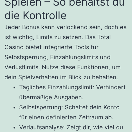
Spielen – So behältst du
die Kontrolle
Jeder Bonus kann verlockend sein, doch es
ist wichtig, Limits zu setzen. Das Total
Casino bietet integrierte Tools für
Selbstsperrung, Einzahlungslimits und
Verlustlimits. Nutze diese Funktionen, um
dein Spielverhalten im Blick zu behalten.
Tägliches Einzahlungslimit: Verhindert
übermäßige Ausgaben.
Selbstsperrung: Schaltet dein Konto
für einen definierten Zeitraum ab.
Verlaufsanalyse: Zeigt dir, wie viel du