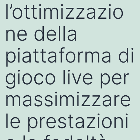
l’ottimizzazio
ne della
piattaforma di
gioco live per
massimizzare
le prestazioni