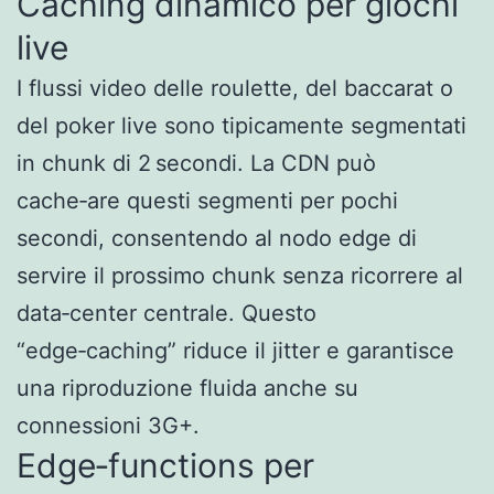
Caching dinamico per giochi
live
I flussi video delle roulette, del baccarat o
del poker live sono tipicamente segmentati
in chunk di 2 secondi. La CDN può
cache‑are questi segmenti per pochi
secondi, consentendo al nodo edge di
servire il prossimo chunk senza ricorrere al
data‑center centrale. Questo
“edge‑caching” riduce il jitter e garantisce
una riproduzione fluida anche su
connessioni 3G+.
Edge‑functions per