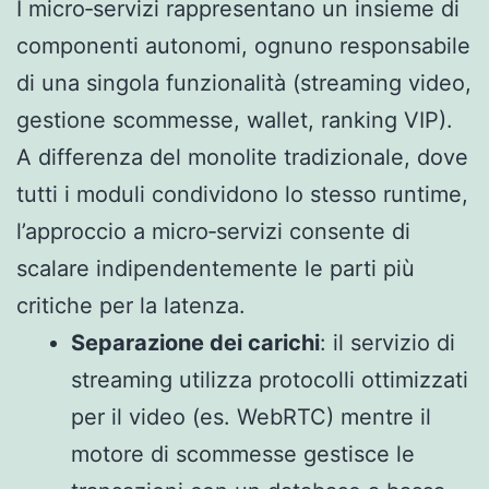
I micro‑servizi rappresentano un insieme di
componenti autonomi, ognuno responsabile
di una singola funzionalità (streaming video,
gestione scommesse, wallet, ranking VIP).
A differenza del monolite tradizionale, dove
tutti i moduli condividono lo stesso runtime,
l’approccio a micro‑servizi consente di
scalare indipendentemente le parti più
critiche per la latenza.
Separazione dei carichi
: il servizio di
streaming utilizza protocolli ottimizzati
per il video (es. WebRTC) mentre il
motore di scommesse gestisce le