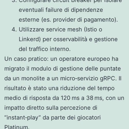
Configurare circuit breaker per isolare
eventuali failure di dipendenze
esterne (es. provider di pagamento).
Utilizzare service mesh (Istio o
Linkerd) per osservabilità e gestione
del traffico interno.
Un caso pratico: un operatore europeo ha
migrato il modulo di gestione delle puntate
da un monolite a un micro‑servizio gRPC. Il
risultato è stato una riduzione del tempo
medio di risposta da 120 ms a 38 ms, con un
impatto diretto sulla percezione di
“instant‑play” da parte dei giocatori
Platinum.