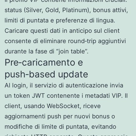
status (Silver, Gold, Platinum), bonus attivi,
limiti di puntata e preferenze di lingua.
Caricare questi dati in anticipo sul client
consente di eliminare round‑trip aggiuntivi
durante la fase di “join table”.
Pre‑caricamento e
push‑based update
Al login, il servizio di autenticazione invia
un token JWT contenente i metadati VIP. Il
client, usando WebSocket, riceve
aggiornamenti push per nuovi bonus o
modifiche di limite di puntata, evitando