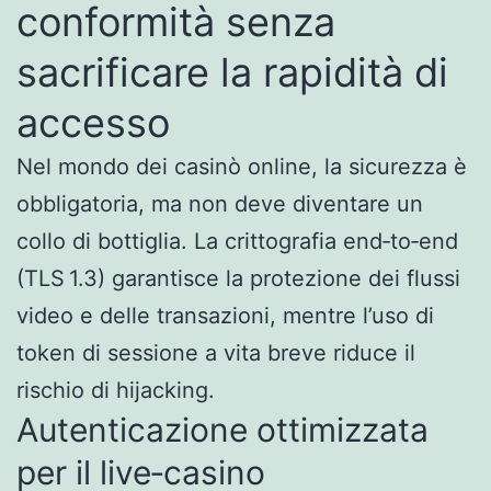
conformità senza
sacrificare la rapidità di
accesso
Nel mondo dei casinò online, la sicurezza è
obbligatoria, ma non deve diventare un
collo di bottiglia. La crittografia end‑to‑end
(TLS 1.3) garantisce la protezione dei flussi
video e delle transazioni, mentre l’uso di
token di sessione a vita breve riduce il
rischio di hijacking.
Autenticazione ottimizzata
per il live‑casino