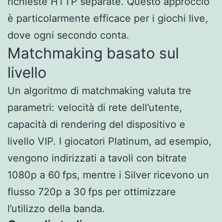
richieste HTTP separate. Questo approccio
è particolarmente efficace per i giochi live,
dove ogni secondo conta.
Matchmaking basato sul
livello
Un algoritmo di matchmaking valuta tre
parametri: velocità di rete dell’utente,
capacità di rendering del dispositivo e
livello VIP. I giocatori Platinum, ad esempio,
vengono indirizzati a tavoli con bitrate
1080p a 60 fps, mentre i Silver ricevono un
flusso 720p a 30 fps per ottimizzare
l’utilizzo della banda.