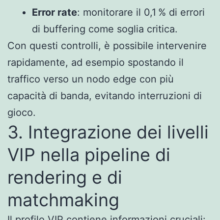
Error rate
: monitorare il 0,1 % di errori
di buffering come soglia critica.
Con questi controlli, è possibile intervenire
rapidamente, ad esempio spostando il
traffico verso un nodo edge con più
capacità di banda, evitando interruzioni di
gioco.
3. Integrazione dei livelli
VIP nella pipeline di
rendering e di
matchmaking
Il profilo VIP contiene informazioni cruciali: