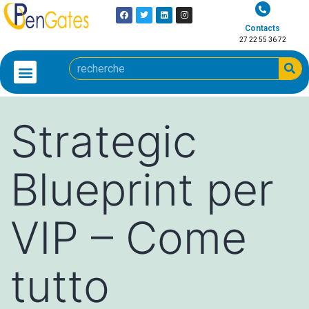
Contacts
27 22 55 36 72
Strategic
Blueprint per
VIP – Come
tutto