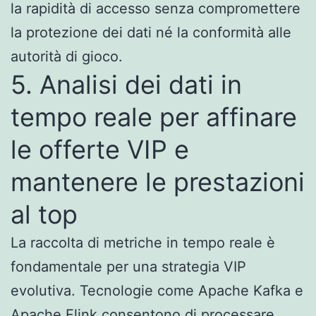
la rapidità di accesso senza compromettere
la protezione dei dati né la conformità alle
autorità di gioco.
5. Analisi dei dati in
tempo reale per affinare
le offerte VIP e
mantenere le prestazioni
al top
La raccolta di metriche in tempo reale è
fondamentale per una strategia VIP
evolutiva. Tecnologie come Apache Kafka e
Apache Flink consentono di processare