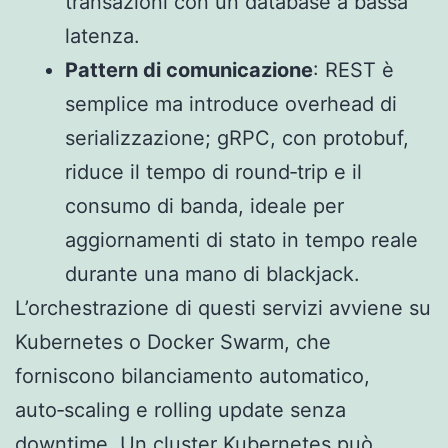
transazioni con un database a bassa
latenza.
Pattern di comunicazione
: REST è
semplice ma introduce overhead di
serializzazione; gRPC, con protobuf,
riduce il tempo di round‑trip e il
consumo di banda, ideale per
aggiornamenti di stato in tempo reale
durante una mano di blackjack.
L’orchestrazione di questi servizi avviene su
Kubernetes o Docker Swarm, che
forniscono bilanciamento automatico,
auto‑scaling e rolling update senza
downtime. Un cluster Kubernetes può