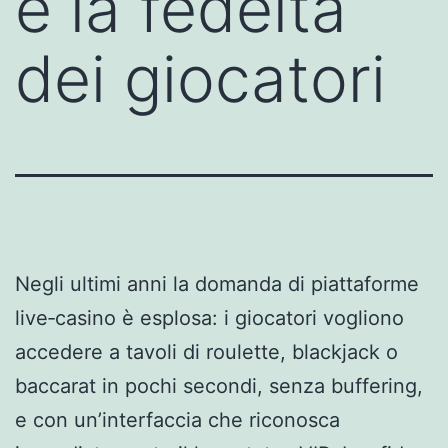
e la fedeltà
dei giocatori
Negli ultimi anni la domanda di piattaforme
live‑casino è esplosa: i giocatori vogliono
accedere a tavoli di roulette, blackjack o
baccarat in pochi secondi, senza buffering,
e con un’interfaccia che riconosca