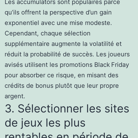
Les accumulators sont populaires parce
qu’ils offrent la perspective d’un gain
exponentiel avec une mise modeste.
Cependant, chaque sélection
supplémentaire augmente la volatilité et
réduit la probabilité de succès. Les joueurs
avisés utilisent les promotions Black Friday
pour absorber ce risque, en misant des
crédits de bonus plutôt que leur propre
argent.
3. Sélectionner les sites
de jeux les plus
rentables en période de