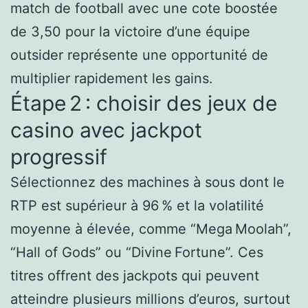
match de football avec une cote boostée
de 3,50 pour la victoire d’une équipe
outsider représente une opportunité de
multiplier rapidement les gains.
Étape 2 : choisir des jeux de
casino avec jackpot
progressif
Sélectionnez des machines à sous dont le
RTP est supérieur à 96 % et la volatilité
moyenne à élevée, comme “Mega Moolah”,
“Hall of Gods” ou “Divine Fortune”. Ces
titres offrent des jackpots qui peuvent
atteindre plusieurs millions d’euros, surtout