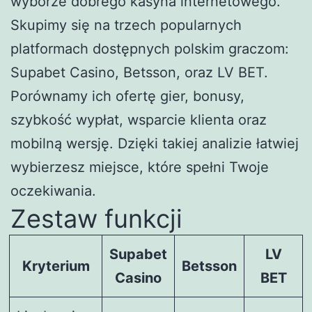
wyborze dobrego kasyna internetowego.
Skupimy się na trzech popularnych
platformach dostępnych polskim graczom:
Supabet Casino, Betsson, oraz LV BET.
Porównamy ich ofertę gier, bonusy,
szybkość wypłat, wsparcie klienta oraz
mobilną wersję. Dzięki takiej analizie łatwiej
wybierzesz miejsce, które spełni Twoje
oczekiwania.
Zestaw funkcji
Supabet
LV
Kryterium
Betsson
Casino
BET