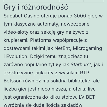
Gry i różnorodność
Supabet Casino oferuje ponad 3000 gier, w
tym klasyczne automaty, nowoczesne
video‑sloty oraz sekcję gry na żywo z
krupierami. Platforma współpracuje z
dostawcami takimi jak NetEnt, Microgaming
i Evolution. Dzięki temu znajdziesz tu
zarówno popularne tytuły jak
Starburst
, jak i
ekskluzywne jackpoty z wysokim RTP.
Betsson również ma solidną bibliotekę, ale
liczba gier jest nieco niższa, a oferta live
jest ograniczona do kilku stołów. LV BET
wyróżnia się dużą ilością zakładów