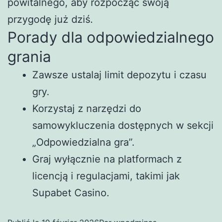
powitalnego, aby rozpocząć swoją
przygodę już dziś.
Porady dla odpowiedzialnego
grania
Zawsze ustalaj limit depozytu i czasu
gry.
Korzystaj z narzędzi do
samowykluczenia dostępnych w sekcji
„Odpowiedzialna gra”.
Graj wyłącznie na platformach z
licencją i regulacjami, takimi jak
Supabet Casino.