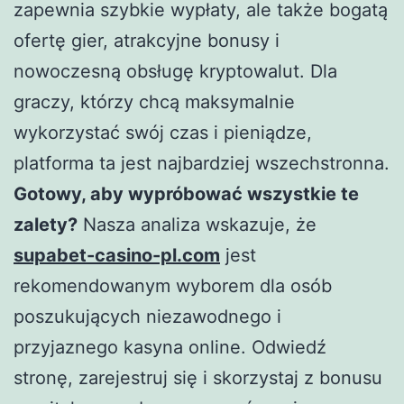
zapewnia szybkie wypłaty, ale także bogatą
ofertę gier, atrakcyjne bonusy i
nowoczesną obsługę kryptowalut. Dla
graczy, którzy chcą maksymalnie
wykorzystać swój czas i pieniądze,
platforma ta jest najbardziej wszechstronna.
Gotowy, aby wypróbować wszystkie te
zalety?
Nasza analiza wskazuje, że
supabet-casino-pl.com
jest
rekomendowanym wyborem dla osób
poszukujących niezawodnego i
przyjaznego kasyna online. Odwiedź
stronę, zarejestruj się i skorzystaj z bonusu