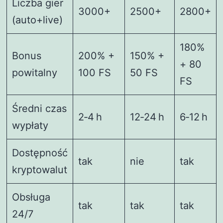
Liczba gier
3000+
2500+
2800+
(auto+live)
180%
Bonus
200% +
150% +
+ 80
powitalny
100 FS
50 FS
FS
Średni czas
2‑4 h
12‑24 h
6‑12 h
wypłaty
Dostępność
tak
nie
tak
kryptowalut
Obsługa
tak
tak
tak
24/7