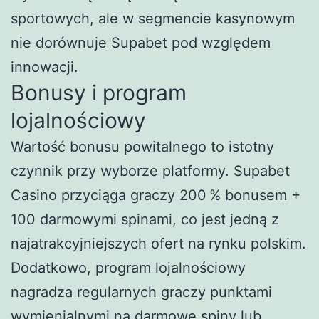
sportowych, ale w segmencie kasynowym
nie dorównuje Supabet pod względem
innowacji.
Bonusy i program
lojalnościowy
Wartość bonusu powitalnego to istotny
czynnik przy wyborze platformy. Supabet
Casino przyciąga graczy 200 % bonusem +
100 darmowymi spinami, co jest jedną z
najatrakcyjniejszych ofert na rynku polskim.
Dodatkowo, program lojalnościowy
nagradza regularnych graczy punktami
wymienialnymi na darmowe spiny lub