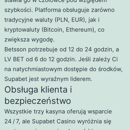
stawia go w czołówce pod względem
szybkości. Platforma obsługuje zarówno
tradycyjne waluty (PLN, EUR), jak i
kryptowaluty (Bitcoin, Ethereum), co
zwiększa wygodę.
Betsson potrzebuje od 12 do 24 godzin, a
LV BET od 6 do 12 godzin. Jeśli zależy Ci
na natychmiastowym dostępie do środków,
Supabet jest wyraźnym liderem.
Obsługa klienta i
bezpieczeństwo
Wszystkie trzy kasyna oferują wsparcie
24 / 7, ale Supabet Casino wyróżnia się