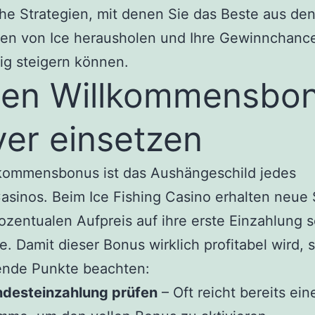
he Strategien, mit denen Sie das Beste aus de
en von Ice herausholen und Ihre Gewinnchanc
ig steigern können.
Den Willkommensbo
ver einsetzen
lkommensbonus ist das Aushängeschild jedes
asinos. Beim Ice Fishing Casino erhalten neue 
ozentualen Aufpreis auf ihre erste Einzahlung 
le. Damit dieser Bonus wirklich profitabel wird, s
gende Punkte beachten:
ndesteinzahlung prüfen
– Oft reicht bereits ein