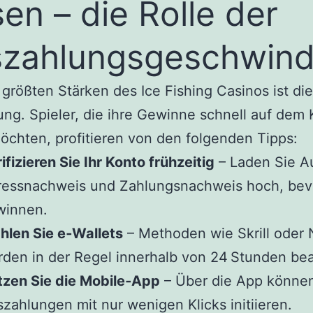
sen – die Rolle der
zahlungsgeschwindi
 größten Stärken des Ice Fishing Casinos ist di
ng. Spieler, die ihre Gewinne schnell auf dem
chten, profitieren von den folgenden Tipps:
ifizieren Sie Ihr Konto frühzeitig
– Laden Sie A
ressnachweis und Zahlungsnachweis hoch, bev
winnen.
hlen Sie e‑Wallets
– Methoden wie Skrill oder N
den in der Regel innerhalb von 24 Stunden bea
tzen Sie die Mobile‑App
– Über die App können
zahlungen mit nur wenigen Klicks initiieren.