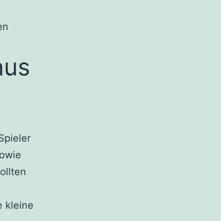
n
en
nus
Spieler
sowie
ollten
e kleine