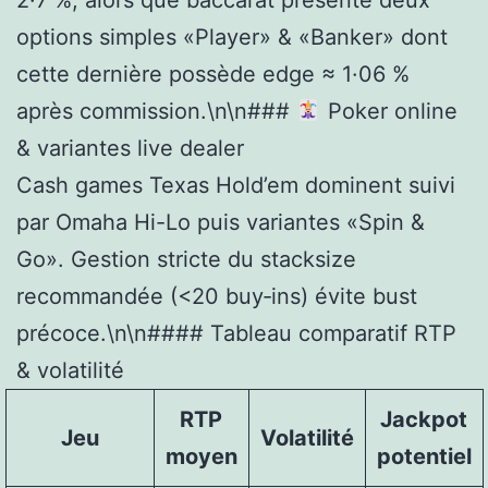
2·7 %, alors que baccarat présente deux
options simples «Player» & «Banker» dont
cette dernière possède edge ≈ 1·06 %
après commission.\n\n###
Poker online
& variantes live dealer
Cash games Texas Hold’em dominent suivi
par Omaha Hi-Lo puis variantes «Spin &
Go». Gestion stricte du stacksize
recommandée (<20 buy‑ins) évite bust
précoce.\n\n#### Tableau comparatif RTP
& volatilité
RTP
Jackpot
Jeu
Volatilité
moyen
potentiel