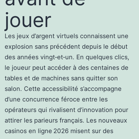
jouer
Les jeux d’argent virtuels connaissent une
explosion sans précédent depuis le début
des années vingt‑et‑un. En quelques clics,
le joueur peut accéder à des centaines de
tables et de machines sans quitter son
salon. Cette accessibilité s’accompagne
d’une concurrence féroce entre les
opérateurs qui rivalisent d’innovation pour
attirer les parieurs français. Les nouveaux
casinos en ligne 2026 misent sur des