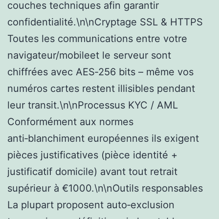
couches techniques afin garantir
confidentialité.\n\nCryptage SSL & HTTPS
Toutes les communications entre votre
navigateur/mobile​et le serveur sont
chiffrées avec AES‑256 bits – même vos
numéros cartes restent illisibles pendant
leur transit.\n\nProcessus KYC / AML
Conformément aux normes
anti‑blanchiment européennes ils exigent
pièces justificatives (pièce identité +
justificatif domicile) avant tout retrait
supérieur à €1000.\n\nOutils responsables
La plupart proposent auto‑exclusion