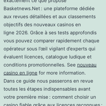
exactement ce que propose
Basketnews.Net : une plateforme dédiée
aux revues détaillées et aux classements
objectifs des nouveaux casinos en
ligne 2026. Grâce à ses tests approfondis
vous pouvez comparer rapidement chaque
opérateur sous l’œil vigilant d’experts qui
évaluent licences, catalogue ludique et
conditions promotionnelles. See
nouveau
casino en ligne
for more information.
Dans ce guide nous passerons en revue
toutes les étapes indispensables avant
votre première mise : comment choisir un
casino fiable grâce aux licences reconnues ;