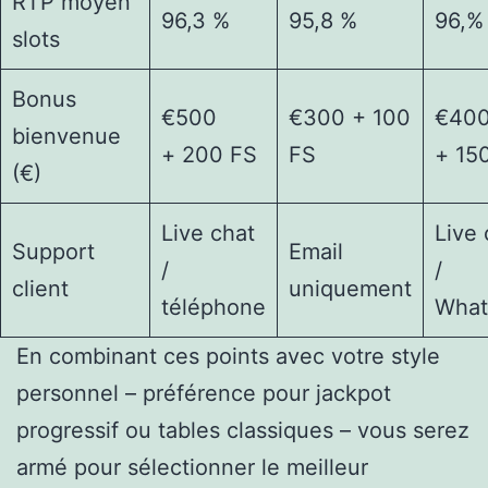
RTP moyen
96,3 %
95,8 %
96,%
slots
Bonus
€500
€300 + 100
€40
bienvenue
+ 200 FS
FS
+ 15
(€)
Live chat
Live 
Support
Email
/
/
client
uniquement
téléphone
What
En combinant ces points avec votre style
personnel – préférence pour jackpot
progressif ou tables classiques – vous serez
armé pour sélectionner le meilleur