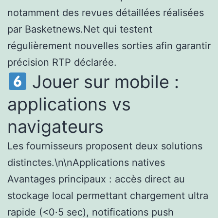
notamment des revues détaillées réalisées
par Basketnews.Net qui testent
régulièrement nouvelles sorties afin garantir
précision RTP déclarée.
Jouer sur mobile :
applications vs
navigateurs
Les fournisseurs proposent deux solutions
distinctes.\n\nApplications natives
Avantages principaux : accès direct au
stockage local permettant chargement ultra
rapide (<0·5 sec), notifications push