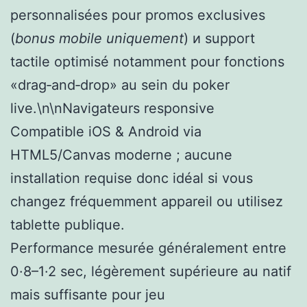
personnalisées pour promos exclusives
(
bonus mobile uniquement
) и support
tactile optimisé notamment pour fonctions
«drag‑and‑drop» au sein du poker
live.\n\nNavigateurs responsive
Compatible iOS & Android via
HTML5/Canvas moderne ; aucune
installation requise donc idéal si vous
changez fréquemment appareil ou utilisez
tablette publique.
Performance mesurée généralement entre
0·8–1·2 sec, légèrement supérieure au natif
mais suffisante pour jeu