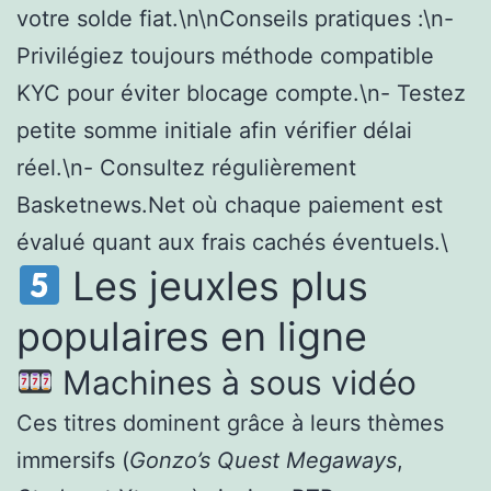
votre solde fiat.\n\nConseils pratiques :\n-
Privilégiez toujours méthode compatible
KYC pour éviter blocage compte.\n- Testez
petite somme initiale afin vérifier délai
réel.\n- Consultez régulièrement
Basketnews.Net où chaque paiement est
évalué quant aux frais cachés éventuels.\
Les jeuxles plus
populaires en ligne
Machines à sous vidéo
Ces titres dominent grâce à leurs thèmes
immersifs (
Gonzo’s Quest Megaways
,