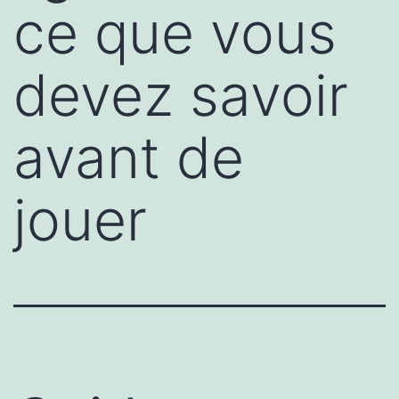
ce que vous
devez savoir
avant de
jouer