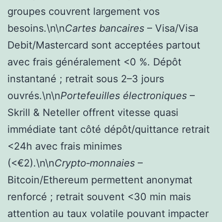
groupes couvrent largement vos
besoins.\n\n
Cartes bancaires
– Visa/Visa
Debit/Mastercard sont acceptées partout
avec frais généralement <0 %. Dépôt
instantané ; retrait sous 2–3 jours
ouvrés.\n\n
Portefeuilles électroniques
–
Skrill & Neteller offrent vitesse quasi
immédiate tant côté dépôt/quittance retrait
<24h avec frais minimes
(<€2).\n\n
Crypto‑monnaies
–
Bitcoin/Ethereum permettent anonymat
renforcé ; retrait souvent <30 min mais
attention au taux volatile pouvant impacter