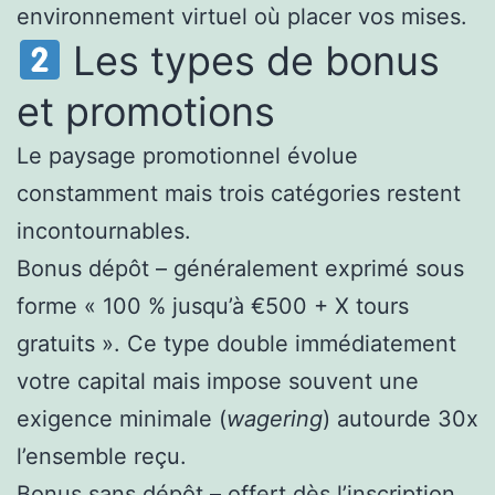
environnement virtuel où placer vos mises.
Les types de bonus
et promotions
Le paysage promotionnel évolue
constamment mais trois catégories restent
incontournables.
Bonus dépôt – généralement exprimé sous
forme « 100 % jusqu’à €500 + X tours
gratuits ». Ce type double immédiatement
votre capital mais impose souvent une
exigence minimale (
wagering
) autourde 30x
l’ensemble reçu.
Bonus sans dépôt – offert dès l’inscription