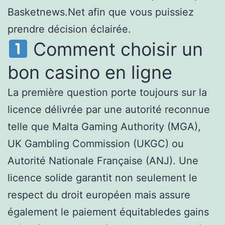
Basketnews.Net afin que vous puissiez
prendre décision éclairée.
Comment choisir un
bon casino en ligne
La première question porte toujours sur la
licence délivrée par une autorité reconnue
telle que Malta Gaming Authority (MGA),
UK Gambling Commission (UKGC) ou
Autorité Nationale Française (ANJ). Une
licence solide garantit non seulement le
respect du droit européen mais assure
également le paiement équitabledes gains