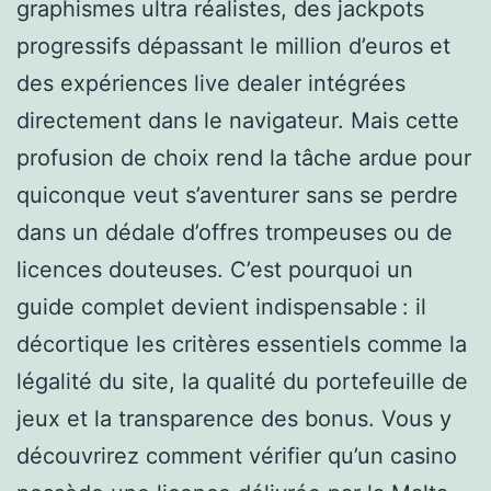
graphismes ultra réalistes, des jackpots
progressifs dépassant le million d’euros et
des expériences live dealer intégrées
directement dans le navigateur. Mais cette
profusion de choix rend la tâche ardue pour
quiconque veut s’aventurer sans se perdre
dans un dédale d’offres trompeuses ou de
licences douteuses. C’est pourquoi un
guide complet devient indispensable : il
décortique les critères essentiels comme la
légalité du site, la qualité du portefeuille de
jeux et la transparence des bonus. Vous y
découvrirez comment vérifier qu’un casino