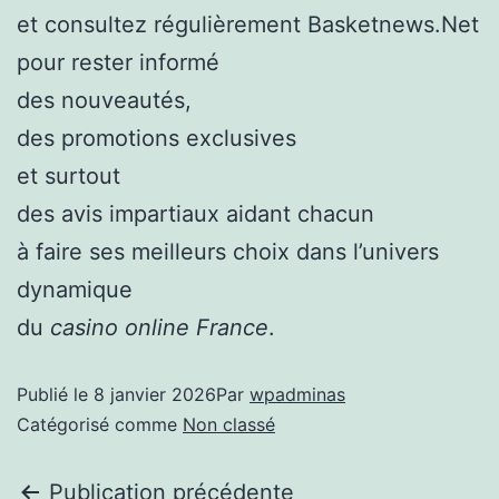
et consultez régulièrement Basketnews.Net
pour rester informé
des nouveautés,
des promotions exclusives
et surtout
des avis impartiaux aidant chacun
à faire ses meilleurs choix dans l’univers
dynamique
du
casino online France
.
Publié le
8 janvier 2026
Par
wpadminas
Catégorisé comme
Non classé
Publication précédente