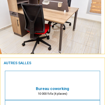
AUTRES SALLES
Bureau coworking
10 000 fcfa (4 places)