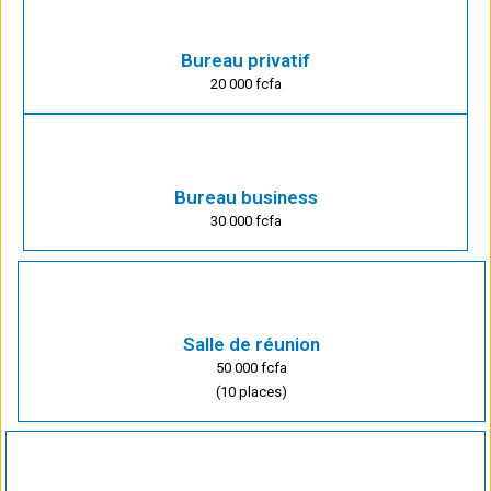
Bureau privatif
20 000 fcfa
Bureau business
30 000 fcfa
Salle de réunion
50 000 fcfa
(10 places)