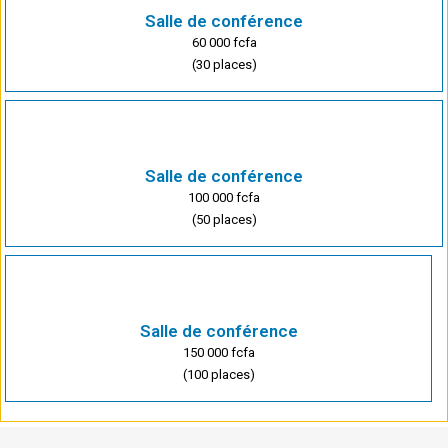
Salle de conférence
60 000 fcfa
(30 places)
Salle de conférence
100 000 fcfa
(50 places)
Salle de conférence
150 000 fcfa
(100 places)