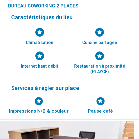
BUREAU COWORKING 2 PLACES
Caractéristiques du lieu
Climatisation
Cuisine partagée
Internet haut débit
Restauration à proximité
(PLAYCE)
Services à régler sur place
Impressions N/B & couleur
Pause café