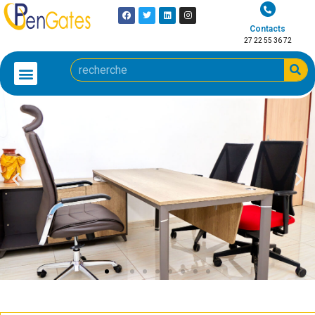
Contacts
27 22 55 36 72