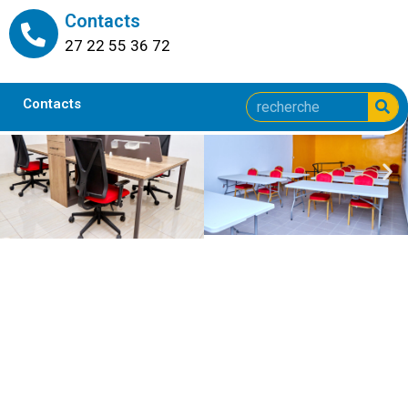
Contacts
27 22 55 36 72
Contacts