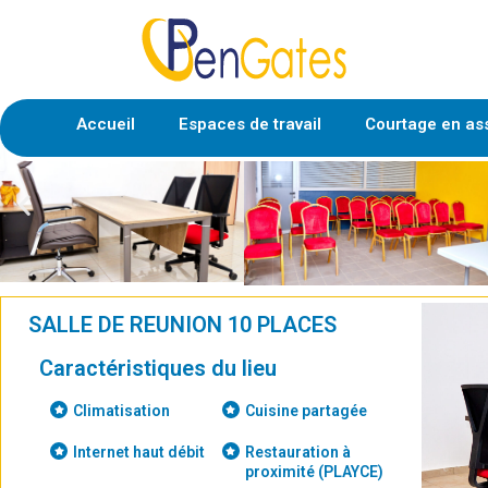
Accueil
Espaces de travail
Courtage en as
SALLE DE REUNION 10 PLACES
Caractéristiques du lieu
Climatisation
Cuisine partagée
Internet haut débit
Restauration à
proximité (PLAYCE)