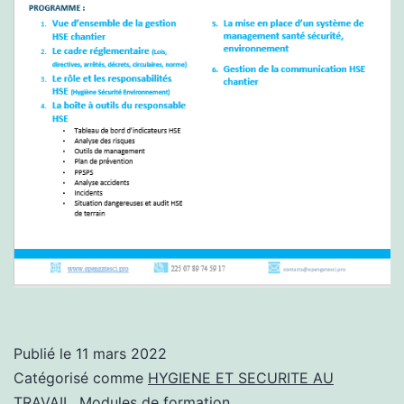
Publié le
11 mars 2022
Catégorisé comme
HYGIENE ET SECURITE AU
TRAVAIL
,
Modules de formation