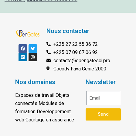
Nous contacter
+225 27 22 55 36 72
+225 07 09 67 06 92
contacts@opengatesci.pro
Cocody Faya Genie 2000
Nos domaines
Newsletter
Espaces de travail Objets
connectés Modules de
formation Développement
Send
web Courtage en assurance