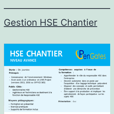
Gestion HSE Chantier