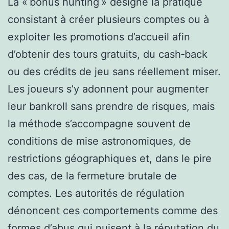
La « bonus hunting » désigne la pratique
consistant à créer plusieurs comptes ou à
exploiter les promotions d’accueil afin
d’obtenir des tours gratuits, du cash‑back
ou des crédits de jeu sans réellement miser.
Les joueurs s’y adonnent pour augmenter
leur bankroll sans prendre de risques, mais
la méthode s’accompagne souvent de
conditions de mise astronomiques, de
restrictions géographiques et, dans le pire
des cas, de la fermeture brutale de
comptes. Les autorités de régulation
dénoncent ces comportements comme des
formes d’abus qui nuisent à la réputation du