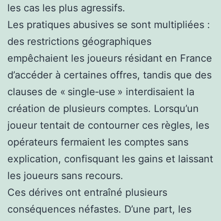
les cas les plus agressifs.
Les pratiques abusives se sont multipliées :
des restrictions géographiques
empêchaient les joueurs résidant en France
d’accéder à certaines offres, tandis que des
clauses de « single‑use » interdisaient la
création de plusieurs comptes. Lorsqu’un
joueur tentait de contourner ces règles, les
opérateurs fermaient les comptes sans
explication, confisquant les gains et laissant
les joueurs sans recours.
Ces dérives ont entraîné plusieurs
conséquences néfastes. D’une part, les