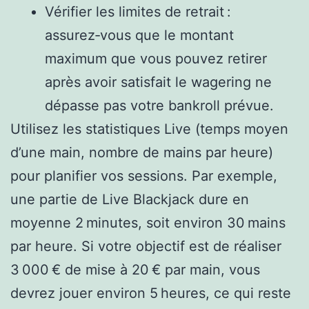
Vérifier les limites de retrait :
assurez‑vous que le montant
maximum que vous pouvez retirer
après avoir satisfait le wagering ne
dépasse pas votre bankroll prévue.
Utilisez les statistiques Live (temps moyen
d’une main, nombre de mains par heure)
pour planifier vos sessions. Par exemple,
une partie de Live Blackjack dure en
moyenne 2 minutes, soit environ 30 mains
par heure. Si votre objectif est de réaliser
3 000 € de mise à 20 € par main, vous
devrez jouer environ 5 heures, ce qui reste