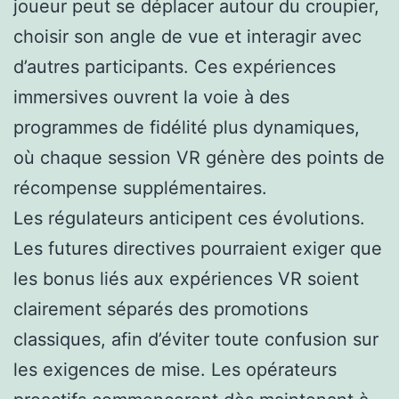
joueur peut se déplacer autour du croupier,
choisir son angle de vue et interagir avec
d’autres participants. Ces expériences
immersives ouvrent la voie à des
programmes de fidélité plus dynamiques,
où chaque session VR génère des points de
récompense supplémentaires.
Les régulateurs anticipent ces évolutions.
Les futures directives pourraient exiger que
les bonus liés aux expériences VR soient
clairement séparés des promotions
classiques, afin d’éviter toute confusion sur
les exigences de mise. Les opérateurs