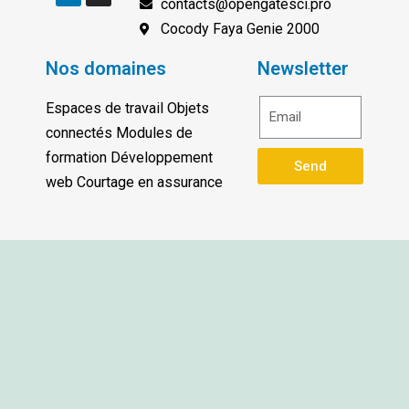
contacts@opengatesci.pro
Cocody Faya Genie 2000
Nos domaines
Newsletter
Espaces de travail Objets
connectés Modules de
formation Développement
Send
web Courtage en assurance