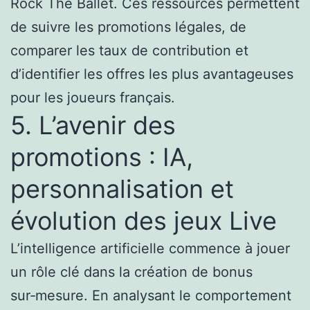
Rock The Ballet. Ces ressources permettent
de suivre les promotions légales, de
comparer les taux de contribution et
d’identifier les offres les plus avantageuses
pour les joueurs français.
5. L’avenir des
promotions : IA,
personnalisation et
évolution des jeux Live
L’intelligence artificielle commence à jouer
un rôle clé dans la création de bonus
sur‑mesure. En analysant le comportement