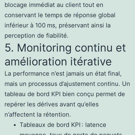
blocage immédiat au client tout en
conservant le temps de réponse global
inférieur à 100 ms, préservant ainsi la
perception de fiabilité.
5. Monitoring continu et
amélioration itérative
La performance n’est jamais un état final,
mais un processus d’ajustement continu. Un
tableau de bord KPI bien conçu permet de
repérer les dérives avant qu’elles
n’affectent la rétention.
Tableaux de bord KPI : latence