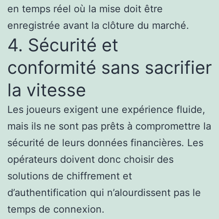
en temps réel où la mise doit être
enregistrée avant la clôture du marché.
4. Sécurité et
conformité sans sacrifier
la vitesse
Les joueurs exigent une expérience fluide,
mais ils ne sont pas prêts à compromettre la
sécurité de leurs données financières. Les
opérateurs doivent donc choisir des
solutions de chiffrement et
d’authentification qui n’alourdissent pas le
temps de connexion.