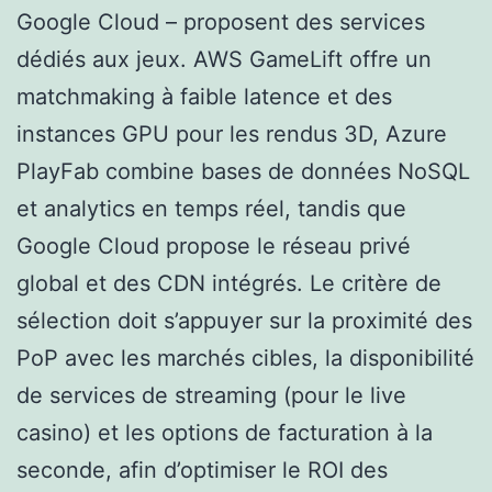
Google Cloud – proposent des services
dédiés aux jeux. AWS GameLift offre un
matchmaking à faible latence et des
instances GPU pour les rendus 3D, Azure
PlayFab combine bases de données NoSQL
et analytics en temps réel, tandis que
Google Cloud propose le réseau privé
global et des CDN intégrés. Le critère de
sélection doit s’appuyer sur la proximité des
PoP avec les marchés cibles, la disponibilité
de services de streaming (pour le live
casino) et les options de facturation à la
seconde, afin d’optimiser le ROI des