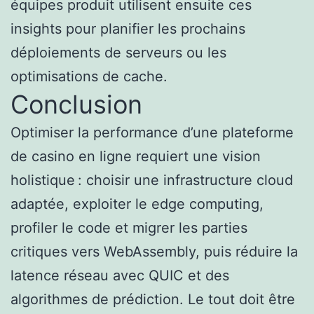
équipes produit utilisent ensuite ces
insights pour planifier les prochains
déploiements de serveurs ou les
optimisations de cache.
Conclusion
Optimiser la performance d’une plateforme
de casino en ligne requiert une vision
holistique : choisir une infrastructure cloud
adaptée, exploiter le edge computing,
profiler le code et migrer les parties
critiques vers WebAssembly, puis réduire la
latence réseau avec QUIC et des
algorithmes de prédiction. Le tout doit être