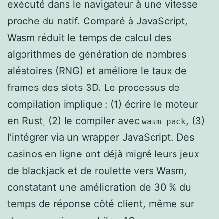
exécuté dans le navigateur à une vitesse
proche du natif. Comparé à JavaScript,
Wasm réduit le temps de calcul des
algorithmes de génération de nombres
aléatoires (RNG) et améliore le taux de
frames des slots 3D. Le processus de
compilation implique : (1) écrire le moteur
en Rust, (2) le compiler avec
, (3)
wasm-pack
l’intégrer via un wrapper JavaScript. Des
casinos en ligne ont déjà migré leurs jeux
de blackjack et de roulette vers Wasm,
constatant une amélioration de 30 % du
temps de réponse côté client, même sur