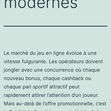
modernes
Le marché du jeu en ligne évolue à une
vitesse fulgurante. Les opérateurs doivent
jongler avec une concurrence où chaque
nouveau bonus, chaque cashback ou
chaque pari sportif attractif peut
rapidement attirer l’attention d’un joueur.
Mais au-delà de l’offre promotionnelle, c’est