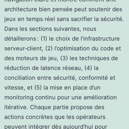
architecture bien pensée peut soutenir des
jeux en temps réel sans sacrifier la sécurité.
Dans les sections suivantes, nous
détaillerons : (1) le choix de l’infrastructure
serveur‑client, (2) l’optimisation du code et
des moteurs de jeu, (3) les techniques de
réduction de latence réseau, (4) la
conciliation entre sécurité, conformité et
vitesse, et (5) la mise en place d’un
monitoring continu pour une amélioration
itérative. Chaque partie propose des
actions concrètes que les opérateurs
peuvent intégrer dès aujourd’hui pour