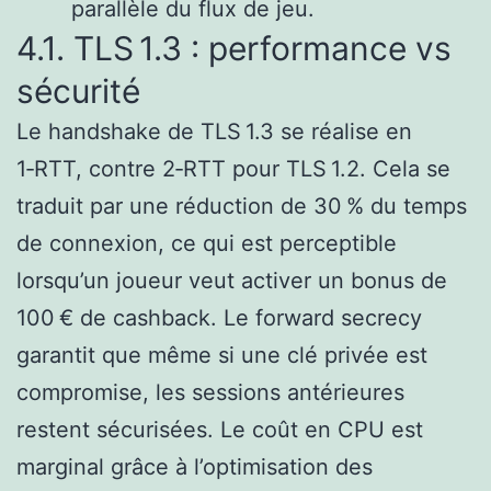
parallèle du flux de jeu.
4.1. TLS 1.3 : performance vs
sécurité
Le handshake de TLS 1.3 se réalise en
1‑RTT, contre 2‑RTT pour TLS 1.2. Cela se
traduit par une réduction de 30 % du temps
de connexion, ce qui est perceptible
lorsqu’un joueur veut activer un bonus de
100 € de cashback. Le forward secrecy
garantit que même si une clé privée est
compromise, les sessions antérieures
restent sécurisées. Le coût en CPU est
marginal grâce à l’optimisation des