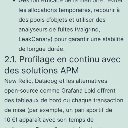
Gestion efficace de la mémoire : éviter
les allocations temporaires, recourir à
des pools d’objets et utiliser des
analyseurs de fuites (Valgrind,
LeakCanary) pour garantir une stabilité
de longue durée.
2.1. Profilage en continu avec
des solutions APM
New Relic, Datadog et les alternatives
open‑source comme Grafana Loki offrent
des tableaux de bord où chaque transaction
de mise (par exemple, un pari sportif de
10 €) apparaît avec son temps de