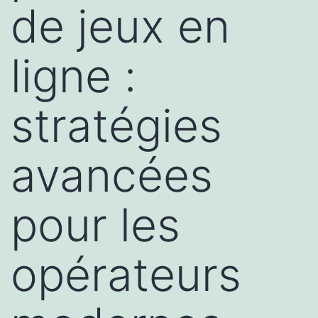
de jeux en
ligne :
stratégies
avancées
pour les
opérateurs