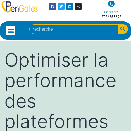
Contacts
27 22 55 36 72
Optimiser la
performance
des
plateformes