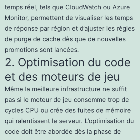
temps réel, tels que CloudWatch ou Azure
Monitor, permettent de visualiser les temps
de réponse par région et d’ajuster les règles
de purge de cache dès que de nouvelles
promotions sont lancées.
2. Optimisation du code
et des moteurs de jeu
Même la meilleure infrastructure ne suffit
pas si le moteur de jeu consomme trop de
cycles CPU ou crée des fuites de mémoire
qui ralentissent le serveur. L’optimisation du
code doit être abordée dès la phase de