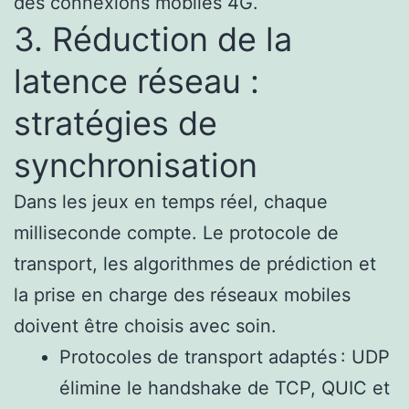
des connexions mobiles 4G.
3. Réduction de la
latence réseau :
stratégies de
synchronisation
Dans les jeux en temps réel, chaque
milliseconde compte. Le protocole de
transport, les algorithmes de prédiction et
la prise en charge des réseaux mobiles
doivent être choisis avec soin.
Protocoles de transport adaptés : UDP
élimine le handshake de TCP, QUIC et