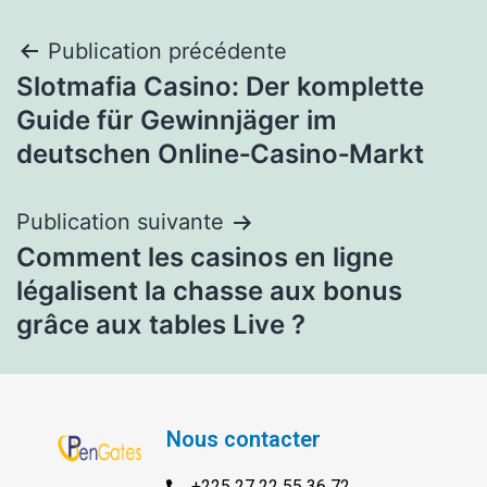
Publication précédente
Slotmafia Casino: Der komplette
Guide für Gewinnjäger im
deutschen Online‑Casino‑Markt
Publication suivante
Comment les casinos en ligne
légalisent la chasse aux bonus
grâce aux tables Live ?
Nous contacter
+225 27 22 55 36 72