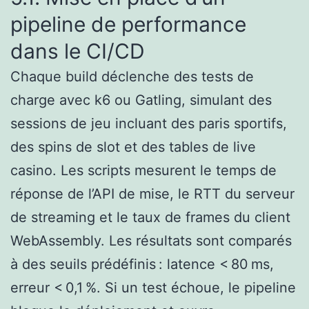
pipeline de performance
dans le CI/CD
Chaque build déclenche des tests de
charge avec k6 ou Gatling, simulant des
sessions de jeu incluant des paris sportifs,
des spins de slot et des tables de live
casino. Les scripts mesurent le temps de
réponse de l’API de mise, le RTT du serveur
de streaming et le taux de frames du client
WebAssembly. Les résultats sont comparés
à des seuils prédéfinis : latence < 80 ms,
erreur < 0,1 %. Si un test échoue, le pipeline