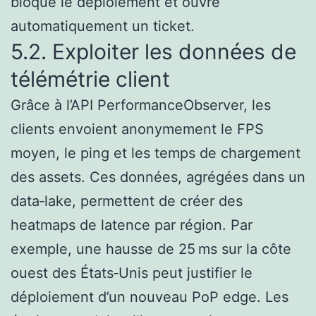
bloque le déploiement et ouvre
automatiquement un ticket.
5.2. Exploiter les données de
télémétrie client
Grâce à l’API PerformanceObserver, les
clients envoient anonymement le FPS
moyen, le ping et les temps de chargement
des assets. Ces données, agrégées dans un
data‑lake, permettent de créer des
heatmaps de latence par région. Par
exemple, une hausse de 25 ms sur la côte
ouest des États‑Unis peut justifier le
déploiement d’un nouveau PoP edge. Les