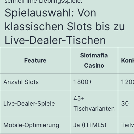
schnell Ihre Lieblingsspiele.
Spielauswahl: Von
klassischen Slots bis zu
Live‑Dealer‑Tischen
Slotmafia
Feature
Kon
Casino
Anzahl Slots
1 800+
1 20
45+
Live‑Dealer‑Spiele
30
Tischvarianten
Mobile‑Optimierung
Ja (HTML5)
Teil