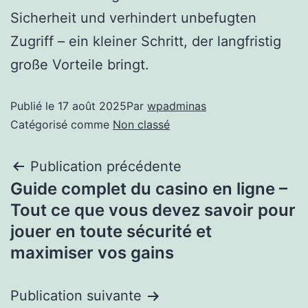
Sicherheit und verhindert unbefugten
Zugriff – ein kleiner Schritt, der langfristig
große Vorteile bringt.
Publié le
17 août 2025
Par
wpadminas
Catégorisé comme
Non classé
Publication précédente
Guide complet du casino en ligne –
Tout ce que vous devez savoir pour
jouer en toute sécurité et
maximiser vos gains
Publication suivante