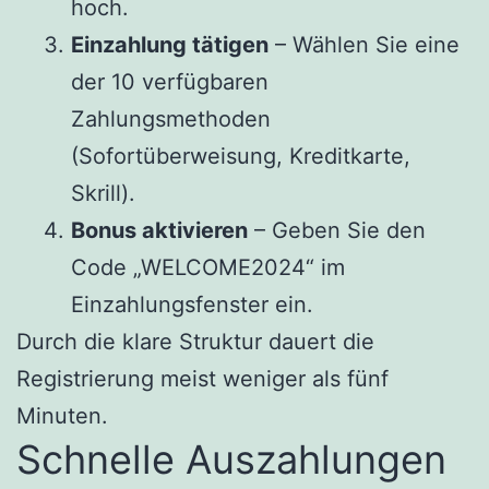
hoch.
Einzahlung tätigen
– Wählen Sie eine
der 10 verfügbaren
Zahlungsmethoden
(Sofortüberweisung, Kreditkarte,
Skrill).
Bonus aktivieren
– Geben Sie den
Code „WELCOME2024“ im
Einzahlungsfenster ein.
Durch die klare Struktur dauert die
Registrierung meist weniger als fünf
Minuten.
Schnelle Auszahlungen