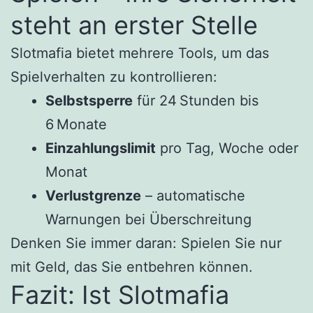
steht an erster Stelle
Slotmafia bietet mehrere Tools, um das
Spielverhalten zu kontrollieren:
Selbstsperre
für 24 Stunden bis
6 Monate
Einzahlungslimit
pro Tag, Woche oder
Monat
Verlustgrenze
– automatische
Warnungen bei Überschreitung
Denken Sie immer daran: Spielen Sie nur
mit Geld, das Sie entbehren können.
Fazit: Ist Slotmafia