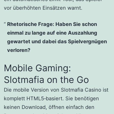
vor überhöhten Einsätzen warnt.
Rhetorische Frage: Haben Sie schon
einmal zu lange auf eine Auszahlung
gewartet und dabei das Spielvergnügen
verloren?
Mobile Gaming:
Slotmafia on the Go
Die mobile Version von Slotmafia Casino ist
komplett HTML5‑basiert. Sie benötigen
keinen Download, öffnen einfach den