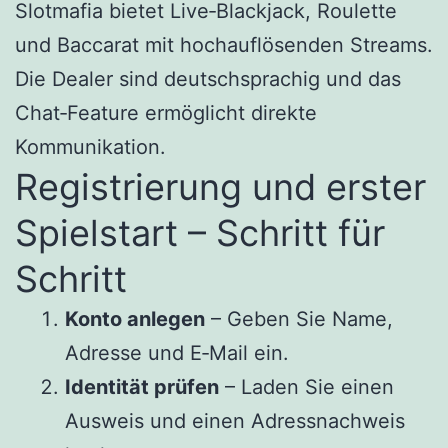
Slotmafia bietet Live‑Blackjack, Roulette
und Baccarat mit hochauflösenden Streams.
Die Dealer sind deutschsprachig und das
Chat‑Feature ermöglicht direkte
Kommunikation.
Registrierung und erster
Spielstart – Schritt für
Schritt
Konto anlegen
– Geben Sie Name,
Adresse und E‑Mail ein.
Identität prüfen
– Laden Sie einen
Ausweis und einen Adressnachweis