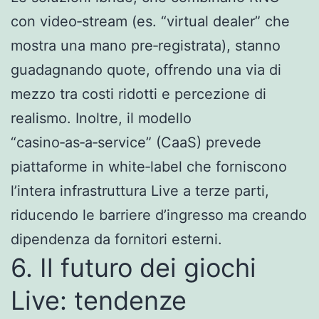
con video‑stream (es. “virtual dealer” che
mostra una mano pre‑registrata), stanno
guadagnando quote, offrendo una via di
mezzo tra costi ridotti e percezione di
realismo. Inoltre, il modello
“casino‑as‑a‑service” (CaaS) prevede
piattaforme in white‑label che forniscono
l’intera infrastruttura Live a terze parti,
riducendo le barriere d’ingresso ma creando
dipendenza da fornitori esterni.
6. Il futuro dei giochi
Live: tendenze