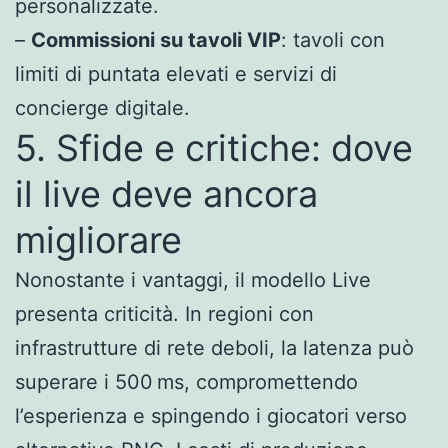
personalizzate.
–
Commissioni su tavoli VIP
: tavoli con
limiti di puntata elevati e servizi di
concierge digitale.
5. Sfide e critiche: dove
il live deve ancora
migliorare
Nonostante i vantaggi, il modello Live
presenta criticità. In regioni con
infrastrutture di rete deboli, la latenza può
superare i 500 ms, compromettendo
l’esperienza e spingendo i giocatori verso