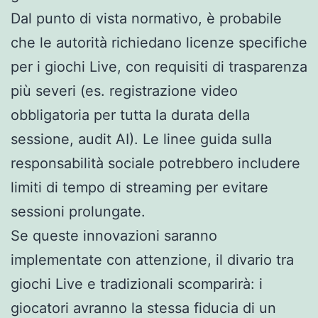
Dal punto di vista normativo, è probabile
che le autorità richiedano licenze specifiche
per i giochi Live, con requisiti di trasparenza
più severi (es. registrazione video
obbligatoria per tutta la durata della
sessione, audit AI). Le linee guida sulla
responsabilità sociale potrebbero includere
limiti di tempo di streaming per evitare
sessioni prolungate.
Se queste innovazioni saranno
implementate con attenzione, il divario tra
giochi Live e tradizionali scomparirà: i
giocatori avranno la stessa fiducia di un