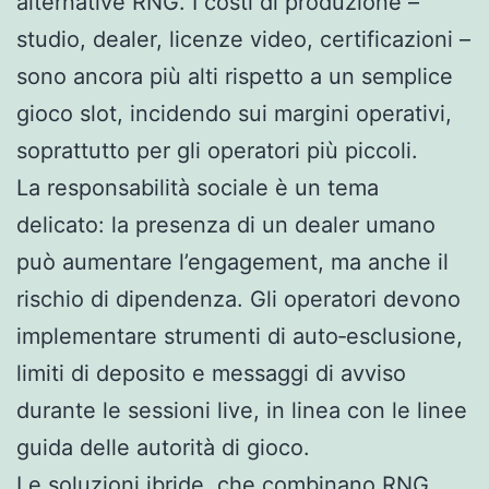
alternative RNG. I costi di produzione –
studio, dealer, licenze video, certificazioni –
sono ancora più alti rispetto a un semplice
gioco slot, incidendo sui margini operativi,
soprattutto per gli operatori più piccoli.
La responsabilità sociale è un tema
delicato: la presenza di un dealer umano
può aumentare l’engagement, ma anche il
rischio di dipendenza. Gli operatori devono
implementare strumenti di auto‑esclusione,
limiti di deposito e messaggi di avviso
durante le sessioni live, in linea con le linee
guida delle autorità di gioco.
Le soluzioni ibride, che combinano RNG