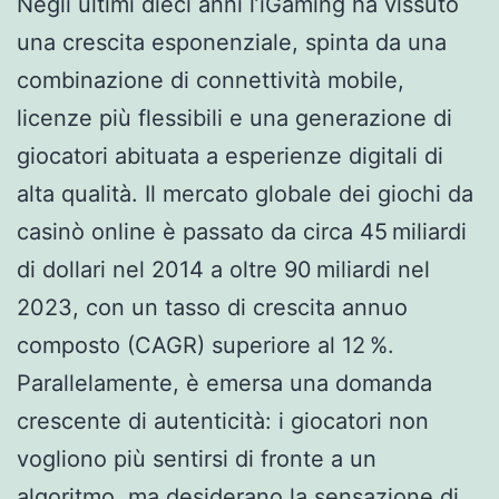
Negli ultimi dieci anni l’iGaming ha vissuto
una crescita esponenziale, spinta da una
combinazione di connettività mobile,
licenze più flessibili e una generazione di
giocatori abituata a esperienze digitali di
alta qualità. Il mercato globale dei giochi da
casinò online è passato da circa 45 miliardi
di dollari nel 2014 a oltre 90 miliardi nel
2023, con un tasso di crescita annuo
composto (CAGR) superiore al 12 %.
Parallelamente, è emersa una domanda
crescente di autenticità: i giocatori non
vogliono più sentirsi di fronte a un
algoritmo, ma desiderano la sensazione di