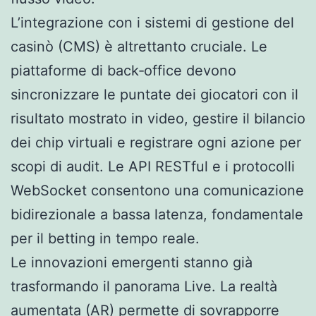
L’integrazione con i sistemi di gestione del
casinò (CMS) è altrettanto cruciale. Le
piattaforme di back‑office devono
sincronizzare le puntate dei giocatori con il
risultato mostrato in video, gestire il bilancio
dei chip virtuali e registrare ogni azione per
scopi di audit. Le API RESTful e i protocolli
WebSocket consentono una comunicazione
bidirezionale a bassa latenza, fondamentale
per il betting in tempo reale.
Le innovazioni emergenti stanno già
trasformando il panorama Live. La realtà
aumentata (AR) permette di sovrapporre