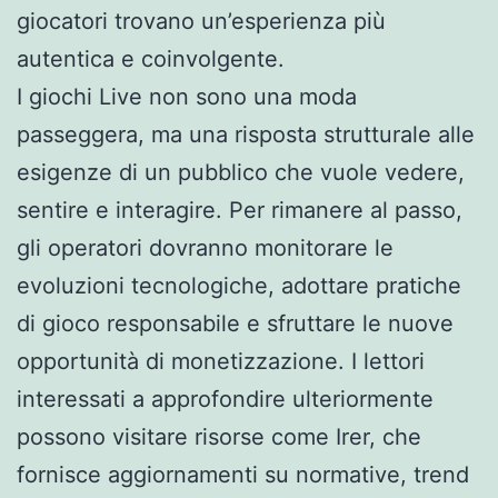
giocatori trovano un’esperienza più
autentica e coinvolgente.
I giochi Live non sono una moda
passeggera, ma una risposta strutturale alle
esigenze di un pubblico che vuole vedere,
sentire e interagire. Per rimanere al passo,
gli operatori dovranno monitorare le
evoluzioni tecnologiche, adottare pratiche
di gioco responsabile e sfruttare le nuove
opportunità di monetizzazione. I lettori
interessati a approfondire ulteriormente
possono visitare risorse come Irer, che
fornisce aggiornamenti su normative, trend