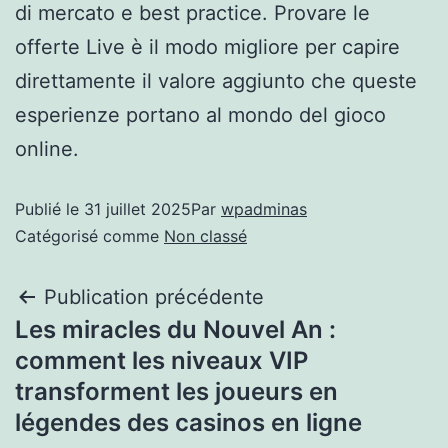
di mercato e best practice. Provare le
offerte Live è il modo migliore per capire
direttamente il valore aggiunto che queste
esperienze portano al mondo del gioco
online.
Publié le
31 juillet 2025
Par
wpadminas
Catégorisé comme
Non classé
Publication précédente
Les miracles du Nouvel An :
comment les niveaux VIP
transforment les joueurs en
légendes des casinos en ligne