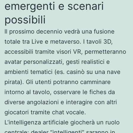
emergenti e scenari
possibili
Il prossimo decennio vedrà una fusione
totale tra Live e metaverso. I tavoli 3D,
accessibili tramite visori VR, permetteranno
avatar personalizzati, gesti realistici e
ambienti tematici (es. casinò su una nave
pirata). Gli utenti potranno camminare
intorno al tavolo, osservare le fiches da
diverse angolazioni e interagire con altri
giocatori tramite chat vocale.
L’intelligenza artificiale giocherà un ruolo
centrale: dealer “intelligenti” saranno in