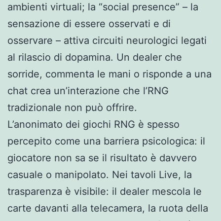
ambienti virtuali; la “social presence” – la
sensazione di essere osservati e di
osservare – attiva circuiti neurologici legati
al rilascio di dopamina. Un dealer che
sorride, commenta le mani o risponde a una
chat crea un’interazione che l’RNG
tradizionale non può offrire.
L’anonimato dei giochi RNG è spesso
percepito come una barriera psicologica: il
giocatore non sa se il risultato è davvero
casuale o manipolato. Nei tavoli Live, la
trasparenza è visibile: il dealer mescola le
carte davanti alla telecamera, la ruota della