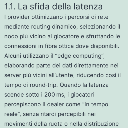
1.1. La sfida della latenza
I provider ottimizzano i percorsi di rete
mediante routing dinamico, selezionando il
nodo più vicino al giocatore e sfruttando le
connessioni in fibra ottica dove disponibili.
Alcuni utilizzano il “edge computing”,
elaborando parte dei dati direttamente nei
server più vicini all’utente, riducendo così il
tempo di round‑trip. Quando la latenza
scende sotto i 200 ms, i giocatori
percepiscono il dealer come “in tempo
reale”, senza ritardi percepibili nei
movimenti della ruota o nella distribuzione