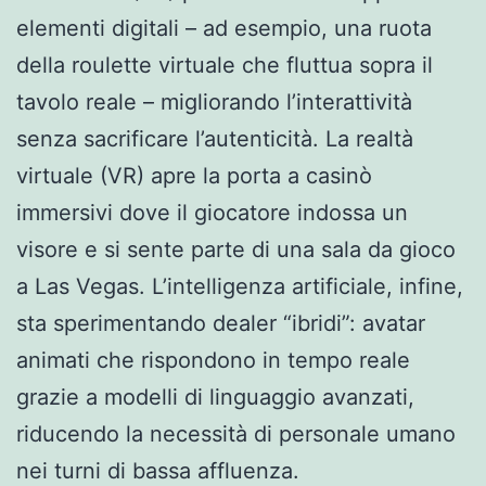
elementi digitali – ad esempio, una ruota
della roulette virtuale che fluttua sopra il
tavolo reale – migliorando l’interattività
senza sacrificare l’autenticità. La realtà
virtuale (VR) apre la porta a casinò
immersivi dove il giocatore indossa un
visore e si sente parte di una sala da gioco
a Las Vegas. L’intelligenza artificiale, infine,
sta sperimentando dealer “ibridi”: avatar
animati che rispondono in tempo reale
grazie a modelli di linguaggio avanzati,
riducendo la necessità di personale umano
nei turni di bassa affluenza.