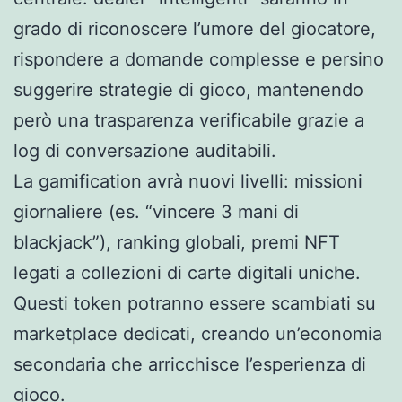
grado di riconoscere l’umore del giocatore,
rispondere a domande complesse e persino
suggerire strategie di gioco, mantenendo
però una trasparenza verificabile grazie a
log di conversazione auditabili.
La gamification avrà nuovi livelli: missioni
giornaliere (es. “vincere 3 mani di
blackjack”), ranking globali, premi NFT
legati a collezioni di carte digitali uniche.
Questi token potranno essere scambiati su
marketplace dedicati, creando un’economia
secondaria che arricchisce l’esperienza di
gioco.