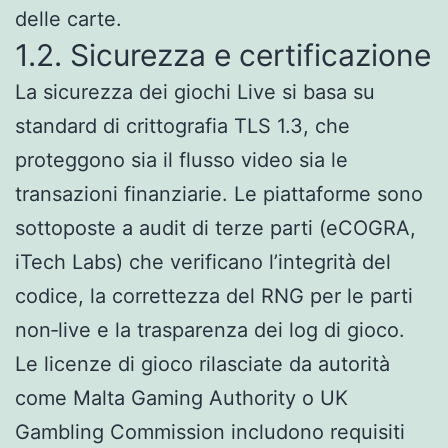
delle carte.
1.2. Sicurezza e certificazione
La sicurezza dei giochi Live si basa su
standard di crittografia TLS 1.3, che
proteggono sia il flusso video sia le
transazioni finanziarie. Le piattaforme sono
sottoposte a audit di terze parti (eCOGRA,
iTech Labs) che verificano l’integrità del
codice, la correttezza del RNG per le parti
non‑live e la trasparenza dei log di gioco.
Le licenze di gioco rilasciate da autorità
come Malta Gaming Authority o UK
Gambling Commission includono requisiti