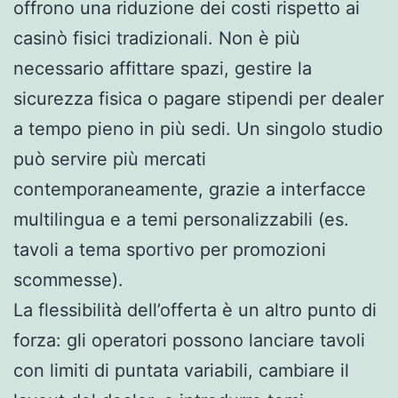
offrono una riduzione dei costi rispetto ai
casinò fisici tradizionali. Non è più
necessario affittare spazi, gestire la
sicurezza fisica o pagare stipendi per dealer
a tempo pieno in più sedi. Un singolo studio
può servire più mercati
contemporaneamente, grazie a interfacce
multilingua e a temi personalizzabili (es.
tavoli a tema sportivo per promozioni
scommesse).
La flessibilità dell’offerta è un altro punto di
forza: gli operatori possono lanciare tavoli
con limiti di puntata variabili, cambiare il