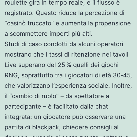
roulette gira in tempo reale, e il flusso è
registrato. Questo riduce la percezione di
“casinò truccato” e aumenta la propensione
a scommettere importi più alti.
Studi di caso condotti da alcuni operatori
mostrano che i tassi di ritenzione nei tavoli
Live superano del 25 % quelli dei giochi
RNG, soprattutto tra i giocatori di età 30‑45,
che valorizzano l’esperienza sociale. Inoltre,
il “cambio di ruolo” – da spettatore a
partecipante – è facilitato dalla chat
integrata: un giocatore può osservare una
partita di blackjack, chiedere consigli al