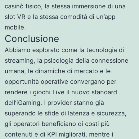
casinò fisico, la stessa immersione di una
slot VR e la stessa comodità di un’app
mobile.
Conclusione
Abbiamo esplorato come la tecnologia di
streaming, la psicologia della connessione
umana, le dinamiche di mercato e le
opportunità operative convergano per
rendere i giochi Live il nuovo standard
dell’iGaming. I provider stanno già
superando le sfide di latenza e sicurezza,
gli operatori beneficiano di costi più
contenuti e di KPI migliorati, mentre i