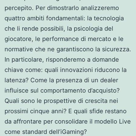
percepito. Per dimostrarlo analizzeremo
quattro ambiti fondamentali: la tecnologia
che li rende possibili, la psicologia del
giocatore, le performance di mercato e le
normative che ne garantiscono la sicurezza.
In particolare, risponderemo a domande
chiave come: quali innovazioni riducono la
latenza? Come la presenza di un dealer
influisce sul comportamento d’acquisto?
Quali sono le prospettive di crescita nei
prossimi cinque anni? E quali sfide restano
da affrontare per consolidare il modello Live
come standard dell’iGaming?