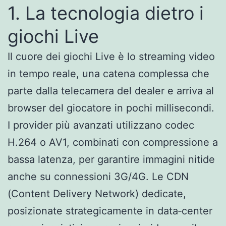
1. La tecnologia dietro i
giochi Live
Il cuore dei giochi Live è lo streaming video
in tempo reale, una catena complessa che
parte dalla telecamera del dealer e arriva al
browser del giocatore in pochi millisecondi.
I provider più avanzati utilizzano codec
H.264 o AV1, combinati con compressione a
bassa latenza, per garantire immagini nitide
anche su connessioni 3G/4G. Le CDN
(Content Delivery Network) dedicate,
posizionate strategicamente in data‑center