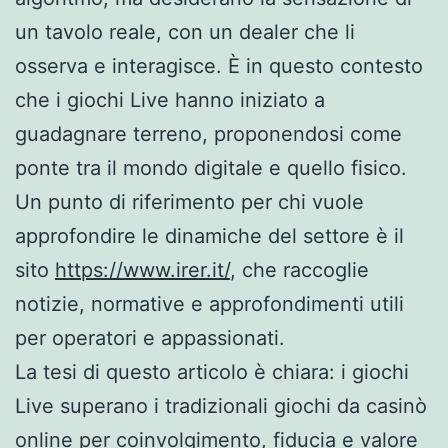
un tavolo reale, con un dealer che li
osserva e interagisce. È in questo contesto
che i giochi Live hanno iniziato a
guadagnare terreno, proponendosi come
ponte tra il mondo digitale e quello fisico.
Un punto di riferimento per chi vuole
approfondire le dinamiche del settore è il
sito
https://www.irer.it/
, che raccoglie
notizie, normative e approfondimenti utili
per operatori e appassionati.
La tesi di questo articolo è chiara: i giochi
Live superano i tradizionali giochi da casinò
online per coinvolgimento, fiducia e valore