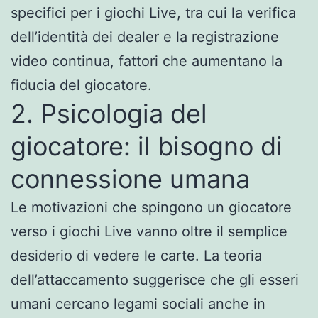
specifici per i giochi Live, tra cui la verifica
dell’identità dei dealer e la registrazione
video continua, fattori che aumentano la
fiducia del giocatore.
2. Psicologia del
giocatore: il bisogno di
connessione umana
Le motivazioni che spingono un giocatore
verso i giochi Live vanno oltre il semplice
desiderio di vedere le carte. La teoria
dell’attaccamento suggerisce che gli esseri
umani cercano legami sociali anche in