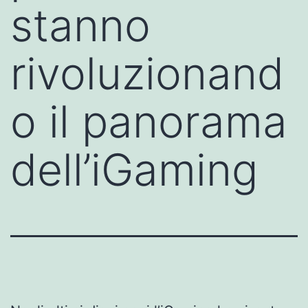
stanno
rivoluzionand
o il panorama
dell’iGaming