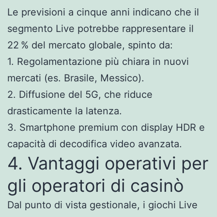
Le previsioni a cinque anni indicano che il
segmento Live potrebbe rappresentare il
22 % del mercato globale, spinto da:
1. Regolamentazione più chiara in nuovi
mercati (es. Brasile, Messico).
2. Diffusione del 5G, che riduce
drasticamente la latenza.
3. Smartphone premium con display HDR e
capacità di decodifica video avanzata.
4. Vantaggi operativi per
gli operatori di casinò
Dal punto di vista gestionale, i giochi Live