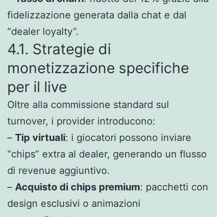
fidelizzazione generata dalla chat e dal
“dealer loyalty”.
4.1. Strategie di
monetizzazione specifiche
per il live
Oltre alla commissione standard sul
turnover, i provider introducono:
–
Tip virtuali
: i giocatori possono inviare
“chips” extra al dealer, generando un flusso
di revenue aggiuntivo.
–
Acquisto di chips premium
: pacchetti con
design esclusivi o animazioni