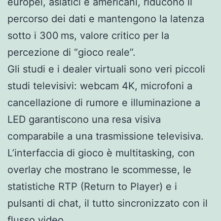
europei, asiatici e americani, riducono il
percorso dei dati e mantengono la latenza
sotto i 300 ms, valore critico per la
percezione di “gioco reale”.
Gli studi e i dealer virtuali sono veri piccoli
studi televisivi: webcam 4K, microfoni a
cancellazione di rumore e illuminazione a
LED garantiscono una resa visiva
comparabile a una trasmissione televisiva.
L’interfaccia di gioco è multitasking, con
overlay che mostrano le scommesse, le
statistiche RTP (Return to Player) e i
pulsanti di chat, il tutto sincronizzato con il
flusso video.