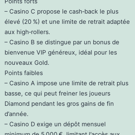
Points forts
– Casino C propose le cash‑back le plus
élevé (20 %) et une limite de retrait adaptée
aux high‑rollers.
– Casino B se distingue par un bonus de
bienvenue VIP généreux, idéal pour les
nouveaux Gold.
Points faibles
– Casino A impose une limite de retrait plus
basse, ce qui peut freiner les joueurs
Diamond pendant les gros gains de fin
d’année.
– Casino D exige un dépôt mensuel
minimum de 5 000 €, limitant l’accès aux