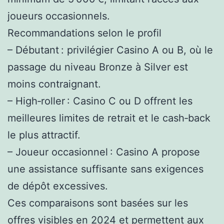
joueurs occasionnels.
Recommandations selon le profil
– Débutant : privilégier Casino A ou B, où le
passage du niveau Bronze à Silver est
moins contraignant.
– High‑roller : Casino C ou D offrent les
meilleures limites de retrait et le cash‑back
le plus attractif.
– Joueur occasionnel : Casino A propose
une assistance suffisante sans exigences
de dépôt excessives.
Ces comparaisons sont basées sur les
offres visibles en 2024 et permettent aux