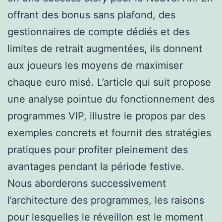
offrant des bonus sans plafond, des
gestionnaires de compte dédiés et des
limites de retrait augmentées, ils donnent
aux joueurs les moyens de maximiser
chaque euro misé. L’article qui suit propose
une analyse pointue du fonctionnement des
programmes VIP, illustre le propos par des
exemples concrets et fournit des stratégies
pratiques pour profiter pleinement des
avantages pendant la période festive.
Nous aborderons successivement
l’architecture des programmes, les raisons
pour lesquelles le réveillon est le moment