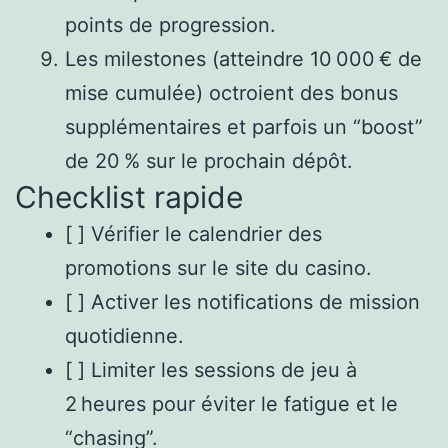
points de progression.
Les milestones (atteindre 10 000 € de
mise cumulée) octroient des bonus
supplémentaires et parfois un “boost”
de 20 % sur le prochain dépôt.
Checklist rapide
[ ] Vérifier le calendrier des
promotions sur le site du casino.
[ ] Activer les notifications de mission
quotidienne.
[ ] Limiter les sessions de jeu à
2 heures pour éviter le fatigue et le
“chasing”.