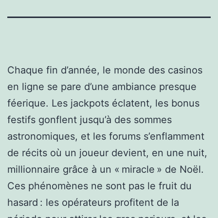
Chaque fin d’année, le monde des casinos
en ligne se pare d’une ambiance presque
féerique. Les jackpots éclatent, les bonus
festifs gonflent jusqu’à des sommes
astronomiques, et les forums s’enflamment
de récits où un joueur devient, en une nuit,
millionnaire grâce à un « miracle » de Noël.
Ces phénomènes ne sont pas le fruit du
hasard : les opérateurs profitent de la