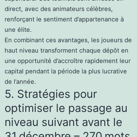
direct, avec des animateurs célèbres,
renforçant le sentiment d’appartenance à
une élite.
En combinant ces avantages, les joueurs de
haut niveau transforment chaque dépôt en
une opportunité d’accroître rapidement leur
capital pendant la période la plus lucrative
de l’année.
5. Stratégies pour
optimiser le passage au
niveau suivant avant le
31 décembre – 270 mots