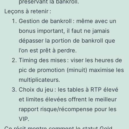
préservant la bankroll.
Leçons à retenir :
Gestion de bankroll : même avec un
bonus important, il faut ne jamais
dépasser la portion de bankroll que
l’on est prêt à perdre.
Timing des mises : viser les heures de
pic de promotion (minuit) maximise les
multiplicateurs.
Choix du jeu : les tables à RTP élevé
et limites élevées offrent le meilleur
rapport risque/récompense pour les
VIP.
Ce récit montre comment le statut Gold,