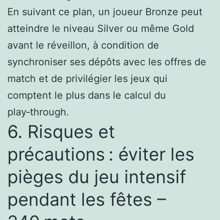
En suivant ce plan, un joueur Bronze peut
atteindre le niveau Silver ou même Gold
avant le réveillon, à condition de
synchroniser ses dépôts avec les offres de
match et de privilégier les jeux qui
comptent le plus dans le calcul du
play‑through.
6. Risques et
précautions : éviter les
pièges du jeu intensif
pendant les fêtes –