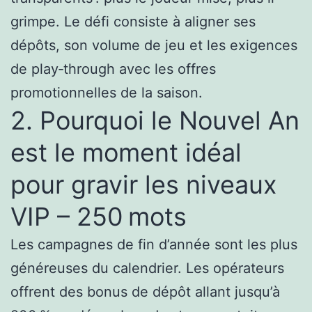
grimpe. Le défi consiste à aligner ses
dépôts, son volume de jeu et les exigences
de play‑through avec les offres
promotionnelles de la saison.
2. Pourquoi le Nouvel An
est le moment idéal
pour gravir les niveaux
VIP – 250 mots
Les campagnes de fin d’année sont les plus
généreuses du calendrier. Les opérateurs
offrent des bonus de dépôt allant jusqu’à