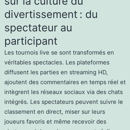
sur la culture du
divertissement : du
spectateur au
participant
Les tournois live se sont transformés en
véritables spectacles. Les plateformes
diffusent les parties en streaming HD,
ajoutent des commentaires en temps réel et
intègrent les réseaux sociaux via des chats
intégrés. Les spectateurs peuvent suivre le
classement en direct, miser sur leurs
joueurs favoris et même recevoir des