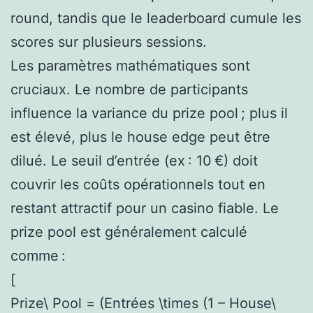
round, tandis que le leaderboard cumule les
scores sur plusieurs sessions.
Les paramètres mathématiques sont
cruciaux. Le nombre de participants
influence la variance du prize pool ; plus il
est élevé, plus le house edge peut être
dilué. Le seuil d’entrée (ex : 10 €) doit
couvrir les coûts opérationnels tout en
restant attractif pour un casino fiable. Le
prize pool est généralement calculé
comme :
[
Prize\ Pool = (Entrées \times (1 – House\