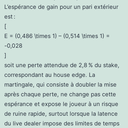
L’espérance de gain pour un pari extérieur
est :
[
E = (0,486 \times 1) – (0,514 \times 1) =
-0,028
]
soit une perte attendue de 2,8 % du stake,
correspondant au house edge. La
martingale, qui consiste à doubler la mise
après chaque perte, ne change pas cette
espérance et expose le joueur à un risque
de ruine rapide, surtout lorsque la latence
du live dealer impose des limites de temps