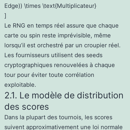
Edge)) \times \text{Multiplicateur}
]
Le RNG en temps réel assure que chaque
carte ou spin reste imprévisible, même
lorsqu’il est orchestré par un croupier réel.
Les fournisseurs utilisent des seeds
cryptographiques renouvelées à chaque
tour pour éviter toute corrélation
exploitable.
2.1. Le modèle de distribution
des scores
Dans la plupart des tournois, les scores
suivent approximativement une loi normale