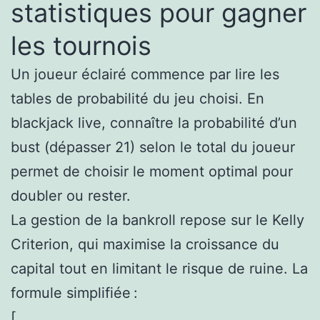
statistiques pour gagner
les tournois
Un joueur éclairé commence par lire les
tables de probabilité du jeu choisi. En
blackjack live, connaître la probabilité d’un
bust (dépasser 21) selon le total du joueur
permet de choisir le moment optimal pour
doubler ou rester.
La gestion de la bankroll repose sur le Kelly
Criterion, qui maximise la croissance du
capital tout en limitant le risque de ruine. La
formule simplifiée :
[