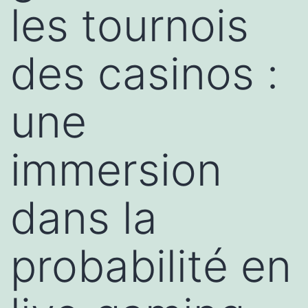
les tournois
des casinos :
une
immersion
dans la
probabilité en