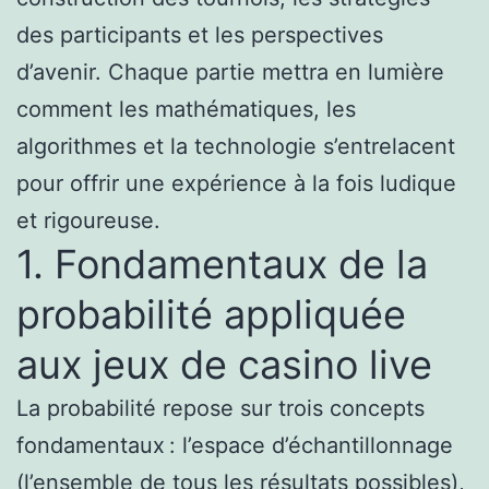
des participants et les perspectives
d’avenir. Chaque partie mettra en lumière
comment les mathématiques, les
algorithmes et la technologie s’entrelacent
pour offrir une expérience à la fois ludique
et rigoureuse.
1. Fondamentaux de la
probabilité appliquée
aux jeux de casino live
La probabilité repose sur trois concepts
fondamentaux : l’espace d’échantillonnage
(l’ensemble de tous les résultats possibles),