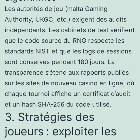
Les autorités de jeu (malta Gaming
Authority, UKGC, etc.) exigent des audits
indépendants. Les cabinets de test vérifient
que le code source du RNG respecte les
standards NIST et que les logs de sessions
sont conservés pendant 180 jours. La
transparence s’étend aux rapports publiés
sur les sites de nouveau casino en ligne, où
chaque tournoi affiche un certificat d’audit
et un hash SHA‑256 du code utilisé.
3. Stratégies des
joueurs : exploiter les