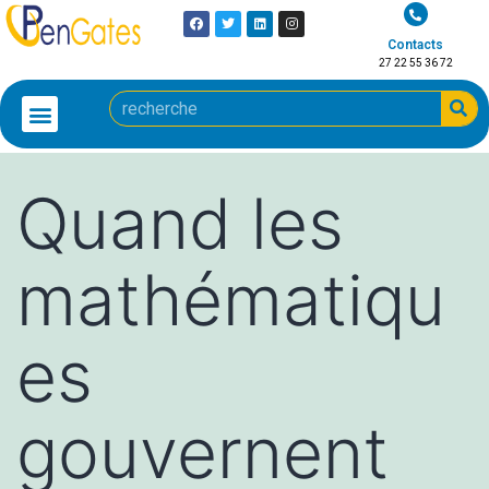
Contacts
27 22 55 36 72
Quand les
mathématiqu
es
gouvernent