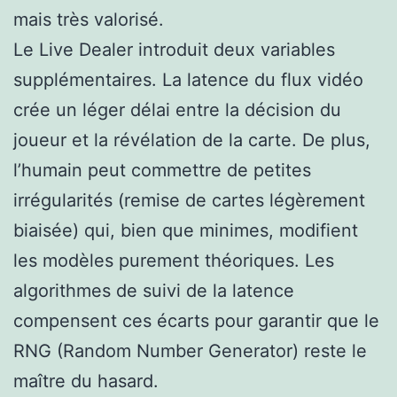
mais très valorisé.
Le Live Dealer introduit deux variables
supplémentaires. La latence du flux vidéo
crée un léger délai entre la décision du
joueur et la révélation de la carte. De plus,
l’humain peut commettre de petites
irrégularités (remise de cartes légèrement
biaisée) qui, bien que minimes, modifient
les modèles purement théoriques. Les
algorithmes de suivi de la latence
compensent ces écarts pour garantir que le
RNG (Random Number Generator) reste le
maître du hasard.