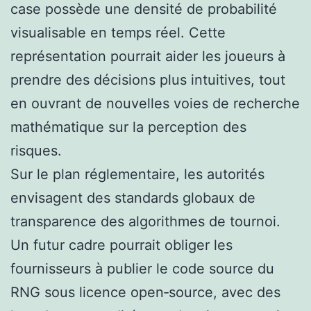
case possède une densité de probabilité
visualisable en temps réel. Cette
représentation pourrait aider les joueurs à
prendre des décisions plus intuitives, tout
en ouvrant de nouvelles voies de recherche
mathématique sur la perception des
risques.
Sur le plan réglementaire, les autorités
envisagent des standards globaux de
transparence des algorithmes de tournoi.
Un futur cadre pourrait obliger les
fournisseurs à publier le code source du
RNG sous licence open‑source, avec des