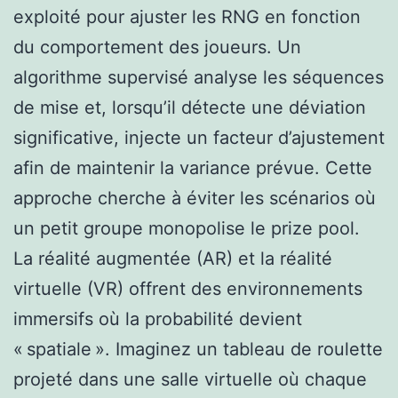
exploité pour ajuster les RNG en fonction
du comportement des joueurs. Un
algorithme supervisé analyse les séquences
de mise et, lorsqu’il détecte une déviation
significative, injecte un facteur d’ajustement
afin de maintenir la variance prévue. Cette
approche cherche à éviter les scénarios où
un petit groupe monopolise le prize pool.
La réalité augmentée (AR) et la réalité
virtuelle (VR) offrent des environnements
immersifs où la probabilité devient
« spatiale ». Imaginez un tableau de roulette
projeté dans une salle virtuelle où chaque