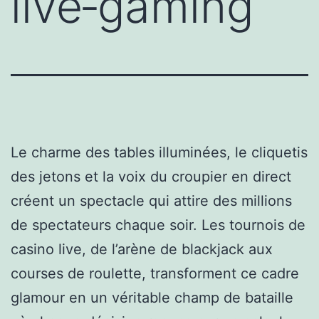
live‑gaming
Le charme des tables illuminées, le cliquetis
des jetons et la voix du croupier en direct
créent un spectacle qui attire des millions
de spectateurs chaque soir. Les tournois de
casino live, de l’arène de blackjack aux
courses de roulette, transforment ce cadre
glamour en un véritable champ de bataille