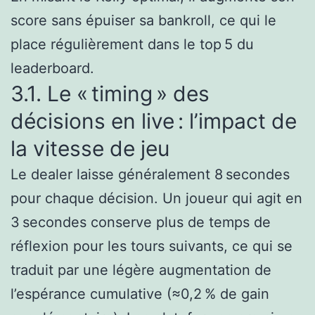
score sans épuiser sa bankroll, ce qui le
place régulièrement dans le top 5 du
leaderboard.
3.1. Le « timing » des
décisions en live : l’impact de
la vitesse de jeu
Le dealer laisse généralement 8 secondes
pour chaque décision. Un joueur qui agit en
3 secondes conserve plus de temps de
réflexion pour les tours suivants, ce qui se
traduit par une légère augmentation de
l’espérance cumulative (≈0,2 % de gain