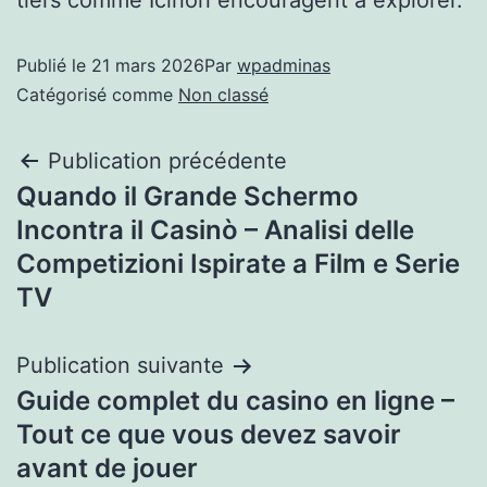
tiers comme Icinori encouragent à explorer.
Publié le
21 mars 2026
Par
wpadminas
Catégorisé comme
Non classé
Publication précédente
Quando il Grande Schermo
Incontra il Casinò – Analisi delle
Competizioni Ispirate a Film e Serie
TV
Publication suivante
Guide complet du casino en ligne –
Tout ce que vous devez savoir
avant de jouer